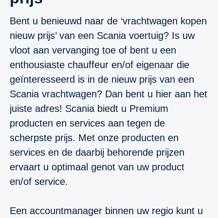
Bent u benieuwd naar de ‘vrachtwagen kopen
nieuw prijs’ van een Scania voertuig? Is uw
vloot aan vervanging toe of bent u een
enthousiaste chauffeur en/of eigenaar die
geïnteresseerd is in de nieuw prijs van een
Scania vrachtwagen? Dan bent u hier aan het
juiste adres! Scania biedt u Premium
producten en services aan tegen de
scherpste prijs. Met onze producten en
services en de daarbij behorende prijzen
ervaart u optimaal genot van uw product
en/of service.
Een accountmanager binnen uw regio kunt u