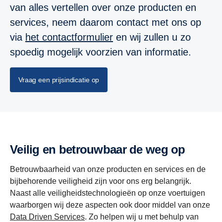
van alles vertellen over onze producten en
services, neem daarom contact met ons op
via
het contactformulier
en wij zullen u zo
spoedig mogelijk voorzien van informatie.
Vraag een prijsindicatie op
Veilig en betrouwbaar de weg op
Betrouwbaarheid van onze producten en services en de
bijbehorende veiligheid zijn voor ons erg belangrijk.
Naast alle veiligheidstechnologieën op onze voertuigen
waarborgen wij deze aspecten ook door middel van onze
Data Driven Services
. Zo helpen wij u met behulp van