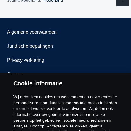
Scania Nederland:
Nederland
Algemene voorwaarden
Juridische bepalingen
Privacy verklaring
Contact
Cookie informatie
Klokkenluiden
Wij gebruiken cookies om web content en advertenties te
Cookiebeleid
personaliseren, om functies voor sociale media te bieden
en om het websiteverkeer te analyseren. Wij delen ook
informatie over uw gebruik van onze site met onze
Cookies
partners op het gebied van sociale media, reclame en
analyse. Door op "Accepteren" te klikken, geeft u