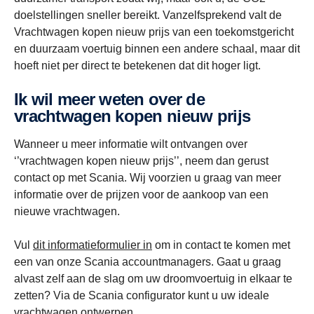
doelstellingen sneller bereikt. Vanzelfsprekend valt de
Vrachtwagen kopen nieuw prijs van een toekomstgericht
en duurzaam voertuig binnen een andere schaal, maar dit
hoeft niet per direct te betekenen dat dit hoger ligt.
Ik wil meer weten over de
vrachtwagen kopen nieuw prijs
Wanneer u meer informatie wilt ontvangen over
‘’vrachtwagen kopen nieuw prijs’’, neem dan gerust
contact op met Scania. Wij voorzien u graag van meer
informatie over de prijzen voor de aankoop van een
nieuwe vrachtwagen.
Vul
dit informatieformulier in
om in contact te komen met
een van onze Scania accountmanagers. Gaat u graag
alvast zelf aan de slag om uw droomvoertuig in elkaar te
zetten? Via de Scania configurator kunt u uw ideale
vrachtwagen ontwerpen.