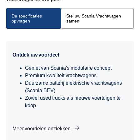
De specificaties
Stel uw Scania Vrachtwagen
opvragen
samen
Ontdek uw voordeel
Geniet van Scania's modulaire concept
Premium kwaliteit vrachtwagens
Duurzame batterij elektrische vrachtwagens
(Scania BEV)
Zowel used trucks als nieuwe voertuigen te
koop
Meer voordelen ontdekken