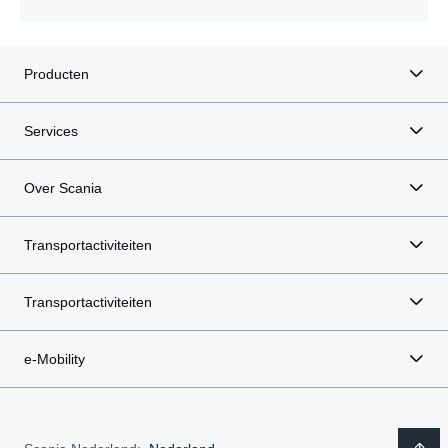
Producten
Services
Over Scania
Transportactiviteiten
Transportactiviteiten
e-Mobility