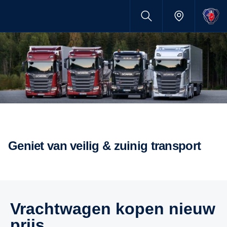
Geniet van veilig & zuinig transport
Vrachtwagen kopen nieuw
prijs