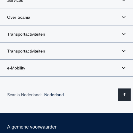
Services
Over Scania
Transportactiviteiten
Transportactiviteiten
e-Mobility
Scania Nederland:
Nederland
Algemene voorwaarden