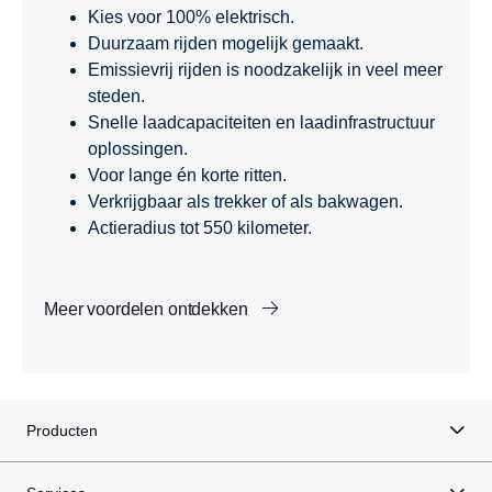
Kies voor 100% elektrisch.
Duurzaam rijden mogelijk gemaakt.
Emissievrij rijden is noodzakelijk in veel meer
steden.
Snelle laadcapaciteiten en laadinfrastructuur
oplossingen.
Voor lange én korte ritten.
Verkrijgbaar als trekker of als bakwagen.
Actieradius tot 550 kilometer.
Meer voordelen ontdekken
Producten