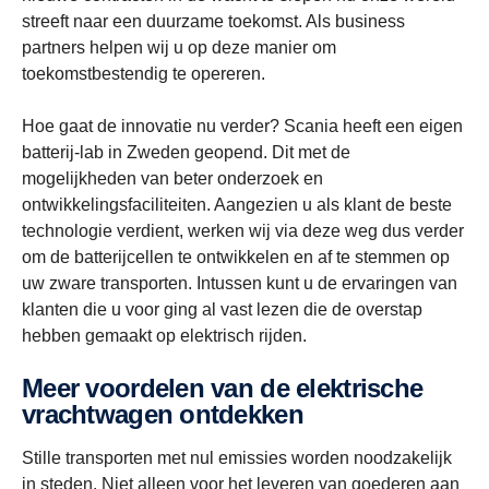
streeft naar een duurzame toekomst. Als business
partners helpen wij u op deze manier om
toekomstbestendig te opereren.
Hoe gaat de innovatie nu verder? Scania heeft een eigen
batterij-lab in Zweden geopend. Dit met de
mogelijkheden van beter onderzoek en
ontwikkelingsfaciliteiten. Aangezien u als klant de beste
technologie verdient, werken wij via deze weg dus verder
om de batterijcellen te ontwikkelen en af te stemmen op
uw zware transporten. Intussen kunt u de ervaringen van
klanten die u voor ging al vast lezen die de overstap
hebben gemaakt op elektrisch rijden.
Meer voordelen van de elektrische
vrachtwagen ontdekken
Stille transporten met nul emissies worden noodzakelijk
in steden. Niet alleen voor het leveren van goederen aan