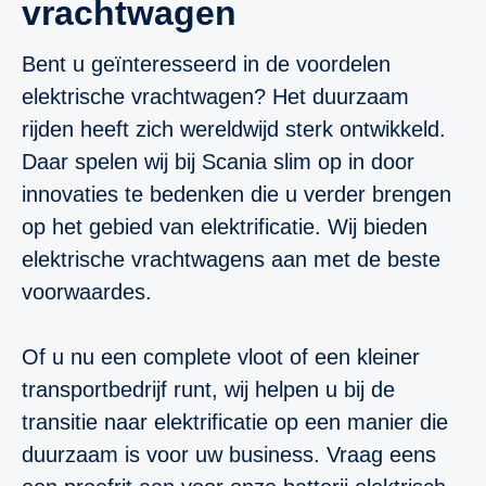
vrachtwagen
Bent u geïnteresseerd in de voordelen
elektrische vrachtwagen? Het duurzaam
rijden heeft zich wereldwijd sterk ontwikkeld.
Daar spelen wij bij Scania slim op in door
innovaties te bedenken die u verder brengen
op het gebied van elektrificatie. Wij bieden
elektrische vrachtwagens aan met de beste
voorwaardes.
Of u nu een complete vloot of een kleiner
transportbedrijf runt, wij helpen u bij de
transitie naar elektrificatie op een manier die
duurzaam is voor uw business. Vraag eens