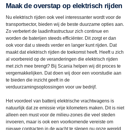
Maak de overstap op elektrisch rijden
Nu elektrisch rijden ook veel interessanter wordt voor de
transportsector, bieden wij de beste duurzame opties aan.
Zo verbetert de laadinfrastructuur zich continue en
worden de baterijen steeds efficiënter. Dit zorgt er dan
ook voor dat u steeds verder en langer kunt rijden. Dat
maakt dat elektrisch rijden de toekomst heeft. Heeft u zich
al voorbereid op de veranderingen die elektrisch rijden
met zich mee brengt? Bij Scania helpen wij dit proces te
vergemakkelijken. Dat doen wij door een voorstudie aan
te bieden die inzicht geeft in de
verduurzamingsoplossingen voor uw bedrijf.
Het voordeel van batterij elektrische vrachtwagens is
natuurlijk dat ze emissie vrije kilometers maken. Dit is niet
alleen een must voor de milieu-zones die veel steden
invoeren, maar is ook een voorkomende vereiste om
nieuwe contracten in de wacht te slepen nu onze wereld