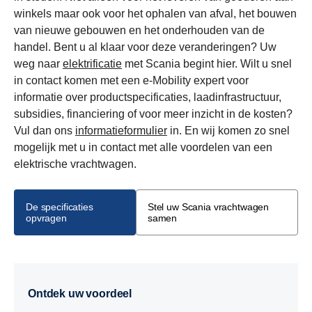
winkels maar ook voor het ophalen van afval, het bouwen
van nieuwe gebouwen en het onderhouden van de
handel. Bent u al klaar voor deze veranderingen? Uw
weg naar
elektrificatie
met Scania begint hier. Wilt u snel
in contact komen met een e-Mobility expert voor
informatie over productspecificaties, laadinfrastructuur,
subsidies, financiering of voor meer inzicht in de kosten?
Vul dan ons
informatieformulier
in. En wij komen zo snel
mogelijk met u in contact met alle voordelen van een
elektrische vrachtwagen.
De specificaties
Stel uw Scania vrachtwagen
opvragen
samen
Ontdek uw voordeel