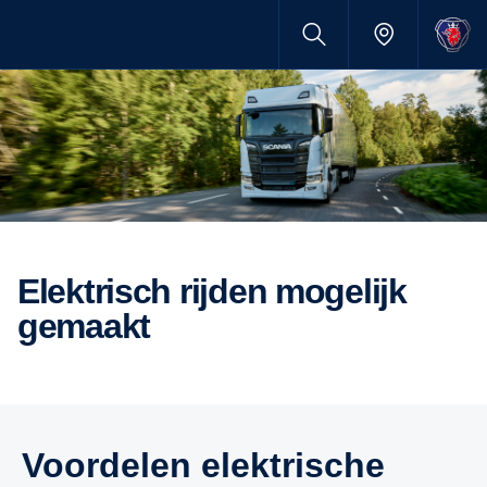
Elektrisch rijden mogelijk
gemaakt
Voordelen elektrische