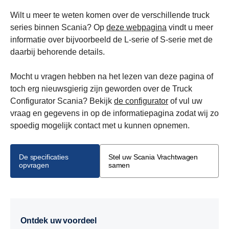
Wilt u meer te weten komen over de verschillende truck
series binnen Scania? Op
deze webpagina
vindt u meer
informatie over bijvoorbeeld de L-serie of S-serie met de
daarbij behorende details.
Mocht u vragen hebben na het lezen van deze pagina of
toch erg nieuwsgierig zijn geworden over de Truck
Configurator Scania? Bekijk
de configurator
of vul uw
vraag en gegevens in op de informatiepagina zodat wij zo
spoedig mogelijk contact met u kunnen opnemen.
De specificaties
Stel uw Scania Vrachtwagen
opvragen
samen
Ontdek uw voordeel