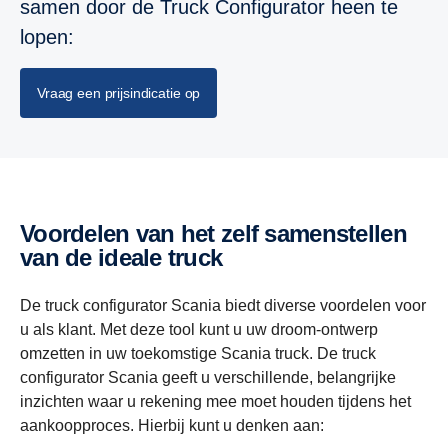
samen door de Truck Configurator heen te
lopen:
Vraag een prijsindicatie op
voordelen van het zelf samenstellen
van de ideale truck
De truck configurator Scania biedt diverse voordelen voor
u als klant. Met deze tool kunt u uw droom-ontwerp
omzetten in uw toekomstige Scania truck. De truck
configurator Scania geeft u verschillende, belangrijke
inzichten waar u rekening mee moet houden tijdens het
aankoopproces. Hierbij kunt u denken aan: