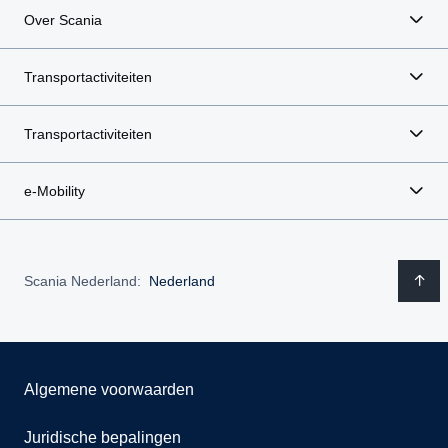
Over Scania
Transportactiviteiten
Transportactiviteiten
e-Mobility
Scania Nederland:
Nederland
Algemene voorwaarden
Juridische bepalingen