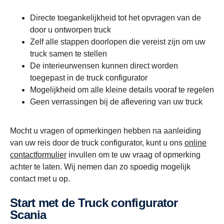
Directe toegankelijkheid tot het opvragen van de
door u ontworpen truck
Zelf alle stappen doorlopen die vereist zijn om uw
truck samen te stellen
De interieurwensen kunnen direct worden
toegepast in de truck configurator
Mogelijkheid om alle kleine details vooraf te regelen
Geen verrassingen bij de aflevering van uw truck
Mocht u vragen of opmerkingen hebben na aanleiding
van uw reis door de truck configurator, kunt u ons
online
contactformulier
invullen om te uw vraag of opmerking
achter te laten. Wij nemen dan zo spoedig mogelijk
contact met u op.
Start met de Truck configurator
Scania