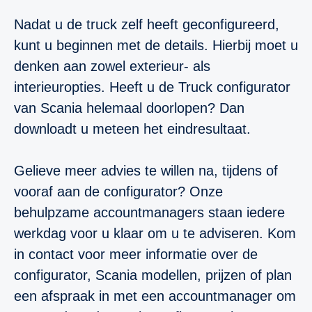
Nadat u de truck zelf heeft geconfigureerd,
kunt u beginnen met de details. Hierbij moet u
denken aan zowel exterieur- als
interieuropties. Heeft u de Truck configurator
van Scania helemaal doorlopen? Dan
downloadt u meteen het eindresultaat.
Gelieve meer advies te willen na, tijdens of
vooraf aan de configurator? Onze
behulpzame accountmanagers staan iedere
werkdag voor u klaar om u te adviseren. Kom
in contact voor meer informatie over de
configurator, Scania modellen, prijzen of plan
een afspraak in met een accountmanager om