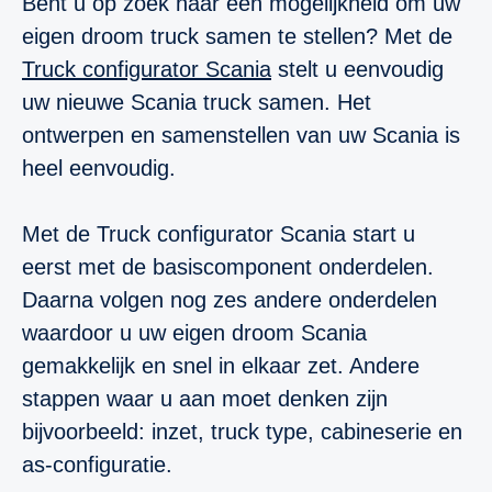
Bent u op zoek naar een mogelijkheid om uw
eigen droom truck samen te stellen? Met de
Truck configurator Scania
stelt u eenvoudig
uw nieuwe Scania truck samen. H
et
ontwerpen en samenstellen van uw Scania is
heel eenvoudig.
Met de Truck configurator Scania start u
eerst met de basiscomponent onderdelen.
Daarna volgen nog zes andere onderdelen
waardoor u uw eigen droom Scania
gemakkelijk en snel in elkaar zet. Andere
stappen waar u aan moet denken zijn
bijvoorbeeld: inzet, truck type, cabineserie en
as-configuratie.