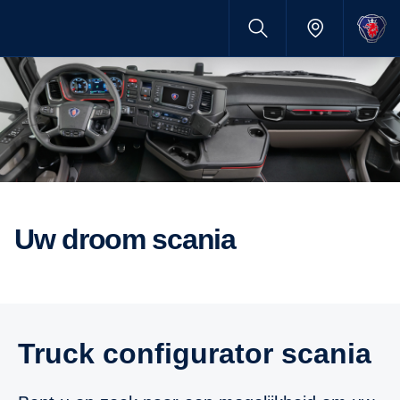
uw droom scania
truck configurator scania