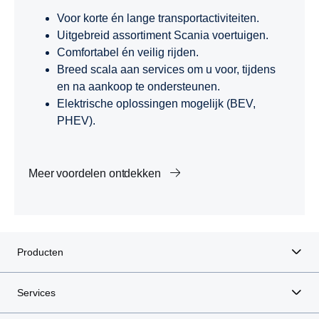
Voor korte én lange transportactiviteiten.
Uitgebreid assortiment Scania voertuigen.
Comfortabel én veilig rijden.
Breed scala aan services om u voor, tijdens
en na aankoop te ondersteunen.
Elektrische oplossingen mogelijk (BEV,
PHEV).
Meer voordelen ontdekken
Producten
Services