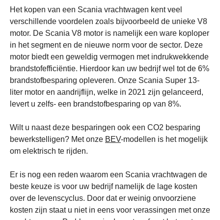
Het kopen van een Scania vrachtwagen kent veel
verschillende voordelen zoals bijvoorbeeld de unieke V8
motor. De Scania V8 motor is namelijk een ware koploper
in het segment en de nieuwe norm voor de sector. Deze
motor biedt een geweldig vermogen met indrukwekkende
brandstofefficiëntie. Hierdoor kan uw bedrijf wel tot de 6%
brandstofbesparing opleveren. Onze Scania Super 13-
liter motor en aandrijflijn, welke in 2021 zijn gelanceerd,
levert u zelfs- een brandstofbesparing op van 8%.
Wilt u naast deze besparingen ook een CO2 besparing
bewerkstelligen? Met onze
BEV
-modellen is het mogelijk
om elektrisch te rijden.
Er is nog een reden waarom een Scania vrachtwagen de
beste keuze is voor uw bedrijf namelijk de lage kosten
over de levenscyclus. Door dat er weinig onvoorziene
kosten zijn staat u niet in eens voor verassingen met onze