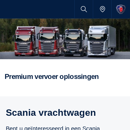
Premium vervoer oplossingen
Scania vrachtwagen
Bent u geïnteresseerd in een Scania