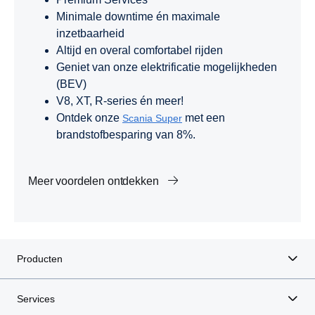
Minimale downtime én maximale
inzetbaarheid
Altijd en overal comfortabel rijden
Geniet van onze elektrificatie mogelijkheden
(BEV)
V8, XT, R-series én meer!
Ontdek onze
met een
Scania Super
brandstofbesparing van 8%.
Meer voordelen ontdekken
Producten
Services