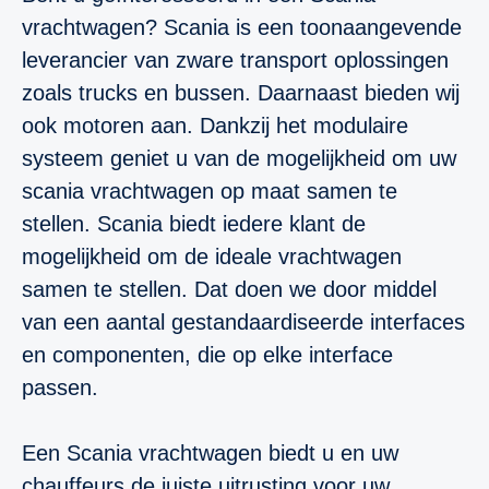
vrachtwagen? Scania is een toonaangevende
leverancier van zware transport oplossingen
zoals trucks en bussen. Daarnaast bieden wij
ook motoren aan. Dankzij het modulaire
systeem geniet u van de mogelijkheid om uw
scania vrachtwagen op maat samen te
stellen. Scania biedt iedere klant de
mogelijkheid om de ideale vrachtwagen
samen te stellen. Dat doen we door middel
van een aantal gestandaardiseerde interfaces
en componenten, die op elke interface
passen.
Een Scania vrachtwagen biedt u en uw
chauffeurs de juiste uitrusting voor uw