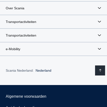
Over Scania
Transportactiviteiten
Transportactiviteiten
e-Mobility
Scania Nederland:
Nederland
Algemene voorwaarden