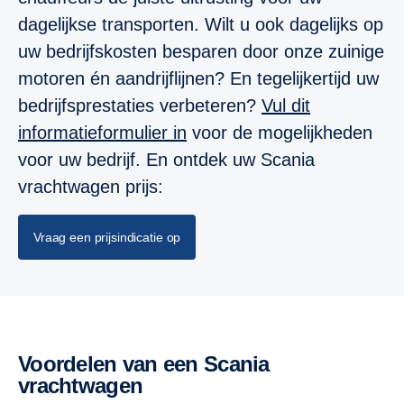
dagelijkse transporten. Wilt u ook dagelijks op
uw bedrijfskosten besparen door onze zuinige
motoren én aandrijflijnen? En tegelijkertijd uw
bedrijfsprestaties verbeteren?
Vul dit
informatieformulier in
voor de mogelijkheden
voor uw bedrijf. En ontdek uw Scania
vrachtwagen prijs:
Vraag een prijsindicatie op
Voordelen van een Scania
vrachtwagen