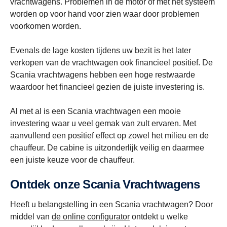
vrachtwagens. Problemen in de motor of met het systeem
worden op voor hand voor zien waar door problemen
voorkomen worden.
Evenals de lage kosten tijdens uw bezit is het later
verkopen van de vrachtwagen ook financieel positief. De
Scania vrachtwagens hebben een hoge restwaarde
waardoor het financieel gezien de juiste investering is.
Al met al is een Scania vrachtwagen een mooie
investering waar u veel gemak van zult ervaren. Met
aanvullend een positief effect op zowel het milieu en de
chauffeur. De cabine is uitzonderlijk veilig en daarmee
een juiste keuze voor de chauffeur.
Ontdek onze Scania Vrachtwagens
Heeft u belangstelling in een Scania vrachtwagen? Door
middel van
de online configurator
ontdekt u welke