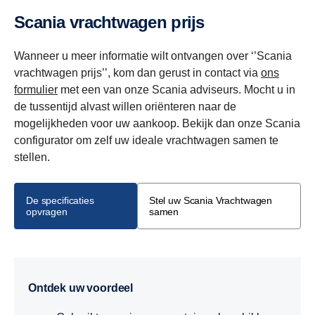
Scania vrachtwagen prijs
Wanneer u meer informatie wilt ontvangen over ‘’Scania
vrachtwagen prijs’’, kom dan gerust in contact via
ons
formulier
met een van onze Scania adviseurs. Mocht u in
de tussentijd alvast willen oriënteren naar de
mogelijkheden voor uw aankoop. Bekijk dan onze Scania
configurator om zelf uw ideale vrachtwagen samen te
stellen.
De specificaties
Stel uw Scania Vrachtwagen
opvragen
samen
Ontdek uw voordeel