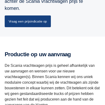
achter de Scania vrachtwagen prijs te
komen.
Vraag een prijsindicatie op
Productie op uw aanvraag
De Scania vrachtwagen prijs is geheel afhankelijk van
uw aanvragen en wensen voor uw nieuwe
vrachtwagen(s). Binnen Scania kennen wij ons uniek
modulaire concept waarbij wij de vrachtwagen als zijnde
bouwstenen in elkaar kunnen zetten. Dit betekent ook dat
wij geen gestandaardiseerde trucks of prijzen hebben
gezien het feit dat wij produceren aan de hand van de
aanvragen van de klanten.