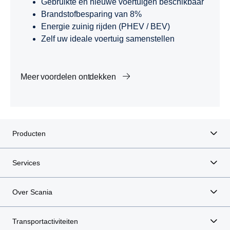
Gebruikte en nieuwe voertuigen beschikbaar
Brandstofbesparing van 8%
Energie zuinig rijden (PHEV / BEV)
Zelf uw ideale voertuig samenstellen
Meer voordelen ontdekken
Producten
Services
Over Scania
Transportactiviteiten