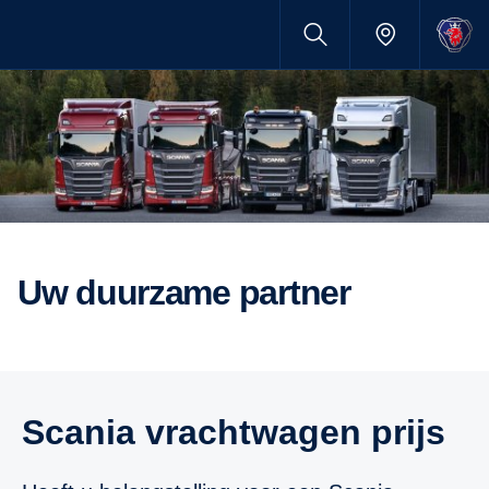
Uw duurzame partner
Scania vrachtwagen prijs