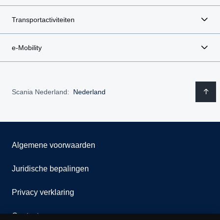
Transportactiviteiten
e-Mobility
Scania Nederland:
Nederland
Algemene voorwaarden
Juridische bepalingen
Privacy verklaring
Contact