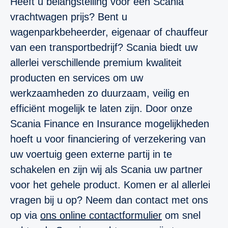
Heeft u belangstelling voor een Scania
vrachtwagen prijs? Bent u
wagenparkbeheerder, eigenaar of chauffeur
van een transportbedrijf? Scania biedt uw
allerlei verschillende premium kwaliteit
producten en services om uw
werkzaamheden zo duurzaam, veilig en
efficiënt mogelijk te laten zijn. Door onze
Scania Finance en Insurance mogelijkheden
hoeft u voor financiering of verzekering van
uw voertuig geen externe partij in te
schakelen en zijn wij als Scania uw partner
voor het gehele product. Komen er al allerlei
vragen bij u op? Neem dan contact met ons
op via
ons online contactformulier
om snel