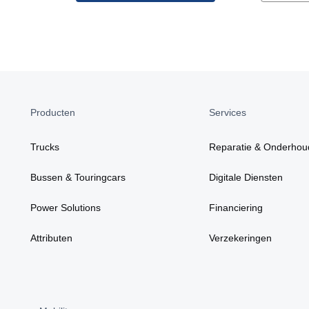
Producten
Services
Trucks
Reparatie & Onderhou
Bussen & Touringcars
Digitale Diensten
Power Solutions
Financiering
Attributen
Verzekeringen