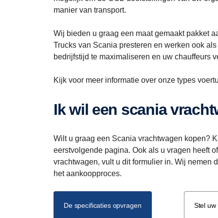
manier van transport.
Wij bieden u graag een maat gemaakt pakket aa
Trucks van Scania presteren en werken ook als
bedrijfstijd te maximaliseren en uw chauffeurs ve
Kijk voor meer informatie over onze types voer
Ik wil een scania vrac
Wilt u graag een Scania vrachtwagen kopen? K
eerstvolgende pagina. Ook als u vragen heeft of
vrachtwagen, vult u dit formulier in. Wij nemen
het aankoopproces.
De specificaties opvragen
Stel uw