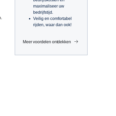
maximaliseer uw
bedrijfstijd.
n.
Veilig en comfortabel
rijden, waar dan ook!
Meer voordelen ontdekken