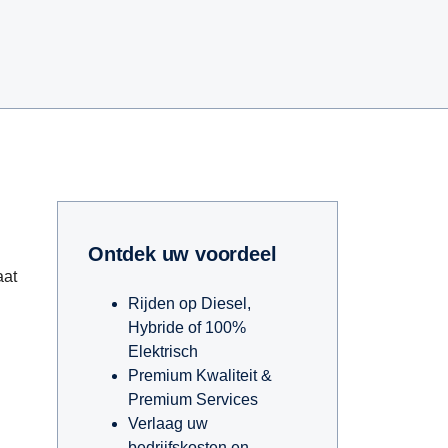
Ontdek uw voordeel
aat
Rijden op Diesel,
Hybride of 100%
Elektrisch
Premium Kwaliteit &
Premium Services
Verlaag uw
bedrijfskosten en