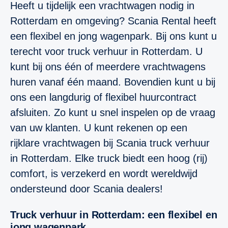
Heeft u tijdelijk een vrachtwagen nodig in
Rotterdam en omgeving? Scania Rental heeft
een flexibel en jong wagenpark. Bij ons kunt u
terecht voor truck verhuur in Rotterdam. U
kunt bij ons één of meerdere vrachtwagens
huren vanaf één maand. Bovendien kunt u bij
ons een langdurig of flexibel huurcontract
afsluiten. Zo kunt u snel inspelen op de vraag
van uw klanten. U kunt rekenen op een
rijklare vrachtwagen bij Scania truck verhuur
in Rotterdam. Elke truck biedt een hoog (rij)
comfort, is verzekerd en wordt wereldwijd
ondersteund door Scania dealers!
Truck verhuur in Rotterdam: een flexibel en
jong wagenpark