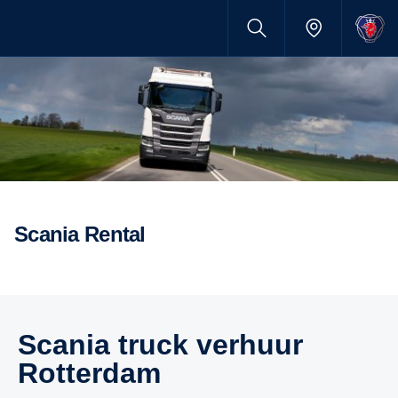
Scania Rental
Scania truck verhuur
Rotterdam