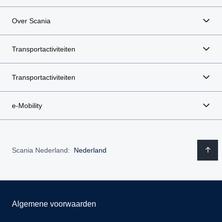
Over Scania
Transportactiviteiten
Transportactiviteiten
e-Mobility
Scania Nederland:
Nederland
Algemene voorwaarden