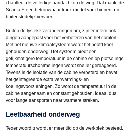
chauffeur de volledige aandacht op de weg.
Dat maakt de
Scania S een betrouwbaar truck-model voor binnen- en
buitenstedelijk vervoer.
Buiten de fysieke veranderingen om, zijn er intern ook
dingen aangepast voor het verbeteren van het comfort.
Met het nieuwe klimaatsysteem wordt het hoofd koel
gehouden onderweg. Het systeem biedt een
gelijkmatigere temperatuur in de cabine en op plotselinge
temperatuurschommelingen wordt sneller gereageerd.
Tevens is de isolatie van de cabine verbeterd en bevat
het geïntegreerde extra verwarmings- en
koelingsvoorzieningen. Zo wordt de temperatuur in de
cabine aangenaam en constant gehouden. Ideaal dus
voor lange transporten naar warmere streken.
Leefbaarheid onderweg
Tegenwoordig wordt er meer tijd op de werkplek besteed,