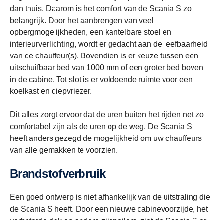
dan thuis. Daarom is het comfort van de Scania S zo
belangrijk. Door het aanbrengen van veel
opbergmogelijkheden, een kantelbare stoel en
interieurverlichting, wordt er gedacht aan de leefbaarheid
van de chauffeur(s). Bovendien is er keuze tussen een
uitschuifbaar bed van 1000 mm of een groter bed boven
in de cabine. Tot slot is er voldoende ruimte voor een
koelkast en diepvriezer.
Dit alles zorgt ervoor dat de uren buiten het rijden net zo
comfortabel zijn als de uren op de weg.
De Scania S
heeft anders gezegd de mogelijkheid om uw chauffeurs
van alle gemakken te voorzien.
Brandstofverbruik
Een goed ontwerp is niet afhankelijk van de uitstraling die
de Scania S heeft. Door een nieuwe cabinevoorzijde, het