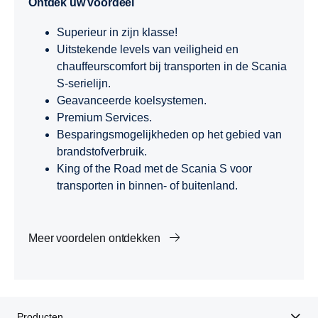
Ontdek uw voordeel
Superieur in zijn klasse!
Uitstekende levels van veiligheid en
chauffeurscomfort bij transporten in de Scania
S-serielijn.
Geavanceerde koelsystemen.
Premium Services.
Besparingsmogelijkheden op het gebied van
brandstofverbruik.
King of the Road met de Scania S voor
transporten in binnen- of buitenland.
Meer voordelen ontdekken
Producten