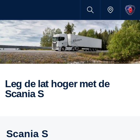
Leg de lat hoger met de
Scania S
Scania S