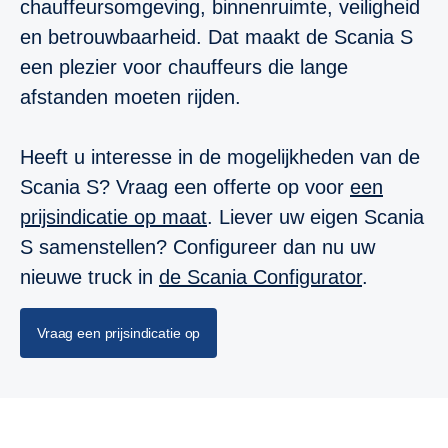
chauffeursomgeving, binnenruimte, veiligheid
en betrouwbaarheid. Dat maakt de Scania S
een plezier voor chauffeurs die lange
afstanden moeten rijden.
Heeft u interesse in de mogelijkheden van de
Scania S? Vraag een offerte op voor
een
prijsindicatie op maat
. Liever uw eigen Scania
S samenstellen? Configureer dan nu uw
nieuwe truck in
de Scania Configurator
.
Vraag een prijsindicatie op