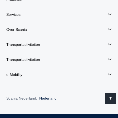
Services
Over Scania
Transportactiviteiten
Transportactiviteiten
e-Mobility
Scania Nederland:
Nederland