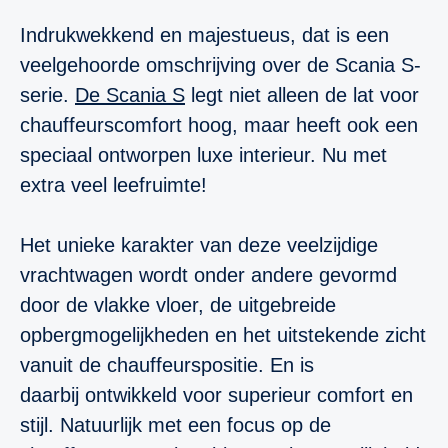
Indrukwekkend en majestueus, dat is een
veelgehoorde omschrijving over de Scania S-
serie.
De Scania S
legt niet alleen de lat voor
chauffeurscomfort hoog, maar heeft ook een
speciaal ontworpen luxe interieur. Nu met
extra veel leefruimte!
Het unieke karakter van deze veelzijdige
vrachtwagen wordt onder andere gevormd
door de vlakke vloer, de uitgebreide
opbergmogelijkheden en het uitstekende zicht
vanuit de chauffeurspositie. En is
daarbij
ontwikkeld voor superieur comfort en
stijl. Natuurlijk met een focus op de