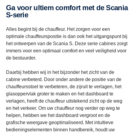
Ga voor ultiem comfort met de Scania
S-serie
Alles begint bij de chauffeur. Het zorgen voor een
optimale chauffeurspositie is dan ook het uitgangspunt bij
het ontwerpen van de Scania S. Deze serie cabines zorgt
immers voor een optimaal comfort en veel veiligheid voor
de bestuurder.
Daarbij hebben wij in het bijzonder het zicht van de
cabine verbeterd. Door onder andere de positie van de
chauffeursstoel te verbeteren, de zijruit te verlagen, het
glasoppervlak groter te maken en het dashboard te
verlagen, heeft de chauffeur uitstekend zicht op de weg
en het verkeer. Om uw chauffeur nog verder op weg te
helpen, hebben we het dashboard vergroot en de
grafische weergave geoptimaliseerd. Met intuïtieve
bedieningselementen binnen handbereik, houdt uw