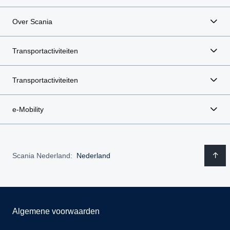
Over Scania
Transportactiviteiten
Transportactiviteiten
e-Mobility
Scania Nederland:
Nederland
Algemene voorwaarden