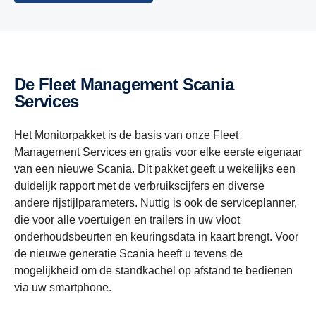
De Fleet Management Scania
Services
Het Monitorpakket is de basis van onze Fleet
Management Services en gratis voor elke eerste eigenaar
van een nieuwe Scania. Dit pakket geeft u wekelijks een
duidelijk rapport met de verbruikscijfers en diverse
andere rijstijlparameters. Nuttig is ook de serviceplanner,
die voor alle voertuigen en trailers in uw vloot
onderhoudsbeurten en keuringsdata in kaart brengt. Voor
de nieuwe generatie Scania heeft u tevens de
mogelijkheid om de standkachel op afstand te bedienen
via uw smartphone.