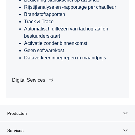
Rijstijlanalyse en -rapportage per chauffeur
Brandstofrapporten
Track & Trace
Automatisch uitlezen van tachograaf en
bestuurderskaart
Activatie zonder binnenkomst
Geen softwarekost
Dataverkeer inbegrepen in maandprijs
Digital Services
Producten
Services