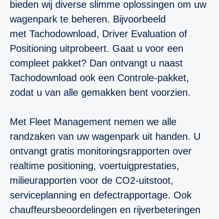
bieden wij diverse slimme oplossingen om uw
wagenpark te beheren. Bijvoorbeeld
met Tachodownload, Driver Evaluation of
Positioning uitprobeert. Gaat u voor een
compleet pakket? Dan ontvangt u naast
Tachodownload ook een Controle-pakket,
zodat u van alle gemakken bent voorzien.
Met Fleet Management nemen we alle
randzaken van uw wagenpark uit handen. U
ontvangt gratis monitoringsrapporten over
realtime positioning, voertuigprestaties,
milieurapporten voor de CO2-uitstoot,
serviceplanning en defectrapportage. Ook
chauffeursbeoordelingen en rijverbeteringen