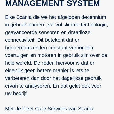
MANAGEMENT SYSTEM
Elke Scania die we het afgelopen decennium
in gebruik namen, zat vol slimme technologie,
geavanceerde sensoren en draadloze
connectiviteit. Dit betekent dat er
honderdduizenden constant verbonden
voertuigen en motoren in gebruik zijn over de
hele wereld. De reden hiervoor is dat er
eigenlijk geen betere manier is iets te
verbeteren dan door het dagelijkse gebruik
ervan te analyseren. En dat geldt ook voor
uw bedrijf.
Met de Fleet Care Services van Scania