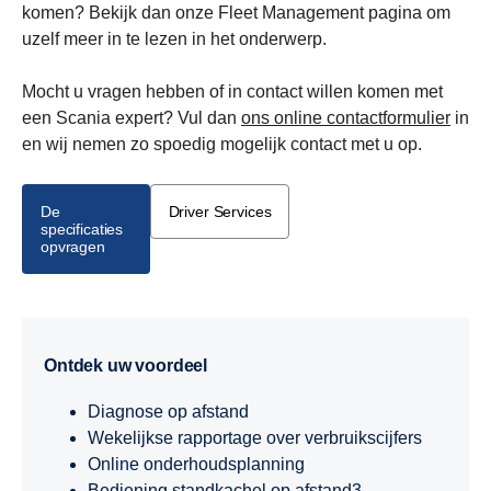
komen? Bekijk dan onze Fleet Management pagina om
uzelf meer in te lezen in het onderwerp.
Mocht u vragen hebben of in contact willen komen met
een Scania expert? Vul dan
ons online contactformulier
in
en wij nemen zo spoedig mogelijk contact met u op.
De
Driver Services
specificaties
opvragen
Ontdek uw voordeel
Diagnose op afstand
Wekelijkse rapportage over verbruikscijfers
Online onderhoudsplanning
Bediening standkachel op afstand3