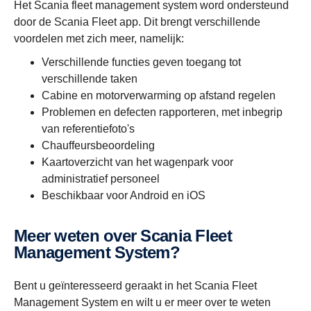
Het Scania fleet management system word ondersteund
door de Scania Fleet app. Dit brengt verschillende
voordelen met zich meer, namelijk:
Verschillende functies geven toegang tot
verschillende taken
Cabine en motorverwarming op afstand regelen
Problemen en defecten rapporteren, met inbegrip
van referentiefoto's
Chauffeursbeoordeling
Kaartoverzicht van het wagenpark voor
administratief personeel
Beschikbaar voor Android en iOS
Meer weten over Scania Fleet
Management System?
Bent u geïnteresseerd geraakt in het Scania Fleet
Management System en wilt u er meer over te weten