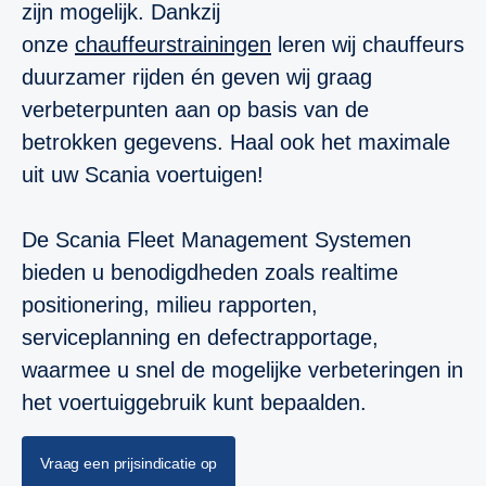
zijn mogelijk. Dankzij
onze
chauffeurstrainingen
leren wij chauffeurs
duurzamer rijden én geven wij graag
verbeterpunten aan op basis van de
betrokken gegevens. Haal ook het maximale
uit uw Scania voertuigen!
De Scania Fleet Management Systemen
bieden u benodigdheden zoals realtime
positionering, milieu rapporten,
serviceplanning en defectrapportage,
waarmee u snel de mogelijke verbeteringen in
het voertuiggebruik kunt bepaalden.
Vraag een prijsindicatie op