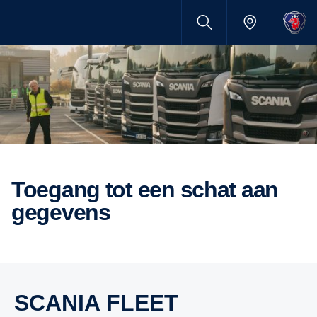
toegang tot een schat aan
gegevens
SCANIA FLEET