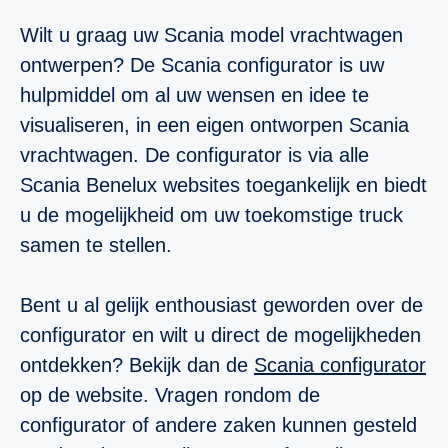
Wilt u graag uw Scania model vrachtwagen
ontwerpen? De Scania configurator is uw
hulpmiddel om al uw wensen en idee te
visualiseren, in een eigen ontworpen Scania
vrachtwagen. De configurator is via alle
Scania Benelux websites toegankelijk en biedt
u de mogelijkheid om uw toekomstige truck
samen te stellen.
Bent u al gelijk enthousiast geworden over de
configurator en wilt u direct de mogelijkheden
ontdekken? Bekijk dan de
Scania configurator
op de website. Vragen rondom de
configurator of andere zaken kunnen gesteld