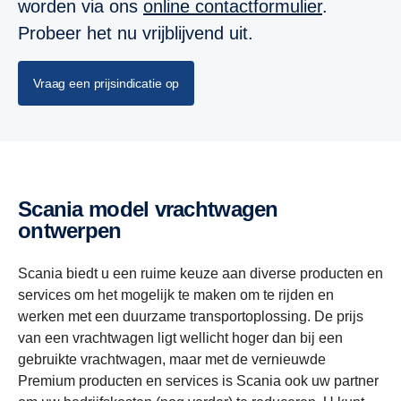
worden via ons
online contactformulier
.
Probeer het nu vrijblijvend uit.
Vraag een prijsindicatie op
Scania model vrachtwagen
ontwerpen
Scania biedt u een ruime keuze aan diverse producten en
services om het mogelijk te maken om te rijden en
werken met een duurzame transportoplossing. De prijs
van een vrachtwagen ligt wellicht hoger dan bij een
gebruikte vrachtwagen, maar met de vernieuwde
Premium producten en services is Scania ook uw partner