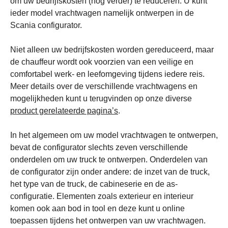
om uw bedrijfskosten (nog verder) te reduceren. U kunt
ieder model vrachtwagen namelijk ontwerpen in de
Scania configurator.
Niet alleen uw bedrijfskosten worden gereduceerd, maar
de chauffeur wordt ook voorzien van een veilige en
comfortabel werk- en leefomgeving tijdens iedere reis.
Meer details over de verschillende vrachtwagens en
mogelijkheden kunt u terugvinden op onze diverse
product gerelateerde pagina’s
.
In het algemeen om uw model vrachtwagen te ontwerpen,
bevat de configurator slechts zeven verschillende
onderdelen om uw truck te ontwerpen. Onderdelen van
de configurator zijn onder andere: de inzet van de truck,
het type van de truck, de cabineserie en de as-
configuratie. Elementen zoals exterieur en interieur
komen ook aan bod in tool en deze kunt u online
toepassen tijdens het ontwerpen van uw vrachtwagen.