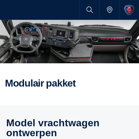
Modulair pakket
model vrachtwagen
ontwerpen