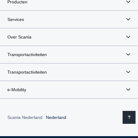
Producten
Services
Over Scania
Transportactiviteiten
Transportactiviteiten
e-Mobility
Scania Nederland:
Nederland