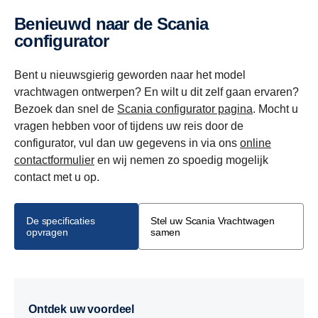
Benieuwd naar de Scania
configurator
Bent u nieuwsgierig geworden naar het model
vrachtwagen ontwerpen? En wilt u dit zelf gaan ervaren?
Bezoek dan snel de
Scania configurator pagina
. Mocht u
vragen hebben voor of tijdens uw reis door de
configurator, vul dan uw gegevens in via ons
online
contactformulier
en wij nemen zo spoedig mogelijk
contact met u op.
De specificaties
Stel uw Scania Vrachtwagen
opvragen
samen
Ontdek uw voordeel