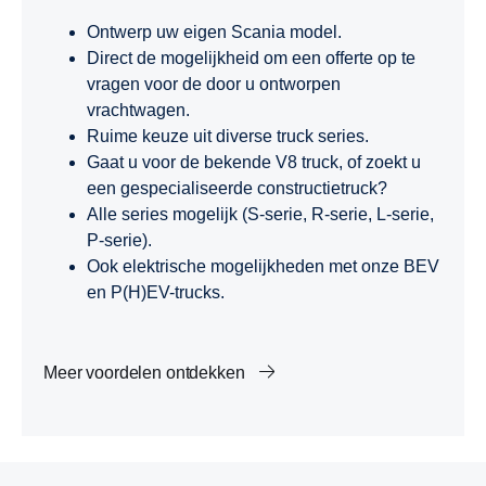
Ontwerp uw eigen Scania model.
Direct de mogelijkheid om een offerte op te
vragen voor de door u ontworpen
vrachtwagen.
Ruime keuze uit diverse truck series.
Gaat u voor de bekende V8 truck, of zoekt u
een gespecialiseerde constructietruck?
Alle series mogelijk (S-serie, R-serie, L-serie,
P-serie).
Ook elektrische mogelijkheden met onze BEV
en P(H)EV-trucks.
Meer voordelen ontdekken