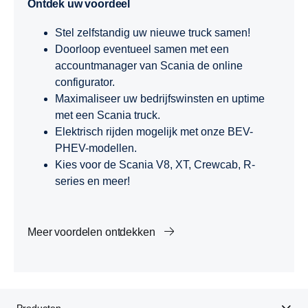
Ontdek uw voordeel
Stel zelfstandig uw nieuwe truck samen!
Doorloop eventueel samen met een
accountmanager van Scania de online
configurator.
Maximaliseer uw bedrijfswinsten en uptime
met een Scania truck.
Elektrisch rijden mogelijk met onze BEV-
PHEV-modellen.
Kies voor de Scania V8, XT, Crewcab, R-
series en meer!
Meer voordelen ontdekken