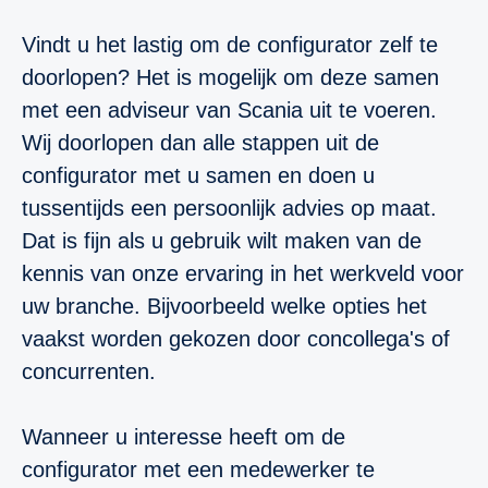
Vindt u het lastig om de configurator zelf te
doorlopen? Het is mogelijk om deze samen
met een adviseur van Scania uit te voeren.
Wij doorlopen dan alle stappen uit de
configurator met u samen en doen u
tussentijds een persoonlijk advies op maat.
Dat is fijn als u gebruik wilt maken van de
kennis van onze ervaring in het werkveld voor
uw branche. Bijvoorbeeld welke opties het
vaakst worden gekozen door concollega's of
concurrenten.
Wanneer u interesse heeft om de
configurator met een medewerker te