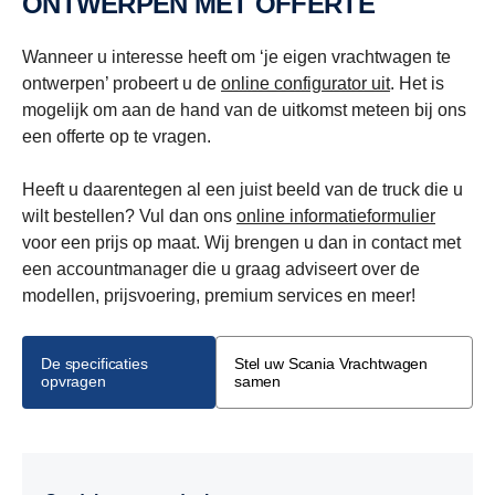
ONTWERPEN MET OFFERTE
Wanneer u interesse heeft om ‘je eigen vrachtwagen te
ontwerpen’ probeert u de
online configurator uit
. Het is
mogelijk om aan de hand van de uitkomst meteen bij ons
een offerte op te vragen.
Heeft u daarentegen al een juist beeld van de truck die u
wilt bestellen? Vul dan ons
online informatieformulier
voor een prijs op maat. Wij brengen u dan in contact met
een accountmanager die u graag adviseert over de
modellen, prijsvoering, premium services en meer!
De specificaties
Stel uw Scania Vrachtwagen
opvragen
samen