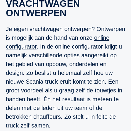
VRACHTWAGEN
ONTWERPEN
Je eigen vrachtwagen ontwerpen? Ontwerpen
is mogelijk aan de hand van onze
online
configurator
. In de online configurator krijgt u
namelijk verschillende opties aangereikt op
het gebied van opbouw, onderdelen en
design. Zo beslist u helemaal zelf hoe uw
nieuwe Scania truck eruit komt te zien. Een
groot voordeel als u graag zelf de touwtjes in
handen heeft. Én het resultaat is meteen te
delen met de leden uit uw team of de
betrokken chauffeurs. Zo stelt u in feite de
truck zelf samen.