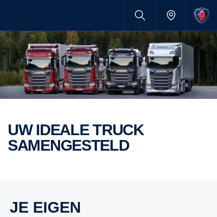
UW IDEALE TRUCK
SAMENGESTELD
JE EIGEN