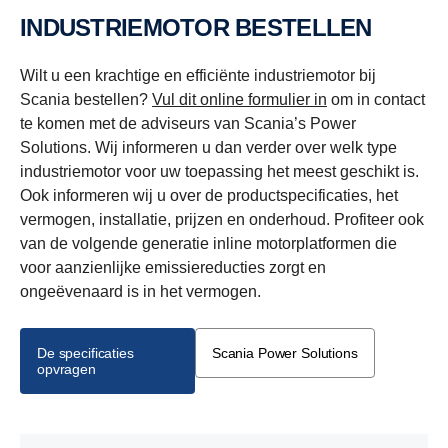
INDUSTRIEMOTOR BESTELLEN
Wilt u een krachtige en efficiënte industriemotor bij
Scania bestellen?
Vul dit online formulier in
om in contact
te komen met de adviseurs van Scania’s Power
Solutions. Wij informeren u dan verder over welk type
industriemotor voor uw toepassing het meest geschikt is.
Ook informeren wij u over de productspecificaties, het
vermogen, installatie, prijzen en onderhoud. Profiteer ook
van de volgende generatie inline motorplatformen die
voor aanzienlijke emissiereducties zorgt en
ongeëvenaard is in het vermogen.
De specificaties
Scania Power Solutions
opvragen