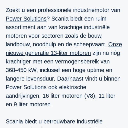
Zoekt u een professionele industriemotor van
Power Solutions
? Scania biedt een ruim
assortiment aan van krachtige industriële
motoren voor sectoren zoals de bouw,
landbouw, noodhulp en de scheepvaart.
Onze
nieuwe generatie 13-liter motoren
zijn nu nóg
krachtiger met een vermogensbereik van
368-450 kW, inclusief een hoge uptime en
langere levensduur. Daarnaast vindt u binnen
Power Solutions ook elektrische
aandrijvingen, 16 liter motoren (V8), 11 liter
en 9 liter motoren.
Scania biedt u betrouwbare industriële