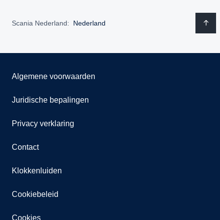
Scania Nederland:
Nederland
Algemene voorwaarden
Juridische bepalingen
Privacy verklaring
Contact
Klokkenluiden
Cookiebeleid
Cookies