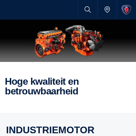
Hoge kwaliteit en
betrouwbaarheid
INDUSTRIEMOTOR