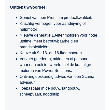
Ontdek uw voordeel
Geniet van een Premium productkwaliteit.
Krachtig vermogen voor aandrijving of
hulpmotor
Nieuwe generatie 13-liter motoren voor hoge
uptime, meer betrouwbaarheid en
brandstofefficiënt.
Keuze uit 9-, 13- en 16-liter motoren
Vervoer goederen, middelen of personen,
waar dan ook ter wereld met de krachtige
motoren van Power Solutions.
Ontvang deskundig advies van een Scania
adviseur.
Toepasbaar in de bouw, landbouw,
scheepvaart, noodhulp.