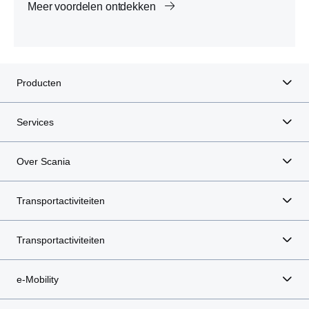
Meer voordelen ontdekken
Producten
Services
Over Scania
Transportactiviteiten
Transportactiviteiten
e-Mobility