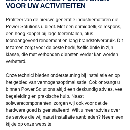
VOOR UW ACTIVITEITEN
Profiteer van de nieuwe generatie industriemotoren die
Power Solutions u biedt. Met een onmiddellijke respons,
een hoog koppel bij lage toerentallen, plus
toonaangevend rendement en laag brandstofverbruik. Dit
tezamen zorgt voor de beste bedrijfsefficiëntie in zijn
klasse, die met verbonden diensten verder kan worden
verbeterd.
Onze technici bieden ondersteuning bij installatie en op
het gebied van vermogensoptimalisatie. Ook ontvangt u
binnen Power Solutions altijd een deskundig advies, veel
begeleiding en praktische hulp. Naast
softwarecomponenten, zorgen wij ook voor dat de
hardware goed is geïnstalleerd. Wilt u meer advies over
de service die wij naast installatie aanbieden?
Neem een
kijkje op onze website
.