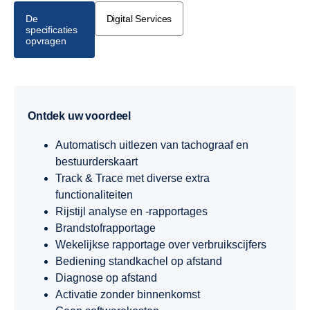
De
Digital Services
specificaties
opvragen
Ontdek uw voordeel
Automatisch uitlezen van tachograaf en
bestuurderskaart
Track & Trace met diverse extra
functionaliteiten
Rijstijl analyse en -rapportages
Brandstofrapportage
Wekelijkse rapportage over verbruikscijfers
Bediening standkachel op afstand
Diagnose op afstand
Activatie zonder binnenkomst