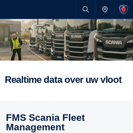
realtime data over uw vloot
FMS Scania Fleet
Management