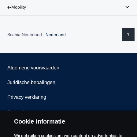
e-Mobility
Scania Nederland:
Nederland
Algemene voorwaarden
Juridische bepalingen
Privacy verklaring
Contact
Cookie informatie
Klokkenluiden
Wij gebruiken cookies om web content en advertenties te