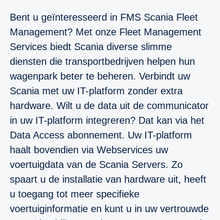
Bent u geïnteresseerd in FMS Scania Fleet
Management? Met onze Fleet Management
Services biedt Scania diverse slimme
diensten die transportbedrijven helpen hun
wagenpark beter te beheren. Verbindt uw
Scania met uw IT-platform zonder extra
hardware. Wilt u de data uit de communicator
in uw IT-platform integreren? Dat kan via het
Data Access abonnement. Uw IT-platform
haalt bovendien via Webservices uw
voertuigdata van de Scania Servers. Zo
spaart u de installatie van hardware uit, heeft
u toegang tot meer specifieke
voertuiginformatie en kunt u in uw vertrouwde