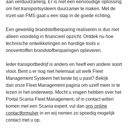
aan verduurzaming. Er is niet een eenvoudige oplossing
om het transportsysteem duurzamer te maken. Met de
inzet van FMS gaat u een stap in de goede richting.
Een geweldig brandstofbesparing realiseren is dus niet
alleen voordelig in financieel opzicht. Ontdek nu hoe
technische ontwikkelingen en handige tools u
onovertroffen brandstofbesparingen opleveren.
Ieder transportbedrijf is anders en heeft een andere soort
vloot. Bent u er nog niet helemaal uit welk Fleet
Management Systeem het beste bij u past? Bekijk
dan onze Fleet Management pagina om uzelf meer in te
lezen in het onderwerp. Mocht u vragen hebben over het
Portal Scania Fleet Management, of in contact willen
komen met een Scania expert, vul dan
ons online
contactformulier
in en wij nemen zo spoedig mogelijk
contact met u op.