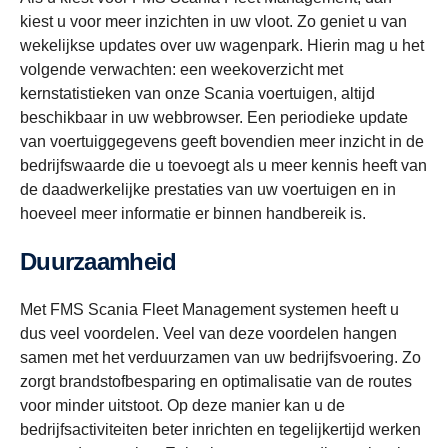
kiest u voor meer inzichten in uw vloot. Zo geniet u van
wekelijkse updates over uw wagenpark. Hierin mag u het
volgende verwachten: een weekoverzicht met
kernstatistieken van onze Scania voertuigen, altijd
beschikbaar in uw webbrowser. Een periodieke update
van voertuiggegevens geeft bovendien meer inzicht in de
bedrijfswaarde die u toevoegt als u meer kennis heeft van
de daadwerkelijke prestaties van uw voertuigen en in
hoeveel meer informatie er binnen handbereik is.
Duurzaamheid
Met FMS Scania Fleet Management systemen heeft u
dus veel voordelen. Veel van deze voordelen hangen
samen met het verduurzamen van uw bedrijfsvoering. Zo
zorgt brandstofbesparing en optimalisatie van de routes
voor minder uitstoot. Op deze manier kan u de
bedrijfsactiviteiten beter inrichten en tegelijkertijd werken