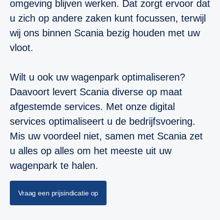
omgeving blijven werken. Dat zorgt ervoor dat
u zich op andere zaken kunt focussen, terwijl
wij ons binnen Scania bezig houden met uw
vloot.
Wilt u ook uw wagenpark optimaliseren?
Daavoort levert Scania diverse op maat
afgestemde services. Met onze digital
services optimaliseert u de bedrijfsvoering.
Mis uw voordeel niet, samen met Scania zet
u alles op alles om het meeste uit uw
wagenpark te halen.
Vraag een prijsindicatie op