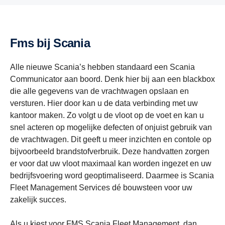
Fms bij Scania
Alle nieuwe Scania’s hebben standaard een Scania
Communicator aan boord. Denk hier bij aan een blackbox
die alle gegevens van de vrachtwagen opslaan en
versturen. Hier door kan u de data verbinding met uw
kantoor maken. Zo volgt u de vloot op de voet en kan u
snel acteren op mogelijke defecten of onjuist gebruik van
de vrachtwagen. Dit geeft u meer inzichten en contole op
bijvoorbeeld brandstofverbruik. Deze handvatten zorgen
er voor dat uw vloot maximaal kan worden ingezet en uw
bedrijfsvoering word geoptimaliseerd. Daarmee is Scania
Fleet Management Services dé bouwsteen voor uw
zakelijk succes.
Als u kiest voor FMS Scania Fleet Management, dan