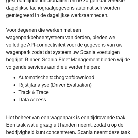
gestroomlijnde functionaliteit om te zorgen dat vereiste
dagelijkse tachograafgegevens automatisch worden
geïntegreerd in de dagelijkse werkzaamheden.
Voor degenen die werken met een
wagenparkbeheersysteem van derden, bieden we
volledige API-connectiviteit voor de gegevens van uw
wagenpark zodat dat systeem uw Scania voertuigen
begrijpt. Binnen Scania Fleet Management bieden wij de
volgende services aan die u verder helpen:
Automatische tachograafdownload
Rijstijlanalyse (Driver Evaluation)
Track & Trace
Data Access
Het beheer van een wagenpark is een tijdrovende taak.
Een taak wat u graag uit handen neemt, zodat u op de
bedrijvigheid kunt concentreren. Scania neemt deze taak