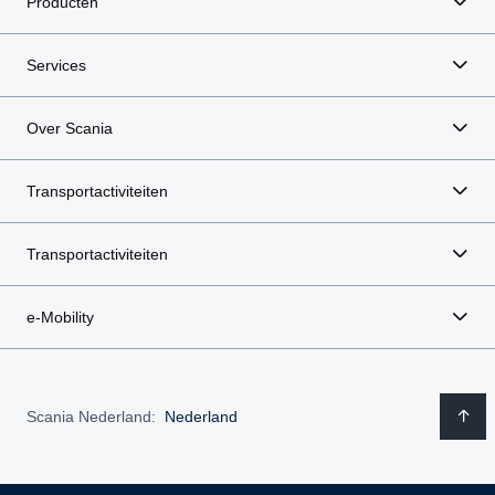
Producten
Services
Over Scania
Transportactiviteiten
Transportactiviteiten
e-Mobility
Scania Nederland:
Nederland