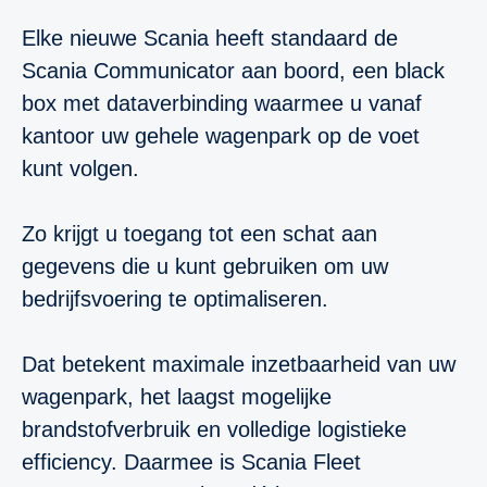
Elke nieuwe Scania heeft standaard de
Scania Communicator aan boord, een black
box met dataverbinding waarmee u vanaf
kantoor uw gehele wagenpark op de voet
kunt volgen.
Zo krijgt u toegang tot een schat aan
gegevens die u kunt gebruiken om uw
bedrijfsvoering te optimaliseren.
Dat betekent maximale inzetbaarheid van uw
wagenpark, het laagst mogelijke
brandstofverbruik en volledige logistieke
efficiency. Daarmee is Scania Fleet