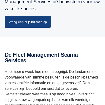
Management Services dé bouwsteen voor uw
zakelijk succes.
Vraag een prijsindicatie op
De Fleet Management Scania
Services
Hoe meer u weet, hoe meer u begrijpt. De fundamentele
voorwaarde van slimme besluiten is de beschikbaarheid
van essentiële informatie en de gegevens zelf. Deze
services zijn bedoeld om juist dat te leveren.
Kernstatistieken waarmee u op hoog niveau overzicht
krijgt over uw wagenpark op basis van elk voertuig en