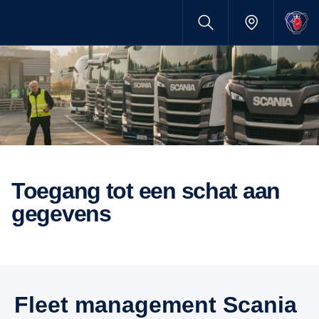
toegang tot een schat aan
gegevens
Fleet management Scania