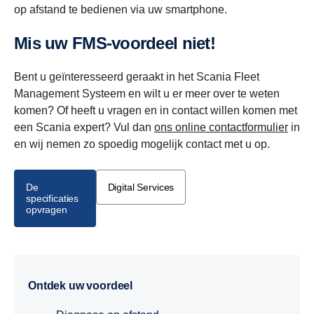
op afstand te bedienen via uw smartphone.
Mis uw FMS-voordeel niet!
Bent u geïnteresseerd geraakt in het Scania Fleet
Management Systeem en wilt u er meer over te weten
komen? Of heeft
u vragen en in contact willen komen met
een Scania expert? Vul dan
ons online contactformulier
in
en wij nemen zo spoedig mogelijk contact met u op.
De
Digital Services
specificaties
opvragen
Ontdek uw voordeel