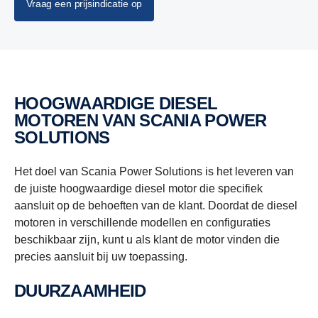
Vraag een prijsindicatie op
HOOGWAARDIGE DIESEL
MOTOREN VAN SCANIA POWER
SOLUTIONS
Het doel van Scania Power Solutions is het leveren van
de juiste hoogwaardige diesel motor die specifiek
aansluit op de behoeften van de klant. Doordat de diesel
motoren in verschillende modellen en configuraties
beschikbaar zijn, kunt u als klant de motor vinden die
precies aansluit bij uw toepassing.
DUURZAAMHEID