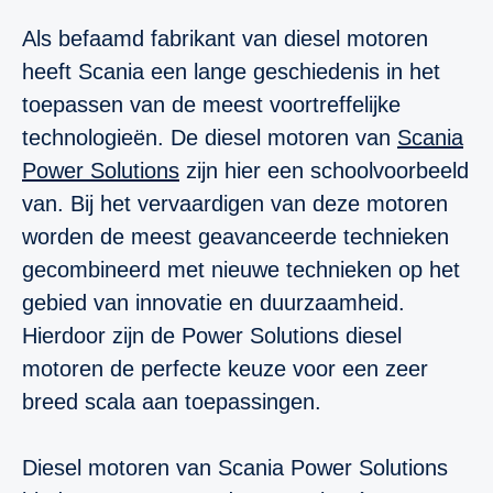
Als befaamd fabrikant van diesel motoren
heeft Scania een lange geschiedenis in het
toepassen van de meest voortreffelijke
technologieën. De diesel motoren van
Scania
Power Solutions
zijn hier een schoolvoorbeeld
van. Bij het vervaardigen van deze motoren
worden de meest geavanceerde technieken
gecombineerd met nieuwe technieken op het
gebied van innovatie en duurzaamheid.
Hierdoor zijn de Power Solutions diesel
motoren de perfecte keuze voor een zeer
breed scala aan toepassingen.
Diesel motoren van Scania Power Solutions