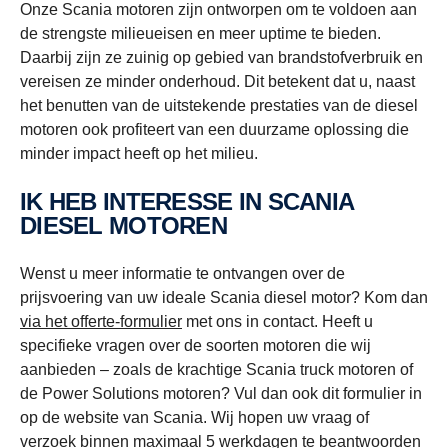
Onze Scania motoren zijn ontworpen om te voldoen aan
de strengste milieueisen en meer uptime te bieden.
Daarbij zijn ze zuinig op gebied van brandstofverbruik en
vereisen ze minder onderhoud. Dit betekent dat u, naast
het benutten van de uitstekende prestaties van de diesel
motoren ook profiteert van een duurzame oplossing die
minder impact heeft op het milieu.
IK HEB INTERESSE IN SCANIA
DIESEL MOTOREN
Wenst u meer informatie te ontvangen over de
prijsvoering van uw ideale Scania diesel motor? Kom dan
via het offerte-formulier
met ons in contact. Heeft u
specifieke vragen over de soorten motoren die wij
aanbieden – zoals de krachtige Scania truck motoren of
de Power Solutions motoren? Vul dan ook dit formulier in
op de website van Scania. Wij hopen uw vraag of
verzoek binnen maximaal 5 werkdagen te beantwoorden