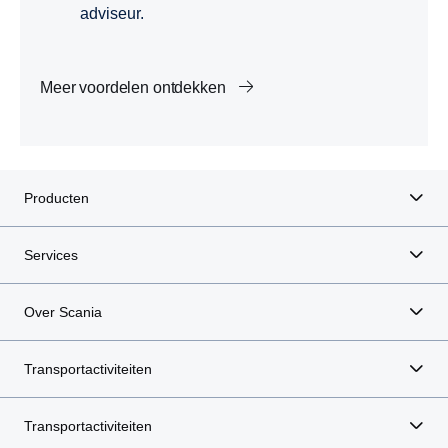
adviseur.
Meer voordelen ontdekken
Producten
Services
Over Scania
Transportactiviteiten
Transportactiviteiten