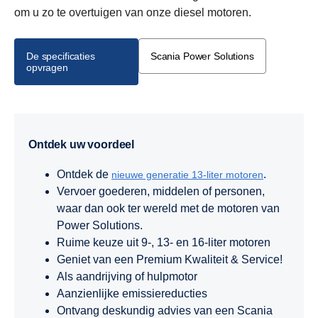
om u zo te overtuigen van onze diesel motoren.
De specificaties
Scania Power Solutions
opvragen
Ontdek uw voordeel
Ontdek de
.
nieuwe generatie 13-liter motoren
Vervoer goederen, middelen of personen,
waar dan ook ter wereld met de motoren van
Power Solutions.
Ruime keuze uit 9-, 13- en 16-liter motoren
Geniet van een Premium Kwaliteit & Service!
Als aandrijving of hulpmotor
Aanzienlijke emissiereducties
Ontvang deskundig advies van een Scania