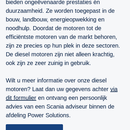
bieden ongeëvenaarde prestaties én
duurzaamheid. Ze worden toegepast in de
bouw, landbouw, energieopwekking en
noodhulp. Doordat de motoren tot de
efficiëntste motoren van de markt behoren,
zijn ze precies op hun plek in deze sectoren.
De diesel motoren zijn niet alleen krachtig,
ook zijn ze zeer zuinig in gebruik.
Wilt u meer informatie over onze diesel
motoren? Laat dan uw gegevens achter
via
dit formulier
en ontvang een persoonlijk
advies van een Scania adviseur binnen de
afdeling Power Solutions.