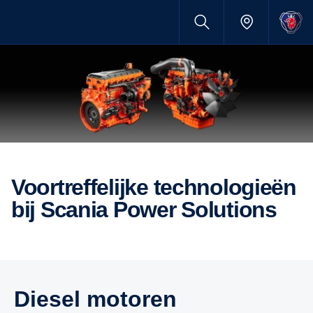
Voortreffelijke technologieën
bij Scania Power Solutions
Diesel motoren