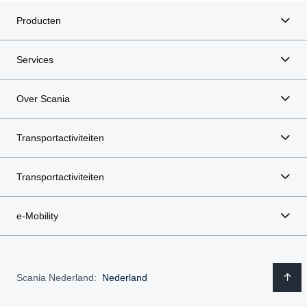
Producten
Services
Over Scania
Transportactiviteiten
Transportactiviteiten
e-Mobility
Scania Nederland:
Nederland