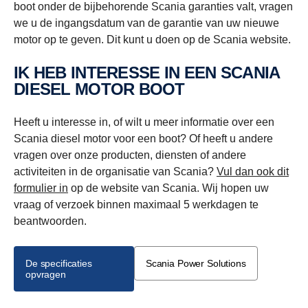
boot onder de bijbehorende Scania garanties valt, vragen
we u de ingangsdatum van de garantie van uw nieuwe
motor op te geven. Dit kunt u doen op de Scania website.
IK HEB INTERESSE IN EEN SCANIA
DIESEL MOTOR BOOT
Heeft u interesse in, of wilt u meer informatie over een
Scania diesel motor voor een boot? Of heeft u andere
vragen over onze producten, diensten of andere
activiteiten in de organisatie van Scania?
Vul dan ook dit
formulier in
op de website van Scania. Wij hopen uw
vraag of verzoek binnen maximaal 5 werkdagen te
beantwoorden.
De specificaties
Scania Power Solutions
opvragen