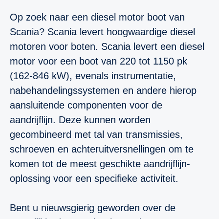
Op zoek naar een diesel motor boot van
Scania? Scania levert hoogwaardige diesel
motoren voor boten. Scania levert een diesel
motor voor een boot van 220 tot 1150 pk
(162-846 kW), evenals instrumentatie,
nabehandelingssystemen en andere hierop
aansluitende componenten voor de
aandrijflijn. Deze kunnen worden
gecombineerd met tal van transmissies,
schroeven en achteruitversnellingen om te
komen tot de meest geschikte aandrijflijn-
oplossing voor een specifieke activiteit.
Bent u nieuwsgierig geworden over de