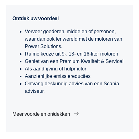
Ontdek uw voordeel
Vervoer goederen, middelen of personen,
waar dan ook ter wereld met de motoren van
Power Solutions.
Ruime keuze uit 9-, 13- en 16-liter motoren
Geniet van een Premium Kwaliteit & Service!
Als aandrijving of hulpmotor
Aanzienlijke emissiereducties
Ontvang deskundig advies van een Scania
adviseur.
Meer voordelen ontdekken