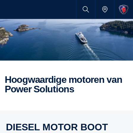
Hoogwaardige motoren van
Power Solutions
DIESEL MOTOR BOOT