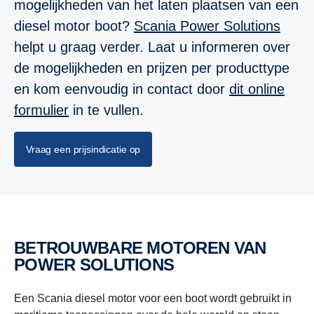
mogelijkheden van het laten plaatsen van een
diesel motor boot?
Scania Power Solutions
helpt u graag verder. Laat u informeren over
de mogelijkheden en prijzen per producttype
en kom eenvoudig in contact door
dit online
formulier
in te vullen.
Vraag een prijsindicatie op
BETROUWBARE MOTOREN VAN
POWER SOLUTIONS
Een Scania diesel motor voor een boot wordt gebruikt in