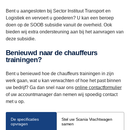
Bent u aangesloten bij Sector Instituut Transport en
Logistiek en vervoert u goederen? U kan een beroep
doen op de SOOB subsidie vanuit de overheid. Ook
bieden wij extra ondersteuning aan bij het aanvragen van
deze subsidie.
Benieuwd naar de chauffeurs
trainingen?
Bent u benieuwd hoe de chauffeurs trainingen in zijn
werk gaan, wat u kan verwachten of hoe het past binnen
uw bedrijf? Ga dan snel naar ons
online contactformulier
of uw accountmanager dan nemen wij spoedig contact
met u op.
De specificaties
Stel uw Scania Vrachtwagen
opvragen
samen