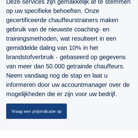
Deze services zijn gemakkelijk af te stemmen
op uw specifieke behoeften. Onze
gecertificeerde chauffeurstrainers maken
gebruik van de nieuwste coaching- en
trainingsmethoden, wat resulteert in een
gemiddelde daling van 10% in het
brandstofverbruik - gebaseerd op gegevens
van meer dan 50.000 getrainde chauffeurs.
Neem vandaag nog de stap en laat u
informeren door uw accountmanager over de
mogelijkheden die er zijn voor uw bedrijf.
Vraag een prijsindicatie op