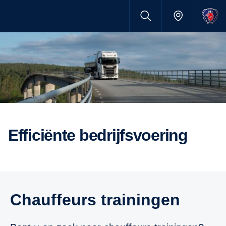
efficiënte bedrijfsvoering
chauffeurs trainingen