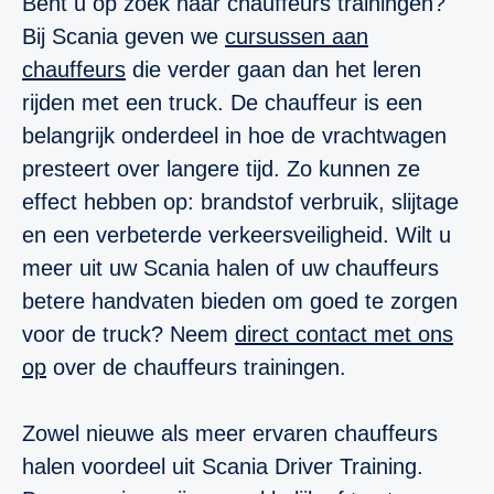
Bent u op zoek naar chauffeurs trainingen?
Bij Scania geven we
cursussen aan
chauffeurs
die verder gaan dan het leren
rijden met een truck. De chauffeur is een
belangrijk onderdeel in hoe de vrachtwagen
presteert over langere tijd. Zo kunnen ze
effect hebben op: brandstof verbruik, slijtage
en een verbeterde verkeersveiligheid. Wilt u
meer uit uw Scania halen of uw chauffeurs
betere handvaten bieden om goed te zorgen
voor de truck? Neem
direct contact met ons
op
over de chauffeurs trainingen.
Zowel nieuwe als meer ervaren chauffeurs
halen voordeel uit Scania Driver Training.