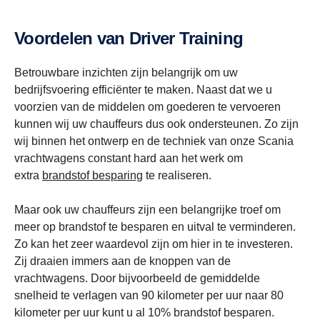
Voordelen van Driver Training
Betrouwbare inzichten zijn belangrijk om uw
bedrijfsvoering efficiënter te maken. Naast dat we u
voorzien van de middelen om goederen te vervoeren
kunnen wij uw chauffeurs dus ook ondersteunen. Zo zijn
wij binnen het ontwerp en de techniek van onze Scania
vrachtwagens constant hard aan het werk om
extra
brandstof besparing
te realiseren.
Maar ook uw chauffeurs zijn een belangrijke troef om
meer op brandstof te besparen en uitval te verminderen.
Zo kan het zeer waardevol zijn om hier in te investeren.
Zij draaien immers aan de knoppen van de
vrachtwagens. Door bijvoorbeeld de gemiddelde
snelheid te verlagen van 90 kilometer per uur naar 80
kilometer per uur kunt u al 10% brandstof besparen.