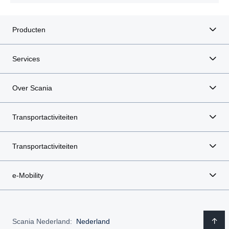
Producten
Services
Over Scania
Transportactiviteiten
Transportactiviteiten
e-Mobility
Scania Nederland:
Nederland