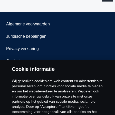
Algemene voorwaarden
Juridische bepalingen
Privacy verklaring
Contact
Cookie informatie
Klokkenluiden
Wij gebruiken cookies om web content en advertenties te
Cookiebeleid
personaliseren, om functies voor sociale media te bieden
en om het websiteverkeer te analyseren. Wij delen ook
informatie over uw gebruik van onze site met onze
Cookies
partners op het gebied van sociale media, reclame en
analyse. Door op "Accepteren" te klikken, geeft u
toestemming voor het gebruik van alle cookies en het