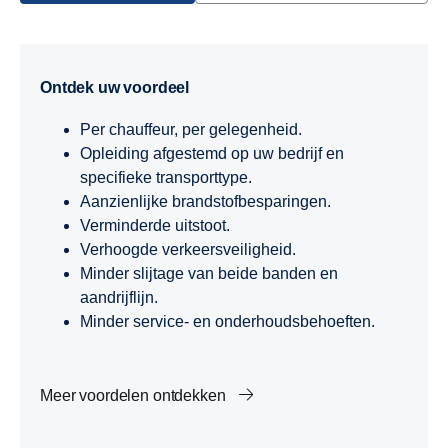
Ontdek uw voordeel
Per chauffeur, per gelegenheid.
Opleiding afgestemd op uw bedrijf en
specifieke transporttype.
Aanzienlijke brandstofbesparingen.
Verminderde uitstoot.
Verhoogde verkeersveiligheid.
Minder slijtage van beide banden en
aandrijflijn.
Minder service- en onderhoudsbehoeften.
Meer voordelen ontdekken