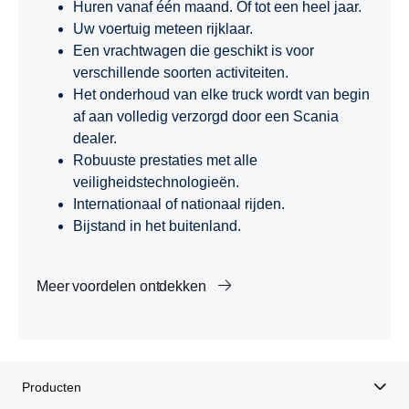
Huren vanaf één maand. Of tot een heel jaar.
Uw voertuig meteen rijklaar.
Een vrachtwagen die geschikt is voor
verschillende soorten activiteiten.
Het onderhoud van elke truck wordt van begin
af aan volledig verzorgd door een Scania
dealer.
Robuuste prestaties met alle
veiligheidstechnologieën.
Internationaal of nationaal rijden.
Bijstand in het buitenland.
Meer voordelen ontdekken
Producten