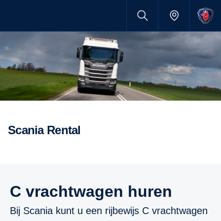
Scania Rental
C vrachtwagen huren
Bij Scania kunt u een rijbewijs C vrachtwagen