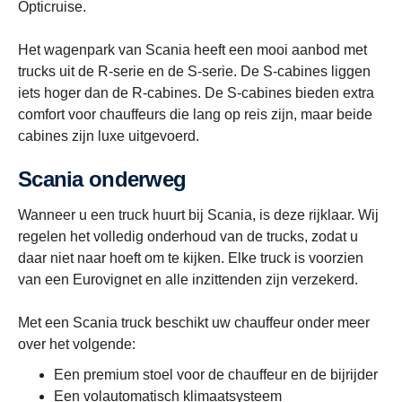
Opticruise.
Het wagenpark van Scania heeft een mooi aanbod met
trucks uit de R-serie en de S-serie. De S-cabines liggen
iets hoger dan de R-cabines. De S-cabines bieden extra
comfort voor chauffeurs die lang op reis zijn, maar beide
cabines zijn luxe uitgevoerd.
Scania onderweg
Wanneer u een truck huurt bij Scania, is deze rijklaar. Wij
regelen het volledig onderhoud van de trucks, zodat u
daar niet naar hoeft om te kijken. Elke truck is voorzien
van een Eurovignet en alle inzittenden zijn verzekerd.
Met een Scania truck beschikt uw chauffeur onder meer
over het volgende:
Een premium stoel voor de chauffeur en de bijrijder
Een volautomatisch klimaatsysteem