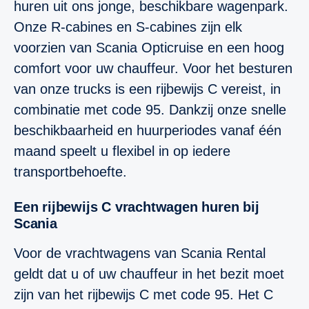
huren uit ons jonge, beschikbare wagenpark.
Onze R-cabines en S-cabines zijn elk
voorzien van Scania Opticruise en een hoog
comfort voor uw chauffeur. Voor het besturen
van onze trucks is een rijbewijs C vereist, in
combinatie met code 95. Dankzij onze snelle
beschikbaarheid en huurperiodes vanaf één
maand speelt u flexibel in op iedere
transportbehoefte.
Een rijbewijs C vrachtwagen huren bij
Scania
Voor de vrachtwagens van Scania Rental
geldt dat u of uw chauffeur in het bezit moet
zijn van het rijbewijs C met code 95. Het C