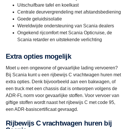
Uitschuifbare tafel en koelkast
Centrale deurvergrendeling met afstandsbediening
Goede geluidsisolatie
Wereldwijde ondersteuning van Scania dealers
Ongekend rijcomfort met Scania Opticruise, de
Scania retarder en uitstekende verlichting
Extra opties mogelijk
Moet u een ongewone of gevaarlijke lading vervoeren?
Bij Scania kunt u een rijbewijs C vrachtwagen huren met
extra opties. Denk bijvoorbeeld aan een bakwagen, of
een truck met een chassis dat is ontworpen volgens de
ADR-FL norm voor gevaarlijke stoffen. Voor vervoer van
giftige stoffen wordt naast het rijbewijs C met code 95,
een ADR-basiscertificaat gevraagd.
Rijbewijs C vrachtwagen huren bij