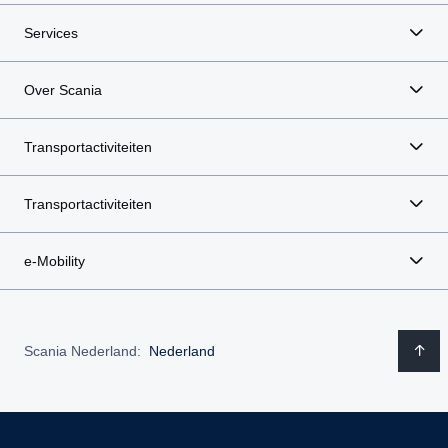
Services
Over Scania
Transportactiviteiten
Transportactiviteiten
e-Mobility
Scania Nederland:
Nederland