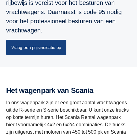
rijbewijs is vereist voor het besturen van
vrachtwagens. Daarnaast is code 95 nodig
voor het professioneel besturen van een
vrachtwagen.
Vraag een prijsindicatie op
Het wagenpark van Scania
In ons wagenpark zijn er een groot aantal vrachtwagens
uit de R-serie en S-serie beschikbaar. U kunt onze trucks
op korte termijn huren. Het Scania Rental wagenpark
biedt voornamelijk 4x2 en 6x2/4 combinaties. De trucks
zijn uitgerust met motoren van 450 tot 500 pk en Scania