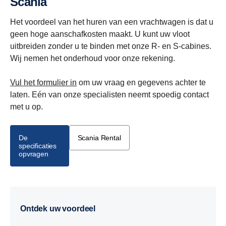
Scania
Het voordeel van het huren van een vrachtwagen is dat u
geen hoge aanschafkosten maakt. U kunt uw vloot
uitbreiden zonder u te binden met onze R- en S-cabines.
Wij nemen het onderhoud voor onze rekening.
Vul het formulier in
om uw vraag en gegevens achter te
laten. Eén van onze specialisten neemt spoedig contact
met u op.
De
Scania Rental
specificaties
opvragen
Ontdek uw voordeel