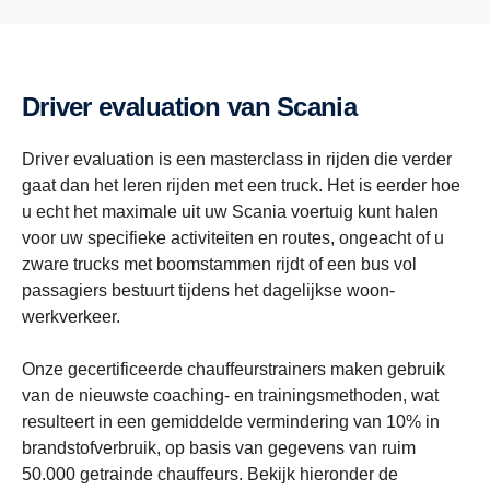
Driver evaluation van Scania
Driver evaluation is een masterclass in rijden die verder
gaat dan het leren rijden met een truck. Het is eerder hoe
u echt het maximale uit uw Scania voertuig kunt halen
voor uw specifieke activiteiten en routes, ongeacht of u
zware trucks met boomstammen rijdt of een bus vol
passagiers bestuurt tijdens het dagelijkse woon-
werkverkeer.
Onze gecertificeerde chauffeurstrainers maken gebruik
van de nieuwste coaching- en trainingsmethoden, wat
resulteert in een gemiddelde vermindering van 10% in
brandstofverbruik, op basis van gegevens van ruim
50.000 getrainde chauffeurs. Bekijk hieronder de