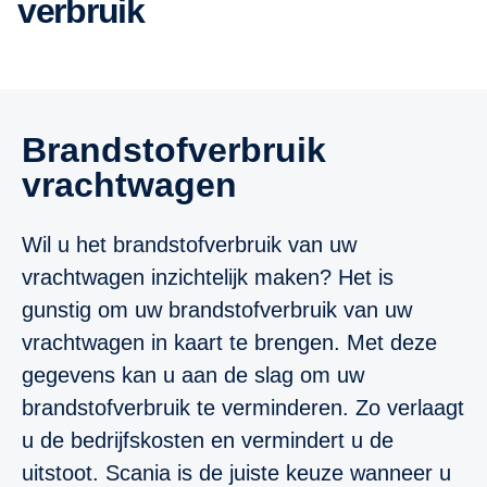
verbruik
Brandstofverbruik
vrachtwagen
Wil u het brandstofverbruik van uw
vrachtwagen inzichtelijk maken? Het is
gunstig om uw brandstofverbruik van uw
vrachtwagen in kaart te brengen. Met deze
gegevens kan u aan de slag om uw
brandstofverbruik te verminderen. Zo verlaagt
u de bedrijfskosten en vermindert u de
uitstoot. Scania is de juiste keuze wanneer u