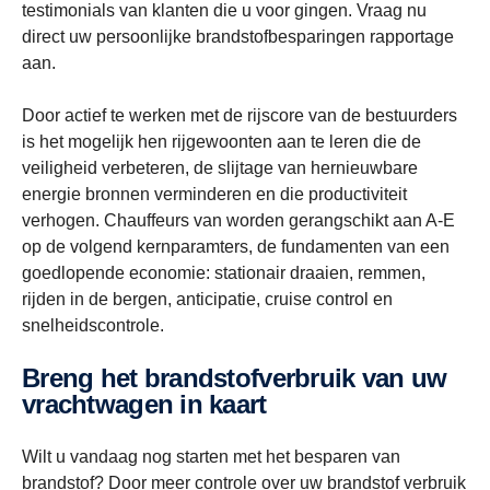
testimonials van klanten die u voor gingen. Vraag nu
direct uw persoonlijke brandstofbesparingen rapportage
aan.
Door actief te werken met de rijscore van de bestuurders
is het mogelijk hen rijgewoonten aan te leren die de
veiligheid verbeteren, de slijtage van hernieuwbare
energie bronnen verminderen en die productiviteit
verhogen. Chauffeurs van worden gerangschikt aan A-E
op de volgend kernparamters, de fundamenten van een
goedlopende economie: stationair draaien, remmen,
rijden in de bergen, anticipatie, cruise control en
snelheidscontrole.
Breng het brandstofverbruik van uw
vrachtwagen in kaart
Wilt u vandaag nog starten met het besparen van
brandstof? Door meer controle over uw brandstof verbruik