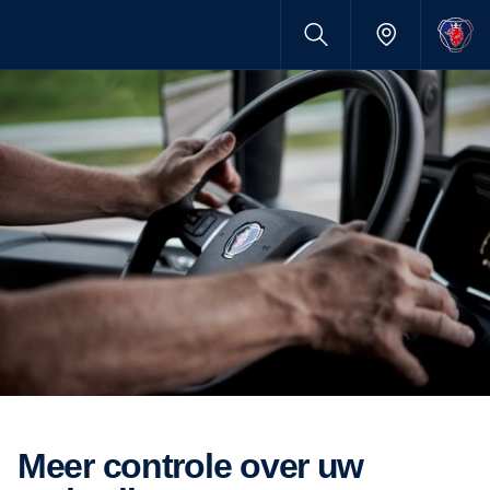
meer controle over uw