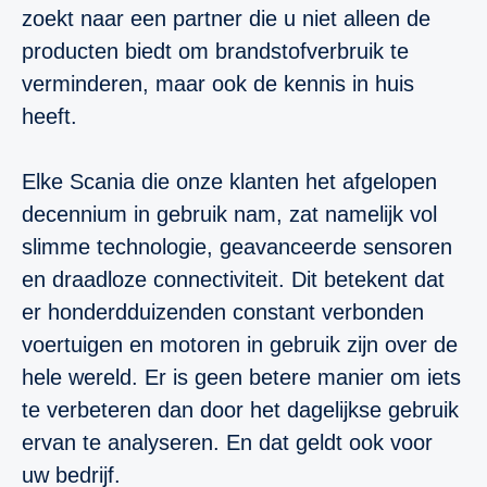
zoekt naar een partner die u niet alleen de
producten biedt om brandstofverbruik te
verminderen, maar ook de kennis in huis
heeft.
Elke Scania die onze klanten het afgelopen
decennium in gebruik nam, zat namelijk vol
slimme technologie, geavanceerde sensoren
en draadloze connectiviteit. Dit betekent dat
er honderdduizenden constant verbonden
voertuigen en motoren in gebruik zijn over de
hele wereld. Er is geen betere manier om iets
te verbeteren dan door het dagelijkse gebruik
ervan te analyseren. En dat geldt ook voor
uw bedrijf.