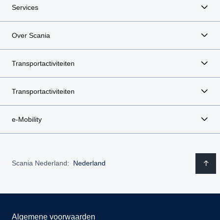
Services
Over Scania
Transportactiviteiten
Transportactiviteiten
e-Mobility
Scania Nederland:
Nederland
Algemene voorwaarden