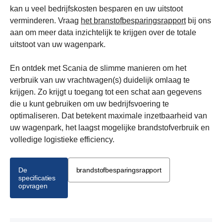
kan u veel bedrijfskosten besparen en uw uitstoot
verminderen. Vraag
het branstofbesparingsrapport
bij ons
aan om meer data inzichtelijk te krijgen over de totale
uitstoot van uw wagenpark.
En ontdek met Scania de slimme manieren om het
verbruik van uw vrachtwagen(s) duidelijk omlaag te
krijgen. Zo krijgt u toegang tot een schat aan gegevens
die u kunt gebruiken om uw bedrijfsvoering te
optimaliseren. Dat betekent maximale inzetbaarheid van
uw wagenpark, het laagst mogelijke brandstofverbruik en
volledige logistieke efficiency.
De
brandstofbesparingsrapport
specificaties
opvragen