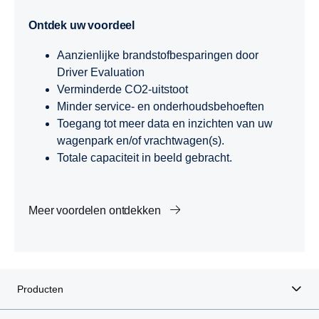
Ontdek uw voordeel
Aanzienlijke brandstofbesparingen door
Driver Evaluation
Verminderde CO2-uitstoot
Minder service- en onderhoudsbehoeften
Toegang tot meer data en inzichten van uw
wagenpark en/of vrachtwagen(s).
Totale capaciteit in beeld gebracht.
Meer voordelen ontdekken
Producten