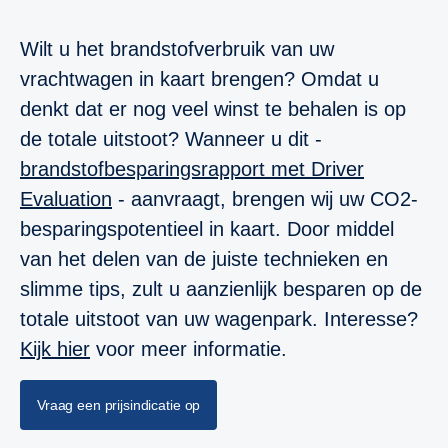
Wilt u het brandstofverbruik van uw
vrachtwagen in kaart brengen? Omdat u
denkt dat er nog veel winst te behalen is op
de totale uitstoot? Wanneer u dit -
brandstofbesparingsrapport met Driver
Evaluation
- aanvraagt, brengen wij uw CO2-
besparingspotentieel in kaart. Door middel
van het delen van de juiste technieken en
slimme tips, zult u aanzienlijk besparen op de
totale uitstoot van uw wagenpark. Interesse?
Kijk hier
voor meer informatie.
Vraag een prijsindicatie op