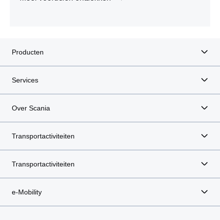
Producten
Services
Over Scania
Transportactiviteiten
Transportactiviteiten
e-Mobility