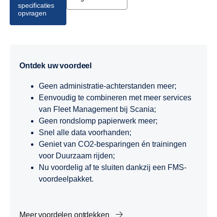
specificaties
opvragen
Ontdek uw voordeel
Geen administratie-achterstanden meer;
Eenvoudig te combineren met meer services
van Fleet Management bij Scania;
Geen rondslomp papierwerk meer;
Snel alle data voorhanden;
Geniet van CO2-besparingen én trainingen
voor Duurzaam rijden;
Nu voordelig af te sluiten dankzij een FMS-
voordeelpakket.
Meer voordelen ontdekken