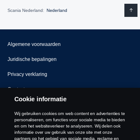
Scania Nederland:
Nederland
Algemene voorwaarden
Juridische bepalingen
Privacy verklaring
Contact
Cookie informatie
Klokkenluiden
Wij gebruiken cookies om web content en advertenties te
Cookiebeleid
personaliseren, om functies voor sociale media te bieden
en om het websiteverkeer te analyseren. Wij delen ook
informatie over uw gebruik van onze site met onze
Cookies
partners op het gebied van sociale media, reclame en