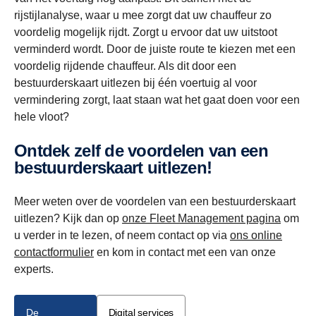
rijstijlanalyse, waar u mee zorgt dat uw chauffeur zo
voordelig mogelijk rijdt. Zorgt u ervoor dat uw uitstoot
verminderd wordt. Door de juiste route te kiezen met een
voordelig rijdende chauffeur. Als dit door een
bestuurderskaart uitlezen bij één voertuig al voor
vermindering zorgt, laat staan wat het gaat doen voor een
hele vloot?
Ontdek zelf de voordelen van een
bestuurderskaart uitlezen!
Meer weten over de voordelen van een bestuurderskaart
uitlezen? Kijk dan op
onze Fleet Management pagina
om
u verder in te lezen, of neem contact op via
ons online
contactformulier
en kom in contact met een van onze
experts.
De
Digital services