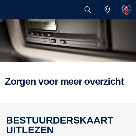
Zorgen voor meer overzicht
BESTUURDERSKAART
UITLEZEN