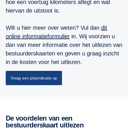
hoe een voertuig kilometers aflegt en wat
hiervan de uitstoot is.
Wilt u hier meer over weten? Vul dan
dit
online informatieformulier
in. Wij voorzien u
dan van meer informatie over het uitlezen van
bestuurderskaarten en geven u graag inzicht
in de kosten voor het uitlezen.
Vraag een prijsindicatie op
De voordelen van een
bestuurderskaart uitlezen