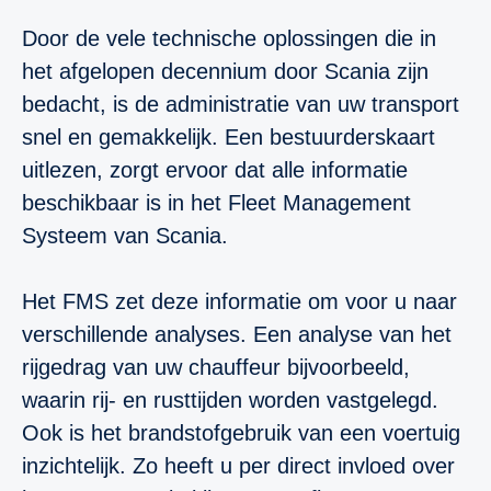
Door de vele technische oplossingen die in
het afgelopen decennium door Scania zijn
bedacht, is de administratie van uw transport
snel en gemakkelijk. Een bestuurderskaart
uitlezen, zorgt ervoor dat alle informatie
beschikbaar is in het Fleet Management
Systeem van Scania.
Het FMS zet deze informatie om voor u naar
verschillende analyses. Een analyse van het
rijgedrag van uw chauffeur bijvoorbeeld,
waarin rij- en rusttijden worden vastgelegd.
Ook is het brandstofgebruik van een voertuig
inzichtelijk. Zo heeft u per direct invloed over