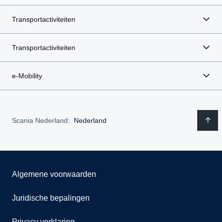
Transportactiviteiten
Transportactiviteiten
e-Mobility
Scania Nederland:
Nederland
Algemene voorwaarden
Juridische bepalingen
Privacy verklaring