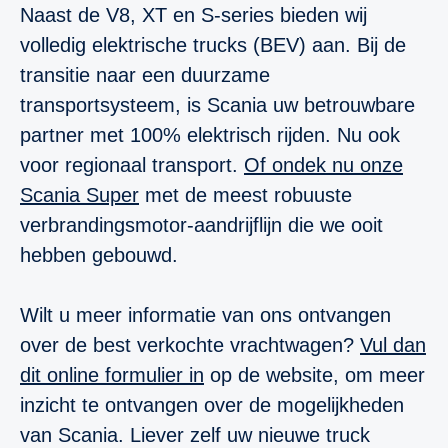
Naast de V8, XT en S-series bieden wij
volledig elektrische trucks (BEV) aan. Bij de
transitie naar een duurzame
transportsysteem, is Scania uw betrouwbare
partner met 100% elektrisch rijden. Nu ook
voor regionaal transport.
Of ondek nu onze
Scania Super
met de meest robuuste
verbrandingsmotor-aandrijflijn die we ooit
hebben gebouwd.
Wilt u meer informatie van ons ontvangen
over de best verkochte vrachtwagen?
Vul dan
dit online formulier in
op de website, om meer
inzicht te ontvangen over de mogelijkheden
van Scania. Liever zelf uw nieuwe truck