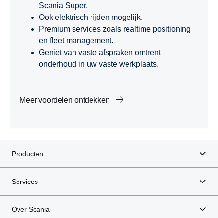
Scania Super.
Ook elektrisch rijden mogelijk.
Premium services zoals realtime positioning
en fleet management.
Geniet van vaste afspraken omtrent
onderhoud in uw vaste werkplaats.
Meer voordelen ontdekken
Producten
Services
Over Scania