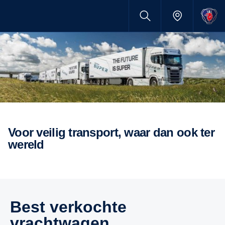
Voor veilig transport, waar dan ook ter
wereld
Best verkochte
vrachtwagen