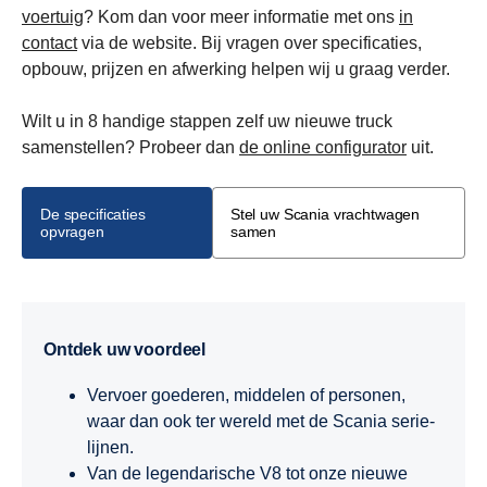
voertuig
?
Kom dan voor meer informatie met ons
in
contact
via de website. Bij vragen over specificaties,
opbouw, prijzen en afwerking helpen wij u graag verder.
Wilt u in 8 handige stappen zelf uw nieuwe truck
samenstellen? Probeer dan
de online configurator
uit.
De specificaties
Stel uw Scania vrachtwagen
opvragen
samen
Ontdek uw voordeel
Vervoer goederen, middelen of personen,
waar dan ook ter wereld met de Scania serie-
lijnen.
Van de legendarische V8 tot onze nieuwe