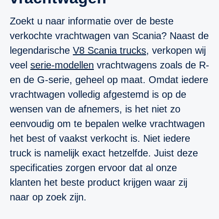
Zoekt u naar informatie over de beste
verkochte vrachtwagen van Scania? Naast de
legendarische
V8 Scania trucks
, verkopen wij
veel
serie-modellen
vrachtwagens zoals de R-
en de G-serie, geheel op maat. Omdat iedere
vrachtwagen volledig afgestemd is op de
wensen van de afnemers, is het niet zo
eenvoudig om te bepalen welke vrachtwagen
het best of vaakst verkocht is. Niet iedere
truck is namelijk exact hetzelfde. Juist deze
specificaties zorgen ervoor dat al onze
klanten het beste product krijgen waar zij
naar op zoek zijn.