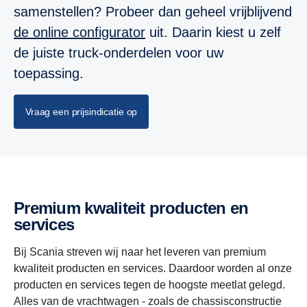
samenstellen? Probeer dan geheel vrijblijvend
de online configurator
uit. Daarin kiest u zelf
de juiste truck-onderdelen voor uw
toepassing.
Vraag een prijsindicatie op
Premium kwaliteit producten en
services
Bij Scania streven wij naar het leveren van premium
kwaliteit producten en services. Daardoor worden al onze
producten en services tegen de hoogste meetlat gelegd.
Alles van de vrachtwagen - zoals de chassisconstructie