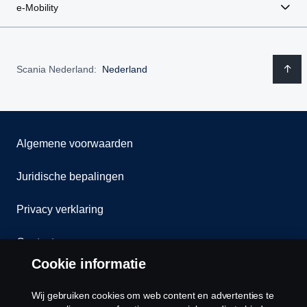
e-Mobility
Scania Nederland:
Nederland
Algemene voorwaarden
Juridische bepalingen
Privacy verklaring
Contact
Cookie informatie
Klokkenluiden
Wij gebruiken cookies om web content en advertenties te