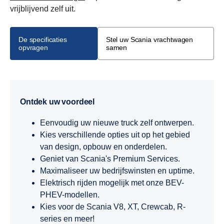
vrijblijvend zelf uit.
De specificaties
Stel uw Scania vrachtwagen
opvragen
samen
Ontdek uw voordeel
Eenvoudig uw nieuwe truck zelf ontwerpen.
Kies verschillende opties uit op het gebied
van design, opbouw en onderdelen.
Geniet van Scania's Premium Services.
Maximaliseer uw bedrijfswinsten en uptime.
Elektrisch rijden mogelijk met onze BEV-
PHEV-modellen.
Kies voor de Scania V8, XT, Crewcab, R-
series en meer!