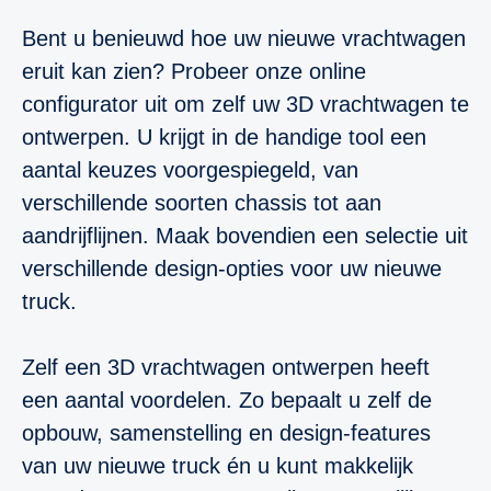
Bent u benieuwd hoe uw nieuwe vrachtwagen
eruit kan zien? Probeer onze online
configurator uit om zelf uw 3D vrachtwagen te
ontwerpen. U krijgt in de handige tool een
aantal keuzes voorgespiegeld, van
verschillende soorten chassis tot aan
aandrijflijnen. Maak bovendien een selectie uit
verschillende design-opties voor uw nieuwe
truck.
Zelf een 3D vrachtwagen ontwerpen heeft
een aantal voordelen. Zo bepaalt u zelf de
opbouw, samenstelling en design-features
van uw nieuwe truck én u kunt makkelijk