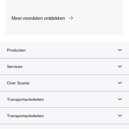
Meer voordelen ontdekken
Producten
Services
Over Scania
Transportactiviteiten
Transportactiviteiten