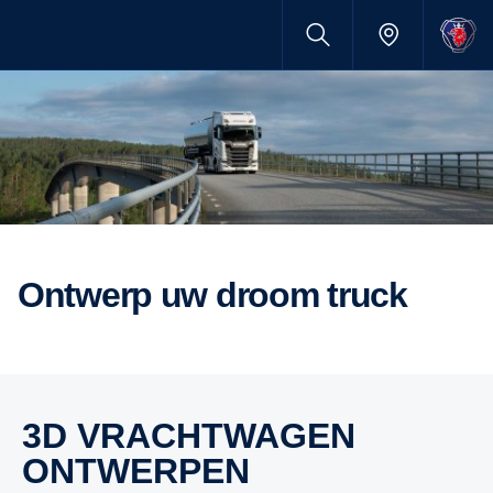
ontwerp uw droom truck
3D VRACHTWAGEN
ONTWERPEN