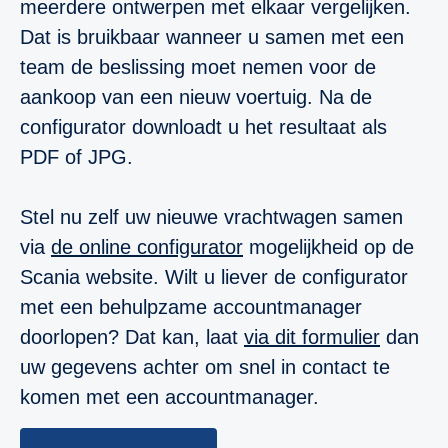
meerdere ontwerpen met elkaar vergelijken.
Dat is bruikbaar wanneer u samen met een
team de beslissing moet nemen voor de
aankoop van een nieuw voertuig. Na de
configurator downloadt u het resultaat als
PDF of JPG.
Stel nu zelf uw nieuwe vrachtwagen samen
via
de online configurator
mogelijkheid op de
Scania website. Wilt u liever de configurator
met een behulpzame accountmanager
doorlopen? Dat kan, laat
via dit formulier
dan
uw gegevens achter om snel in contact te
komen met een accountmanager.