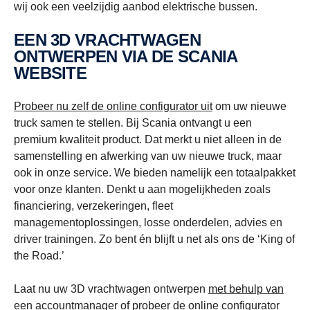
wij ook een veelzijdig aanbod elektrische bussen.
EEN 3D VRACHTWAGEN
ONTWERPEN VIA DE SCANIA
WEBSITE
Probeer nu zelf de online configurator uit
om uw nieuwe
truck samen te stellen. Bij Scania ontvangt u een
premium kwaliteit product. Dat merkt u niet alleen in de
samenstelling en afwerking van uw nieuwe truck, maar
ook in onze service. We bieden namelijk een totaalpakket
voor onze klanten. Denkt u aan mogelijkheden zoals
financiering, verzekeringen, fleet
managementoplossingen, losse onderdelen, advies en
driver trainingen. Zo bent én blijft u net als ons de ‘King of
the Road.’
Laat nu uw 3D vrachtwagen ontwerpen
met behulp van
een accountmanager
of probeer de online configurator