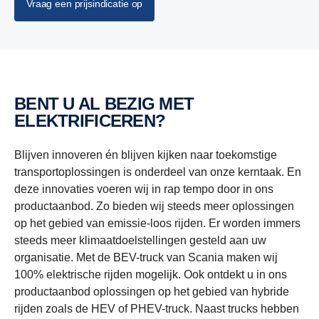
Vraag een prijsindicatie op
BENT U AL BEZIG MET
ELEKTRIFICEREN?
Blijven innoveren én blijven kijken naar toekomstige
transportoplossingen is onderdeel van onze kerntaak. En
deze innovaties voeren wij in rap tempo door in ons
productaanbod. Zo bieden wij steeds meer oplossingen
op het gebied van emissie-loos rijden. Er worden immers
steeds meer klimaatdoelstellingen gesteld aan uw
organisatie. Met de BEV-truck van Scania maken wij
100% elektrische rijden mogelijk. Ook ontdekt u in ons
productaanbod oplossingen op het gebied van hybride
rijden zoals de HEV of PHEV-truck. Naast trucks hebben