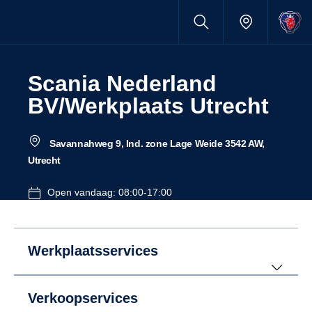
Scania Nederland
BV/Werkplaats Utrecht
Savannahweg 9, Ind. zone Lage Weide 3542 AW,
Utrecht
Open vandaag: 08:00-17:00
Werkplaatsservices
Verkoopservices