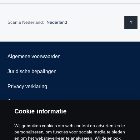
Scania Nederland:
Nederland
Algemene voorwaarden
Juridische bepalingen
Privacy verklaring
Contact
Cookie informatie
Klokkenluiden
Wij gebruiken cookies om web content en advertenties te
Cookiebeleid
personaliseren, om functies voor sociale media te bieden
en om het websiteverkeer te analyseren. Wij delen ook