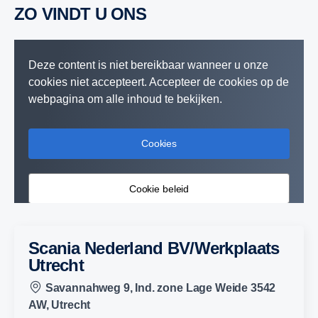
ZO VINDT U ONS
Deze content is niet bereikbaar wanneer u onze
cookies niet accepteert. Accepteer de cookies op de
webpagina om alle inhoud te bekijken.
Cookies
Cookie beleid
Scania Nederland BV/Werkplaats
Utrecht
Savannahweg 9, Ind. zone Lage Weide 3542
AW, Utrecht