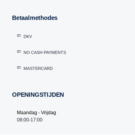
Betaalmethodes
DKV
NO CASH PAYMENTS
MASTERCARD
OPENINGSTIJDEN
Maandag - Vrijdag
08:00-17:00