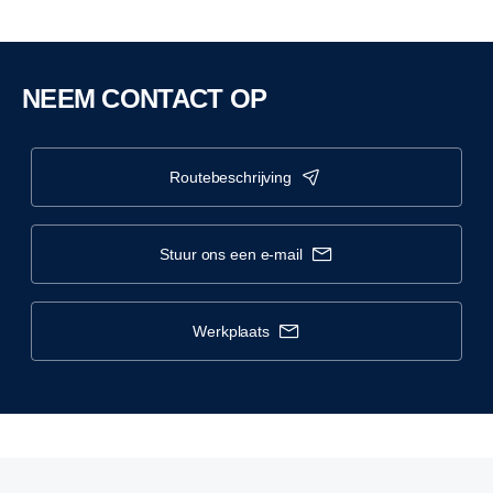
NEEM CONTACT OP
routebeschrijving
stuur ons een e-mail
werkplaats