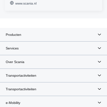
www.scania.nl
Producten
Services
Over Scania
Transportactiviteiten
Transportactiviteiten
e-Mobility