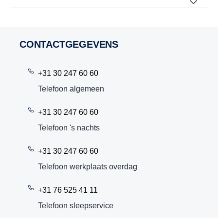
CONTACTGEGEVENS
+31 30 247 60 60
Telefoon algemeen
+31 30 247 60 60
Telefoon 's nachts
+31 30 247 60 60
Telefoon werkplaats overdag
+31 76 525 41 11
Telefoon sleepservice