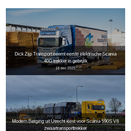
Dick Zijp Transport neemt eerste elektrische Scania
40G trekker in gebruik
18 dec 2025
Modern Berging uit Utrecht kiest voor Scania 590S V8
zwaartransporttrekker