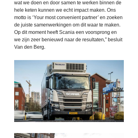
wat we doen en door samen te werken binnen de
hele keten kunnen we echt impact maken. Ons
motto is ‘Your most convenient partner’ en zoeken
de juiste samenwerkingen om dit waar te maken.
Op dit moment heeft Scania een voorsprong en
we zijn zeer benieuwd naar de resultaten,” besluit
Van den Berg.