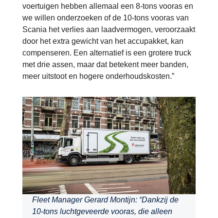
voertuigen hebben allemaal een 8-tons vooras en
we willen onderzoeken of de 10-tons vooras van
Scania het verlies aan laadvermogen, veroorzaakt
door het extra gewicht van het accupakket, kan
compenseren. Een alternatief is een grotere truck
met drie assen, maar dat betekent meer banden,
meer uitstoot en hogere onderhoudskosten.”
Fleet Manager Gerard Montijn: “Dankzij de
10-tons luchtgeveerde vooras, die alleen