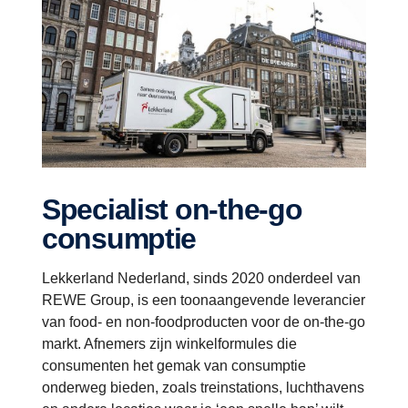
Specialist on-the-go
consumptie
Lekkerland Nederland, sinds 2020 onderdeel van
REWE Group, is een toonaangevende leverancier
van food- en non-foodproducten voor de on-the-go
markt. Afnemers zijn winkelformules die
consumenten het gemak van consumptie
onderweg bieden, zoals treinstations, luchthavens