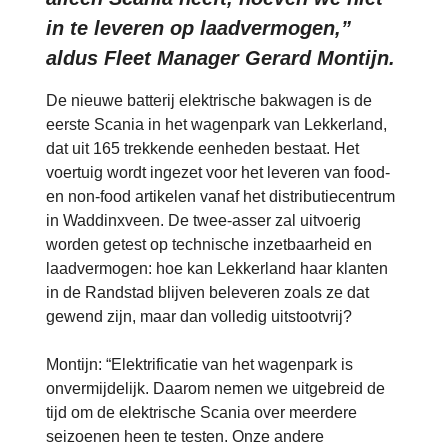
in te leveren op laadvermogen,”
aldus Fleet Manager Gerard Montijn.
De nieuwe batterij elektrische bakwagen is de
eerste Scania in het wagenpark van Lekkerland,
dat uit 165 trekkende eenheden bestaat. Het
voertuig wordt ingezet voor het leveren van food-
en non-food artikelen vanaf het distributiecentrum
in Waddinxveen. De twee-asser zal uitvoerig
worden getest op technische inzetbaarheid en
laadvermogen: hoe kan Lekkerland haar klanten
in de Randstad blijven beleveren zoals ze dat
gewend zijn, maar dan volledig uitstootvrij?
Montijn: “Elektrificatie van het wagenpark is
onvermijdelijk. Daarom nemen we uitgebreid de
tijd om de elektrische Scania over meerdere
seizoenen heen te testen. Onze andere