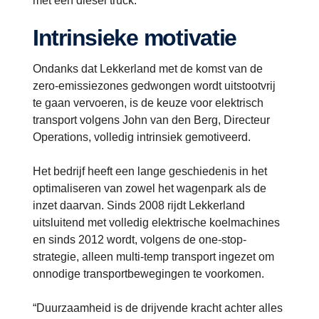
met een diesel truck.”
Intrinsieke motivatie
Ondanks dat Lekkerland met de komst van de
zero-emissiezones gedwongen wordt uitstootvrij
te gaan vervoeren, is de keuze voor elektrisch
transport volgens John van den Berg, Directeur
Operations, volledig intrinsiek gemotiveerd.
Het bedrijf heeft een lange geschiedenis in het
optimaliseren van zowel het wagenpark als de
inzet daarvan. Sinds 2008 rijdt Lekkerland
uitsluitend met volledig elektrische koelmachines
en sinds 2012 wordt, volgens de one-stop-
strategie, alleen multi-temp transport ingezet om
onnodige transportbewegingen te voorkomen.
“Duurzaamheid is de drijvende kracht achter alles