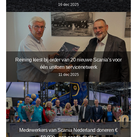
16 dec 2025
Reining kiest bij order van 20 nieuwe Scania’s voor
één uniform servicenetwerk
11 dec 2025
Medewerkers van Scania Nederland doneren €