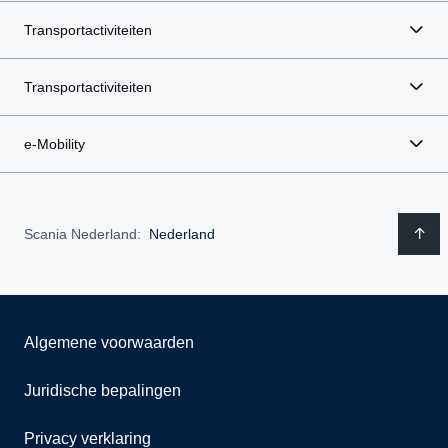
Transportactiviteiten
Transportactiviteiten
e-Mobility
Scania Nederland:
Nederland
Algemene voorwaarden
Juridische bepalingen
Privacy verklaring