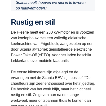
Scania heeft, hoeven we niet in te leveren
op laadvermogen.”
Rustig en stil
De P-serie
heeft een 230 kW-motor en is voorzien
van koelopbouw met een volledig elektrische
koelmachine van Frigoblock, aangesloten op een
door Scania af-fabriek geïnstalleerde elektrische
Power Take-Off (ePTO). Voor het laden beschikt
Lekkerland over mobiele laadunits.
De eerste kilometers zijn afgelegd en de
ervaringen met de Scania BEV zijn positief. “De
chauffeurs zijn zeer enthousiast over het rijgedrag.
De hectiek van het werk blijft, maar het rijdt heel
rustig en stil. Ze geven aan na een lange
werkweek meer ontspannen thuis te komen dan