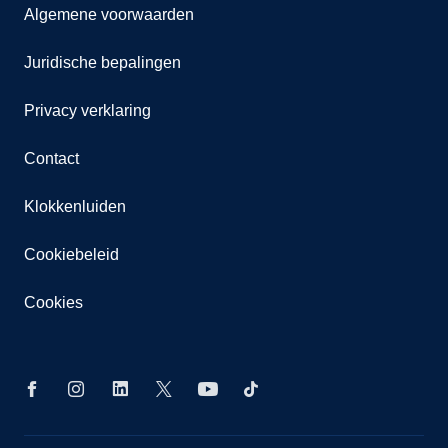
Algemene voorwaarden
Juridische bepalingen
Privacy verklaring
Contact
Klokkenluiden
Cookiebeleid
Cookies