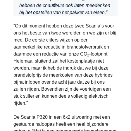
hebben de chauffeurs ook laten meedenken
bij het opstellen van het pakket van eisen.”
“Op dit moment hebben deze twee Scania’s voor
ons het beste van twee werelden en we zijn er blij
mee. De eerste cijfers wijzen op een
aanmerkelijke reductie in brandstofverbruik en
daarmee een reductie van onze CO
-footprint.
2
Helemaal sluitend zal het kostenplaatje niet
worden, maar ik heb de indruk dat we bij deze
brandstofprijs de meerkosten van deze hybrides
bijna inlopen over de acht jaar dat ze bij ons
zullen rijden. Bovendien zijn de voertuigen een
stuk stiller en kunnen deels volledig elektrisch
rijden.”
De Scania P320 in een 6x2 uitvoering met een
gestuurde naloopas heeft een heel bijzondere