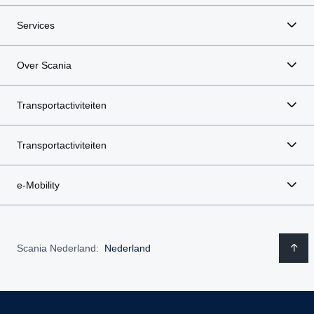
Services
Over Scania
Transportactiviteiten
Transportactiviteiten
e-Mobility
Scania Nederland:
Nederland