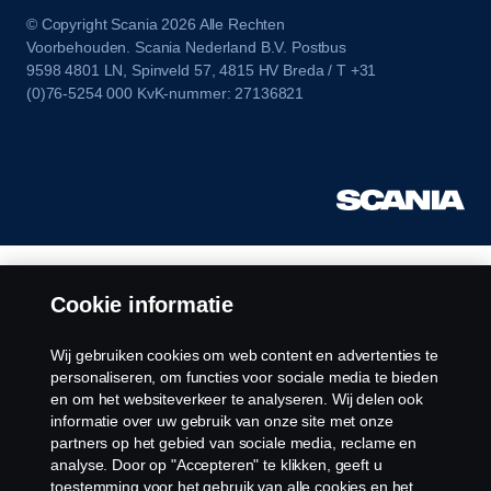
© Copyright Scania 2026 Alle Rechten
Voorbehouden. Scania Nederland B.V. Postbus
9598 4801 LN, Spinveld 57, 4815 HV Breda / T +31
(0)76-5254 000 KvK-nummer: 27136821
Cookie informatie
Wij gebruiken cookies om web content en advertenties te
personaliseren, om functies voor sociale media te bieden
en om het websiteverkeer te analyseren. Wij delen ook
informatie over uw gebruik van onze site met onze
partners op het gebied van sociale media, reclame en
analyse. Door op "Accepteren" te klikken, geeft u
toestemming voor het gebruik van alle cookies en het