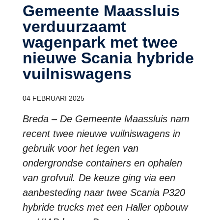
Gemeente Maassluis
verduurzaamt
wagenpark met twee
nieuwe Scania hybride
vuilniswagens
04 FEBRUARI 2025
Breda – De Gemeente Maassluis nam
recent twee nieuwe vuilniswagens in
gebruik voor het legen van
ondergrondse containers en ophalen
van grofvuil. De keuze ging via een
aanbesteding naar twee Scania P320
hybride trucks met een Haller opbouw