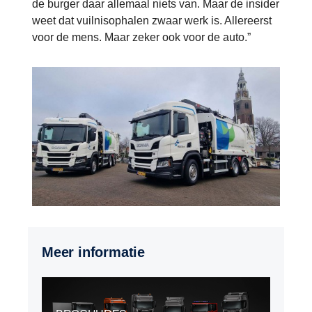
de burger daar allemaal niets van. Maar de insider
weet dat vuilnisophalen zwaar werk is. Allereerst
voor de mens. Maar zeker ook voor de auto.”
Meer informatie