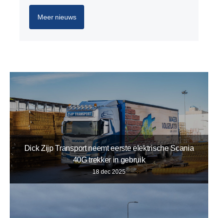
Meer nieuws
Dick Zijp Transport neemt eerste elektrische Scania
40G trekker in gebruik
18 dec 2025