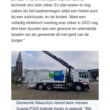
techniek ons zeer zeker. En dan waren er nog
zaken als het laadvermogen altijd een heikel punt
bij een vuilnisauto, en de kosten. Want een
volledig elektrisch voertuig was zeker in 2022 nog
drie keer duurder dan een gewone en uiteindelijk
betalen we als gemeente dit met geld van de
burger.”
Gemeente Maassluis neemt twee nieuwe
Scania P320 hybride trucks in gebruik. “We