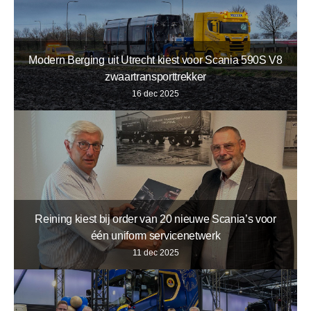
Modern Berging uit Utrecht kiest voor Scania 590S V8
zwaartransporttrekker
16 dec 2025
Reining kiest bij order van 20 nieuwe Scania’s voor
één uniform servicenetwerk
11 dec 2025