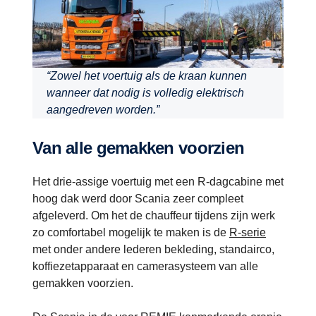
“Zowel het voertuig als de kraan kunnen
wanneer dat nodig is volledig elektrisch
aangedreven worden.”
Van alle gemakken voorzien
Het drie-assige voertuig met een R-dagcabine met
hoog dak werd door Scania zeer compleet
afgeleverd. Om het de chauffeur tijdens zijn werk
zo comfortabel mogelijk te maken is de
R-serie
met onder andere lederen bekleding, standairco,
koffiezetapparaat en camerasysteem van alle
gemakken voorzien.