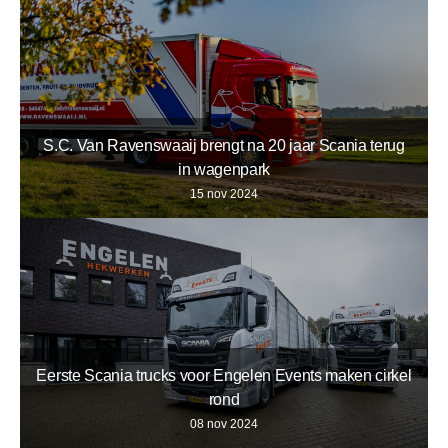
S.C. Van Ravenswaaij brengt na 20 jaar Scania terug
in wagenpark
15 nov 2024
Eerste Scania trucks voor Engelen Events maken cirkel
rond
08 nov 2024