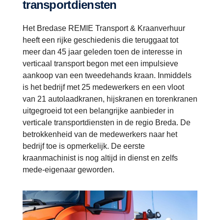
transportdiensten
Het Bredase REMIE Transport & Kraanverhuur
heeft een rijke geschiedenis die teruggaat tot
meer dan 45 jaar geleden toen de interesse in
verticaal transport begon met een impulsieve
aankoop van een tweedehands kraan. Inmiddels
is het bedrijf met 25 medewerkers en een vloot
van 21 autolaadkranen, hijskranen en torenkranen
uitgegroeid tot een belangrijke aanbieder in
verticale transportdiensten in de regio Breda. De
betrokkenheid van de medewerkers naar het
bedrijf toe is opmerkelijk. De eerste
kraanmachinist is nog altijd in dienst en zelfs
mede-eigenaar geworden.