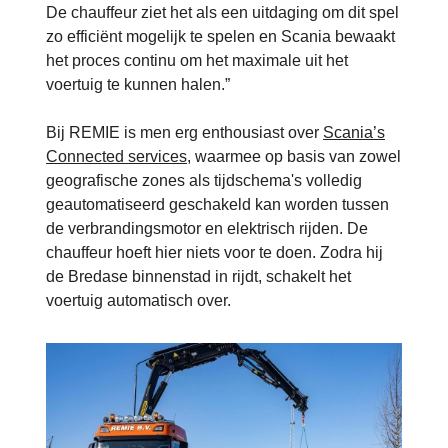
De chauffeur ziet het als een uitdaging om dit spel
zo efficiënt mogelijk te spelen en Scania bewaakt
het proces continu om het maximale uit het
voertuig te kunnen halen.”
Bij REMIE is men erg enthousiast over
Scania’s
Connected services
, waarmee op basis van zowel
geografische zones als tijdschema's volledig
geautomatiseerd geschakeld kan worden tussen
de verbrandingsmotor en elektrisch rijden. De
chauffeur hoeft hier niets voor te doen. Zodra hij
de Bredase binnenstad in rijdt, schakelt het
voertuig automatisch over.