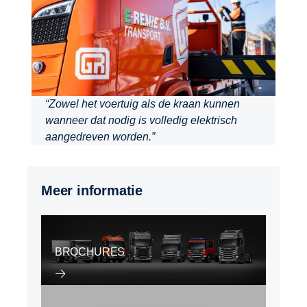
“Zowel het voertuig als de kraan kunnen
wanneer dat nodig is volledig elektrisch
aangedreven worden.”
Meer informatie
BROCHURES