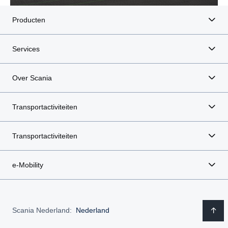
Producten
Services
Over Scania
Transportactiviteiten
Transportactiviteiten
e-Mobility
Scania Nederland:
Nederland