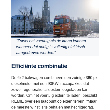
“Zowel het voertuig als de kraan kunnen
wanneer dat nodig is volledig elektrisch
aangedreven worden.”
Efficiënte combinatie
De 6x2 bakwagen combineert een zuinige 360 pk
dieselmotor met een 90KWh accupakket, dat
zowel regeneratief als extern opgeladen kan
worden. Om het voertuig extern te laden, beschikt
REMIE over een laadpunt op eigen terrein. “Maar
de meeste winst is te behalen met het rijgedrag.