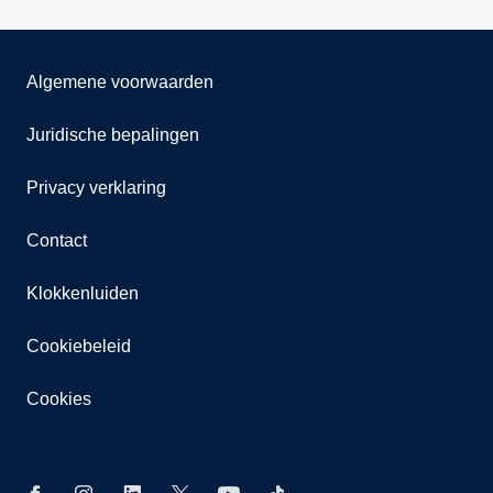
Algemene voorwaarden
Juridische bepalingen
Privacy verklaring
Contact
Klokkenluiden
Cookiebeleid
Cookies