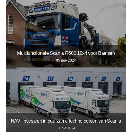
Multifunctionele Scania R500 10x4 voor Baetsen
05 nov 2024
HAVI investeert in duurzame technologieën van Scania
31 okt 2024