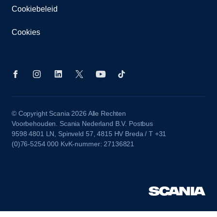
Cookiebeleid
Cookies
© Copyright Scania 2026 Alle Rechten
Voorbehouden. Scania Nederland B.V. Postbus
9598 4801 LN, Spinveld 57, 4815 HV Breda / T +31
(0)76-5254 000 KvK-nummer: 27136821