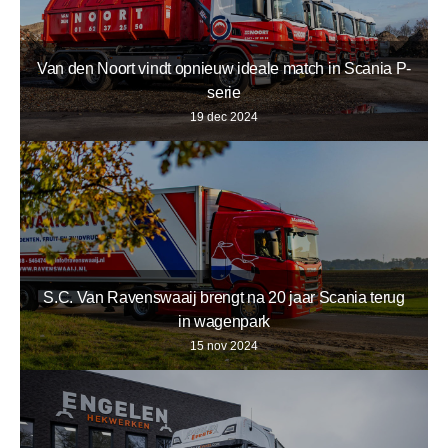
Van den Noort vindt opnieuw ideale match in Scania P-
serie
19 dec 2024
S.C. Van Ravenswaaij brengt na 20 jaar Scania terug
in wagenpark
15 nov 2024