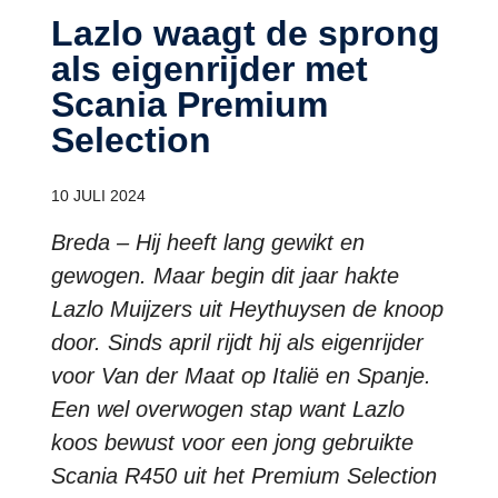
Lazlo waagt de sprong
als eigenrijder met
Scania Premium
Selection
10 JULI 2024
Breda – Hij heeft lang gewikt en
gewogen. Maar begin dit jaar hakte
Lazlo Muijzers uit Heythuysen de knoop
door. Sinds april rijdt hij als eigenrijder
voor Van der Maat op Italië en Spanje.
Een wel overwogen stap want Lazlo
koos bewust voor een jong gebruikte
Scania R450 uit het Premium Selection