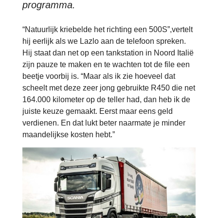
programma.
“Natuurlijk kriebelde het richting een 500S”,vertelt
hij eerlijk als we Lazlo aan de telefoon spreken.
Hij staat dan net op een tankstation in Noord Italië
zijn pauze te maken en te wachten tot de file een
beetje voorbij is. “Maar als ik zie hoeveel dat
scheelt met deze zeer jong gebruikte R450 die net
164.000 kilometer op de teller had, dan heb ik de
juiste keuze gemaakt. Eerst maar eens geld
verdienen. En dat lukt beter naarmate je minder
maandelijkse kosten hebt.”