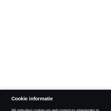
Cookie informatie
Wij gebruiken cookies om web content en advertenties te