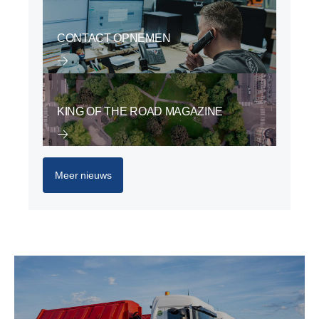
CONTACT OPNEMEN
KING OF THE ROAD MAGAZINE
Meer nieuws