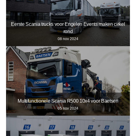
Eerste Scania trucks voor Engelen Events maken cirkel
rond
08 nov 2024
Multifunctionele Scania R500 10x4 voor Baetsen
05 nov 2024