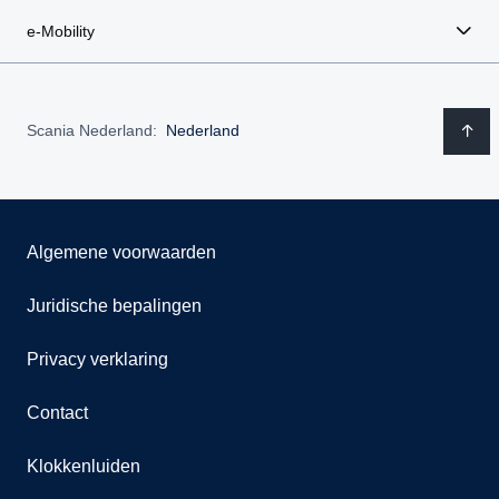
e-Mobility
Scania Nederland:
Nederland
Algemene voorwaarden
Juridische bepalingen
Privacy verklaring
Contact
Klokkenluiden