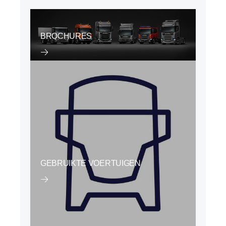
BROCHURES
GEBRUIKTE VOERTUIGEN