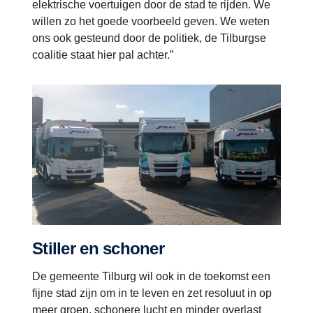
elektrische voertuigen door de stad te rijden. We
willen zo het goede voorbeeld geven. We weten
ons ook gesteund door de politiek, de Tilburgse
coalitie staat hier pal achter.”
Stiller en schoner
De gemeente Tilburg wil ook in de toekomst een
fijne stad zijn om in te leven en zet resoluut in op
meer groen, schonere lucht en minder overlast