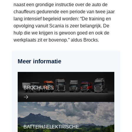
naast een grondige instructie over de auto de
chauffeurs gedurende een periode van twee jaar
lang intensief begeleid worden: “De training en
opvolging vanuit Scania is zeer belangrijk. De
hulp die we krijgen is gewoon goed en ook de
werkplaats zit er bovenop.” aldus Brocks.
Meer informatie
BROCHURES
BATTERIJ ELEKTRISCHE