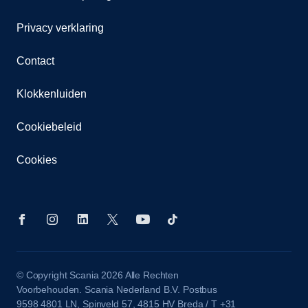
Privacy verklaring
Contact
Klokkenluiden
Cookiebeleid
Cookies
© Copyright Scania 2026 Alle Rechten
Voorbehouden. Scania Nederland B.V. Postbus
9598 4801 LN, Spinveld 57, 4815 HV Breda / T +31