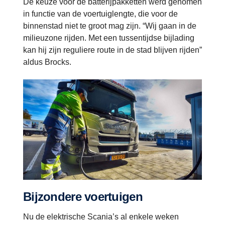
De keuze voor de batterijpakketten werd genomen
in functie van de voertuiglengte, die voor de
binnenstad niet te groot mag zijn. “Wij gaan in de
milieuzone rijden. Met een tussentijdse bijlading
kan hij zijn reguliere route in de stad blijven rijden”
aldus Brocks.
Bijzondere voertuigen
Nu de elektrische Scania’s al enkele weken