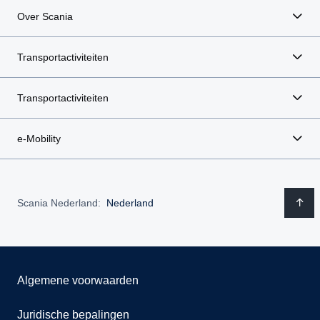
Over Scania
Transportactiviteiten
Transportactiviteiten
e-Mobility
Scania Nederland:
Nederland
Algemene voorwaarden
Juridische bepalingen