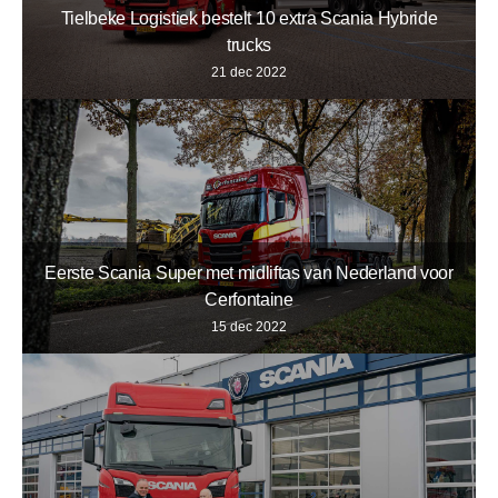
Tielbeke Logistiek bestelt 10 extra Scania Hybride
trucks
21 dec 2022
Eerste Scania Super met midliftas van Nederland voor
Cerfontaine
15 dec 2022