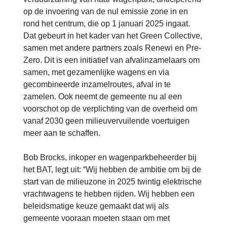
op de invoering van de nul emissie zone in en
rond het centrum, die op 1 januari 2025 ingaat.
Dat gebeurt in het kader van het Green Collective,
samen met andere partners zoals Renewi en Pre-
Zero. Dit is een initiatief van afvalinzamelaars om
samen, met gezamenlijke wagens en via
gecombineerde inzamelroutes, afval in te
zamelen. Ook neemt de gemeente nu al een
voorschot op de verplichting van de overheid om
vanaf 2030 geen milieuvervuilende voertuigen
meer aan te schaffen.
Bob Brocks, inkoper en wagenparkbeheerder bij
het BAT, legt uit: “Wij hebben de ambitie om bij de
start van de milieuzone in 2025 twintig elektrische
vrachtwagens te hebben rijden. Wij hebben een
beleidsmatige keuze gemaakt dat wij als
gemeente vooraan moeten staan om met