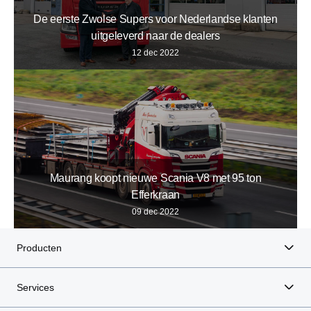
De eerste Zwolse Supers voor Nederlandse klanten
uitgeleverd naar de dealers
12 dec 2022
Maurang koopt nieuwe Scania V8 met 95 ton
Efferkraan
09 dec 2022
Producten
Services