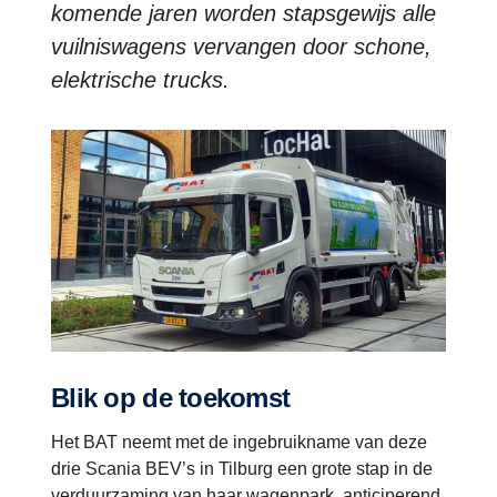
komende jaren worden stapsgewijs alle
vuilniswagens vervangen door schone,
elektrische trucks.
Blik op de toekomst
Het BAT neemt met de ingebruikname van deze
drie Scania BEV’s in Tilburg een grote stap in de
verduurzaming van haar wagenpark, anticiperend