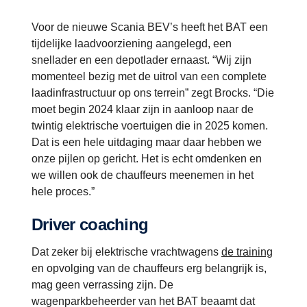
Voor de nieuwe Scania BEV’s heeft het BAT een
tijdelijke laadvoorziening aangelegd, een
snellader en een depotlader ernaast. “Wij zijn
momenteel bezig met de uitrol van een complete
laadinfrastructuur op ons terrein” zegt Brocks. “Die
moet begin 2024 klaar zijn in aanloop naar de
twintig elektrische voertuigen die in 2025 komen.
Dat is een hele uitdaging maar daar hebben we
onze pijlen op gericht. Het is echt omdenken en
we willen ook de chauffeurs meenemen in het
hele proces.”
Driver coaching
Dat zeker bij elektrische vrachtwagens
de training
en opvolging van de chauffeurs erg belangrijk is,
mag geen verrassing zijn. De
wagenparkbeheerder van het BAT beaamt dat