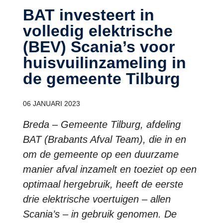
BAT investeert in
volledig elektrische
(BEV) Scania’s voor
huisvuilinzameling in
de gemeente Tilburg
06 JANUARI 2023
Breda – Gemeente Tilburg, afdeling
BAT (Brabants Afval Team), die in en
om de gemeente op een duurzame
manier afval inzamelt en toeziet op een
optimaal hergebruik, heeft de eerste
drie elektrische voertuigen – allen
Scania’s – in gebruik genomen. De