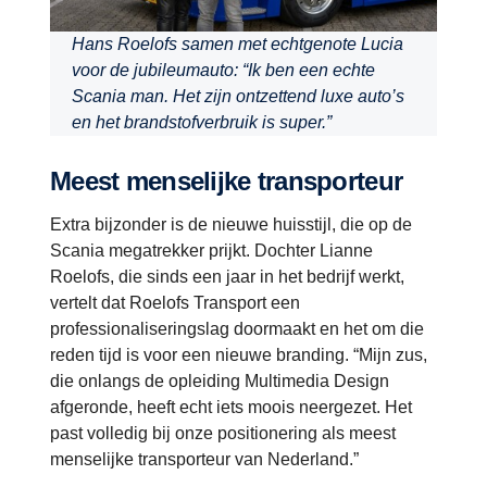
Hans Roelofs samen met echtgenote Lucia
voor de jubileumauto: “Ik ben een echte
Scania man. Het zijn ontzettend luxe auto’s
en het brandstofverbruik is super.”
Meest menselijke transporteur
Extra bijzonder is de nieuwe huisstijl, die op de
Scania megatrekker prijkt. Dochter Lianne
Roelofs, die sinds een jaar in het bedrijf werkt,
vertelt dat Roelofs Transport een
professionaliseringslag doormaakt en het om die
reden tijd is voor een nieuwe branding. “Mijn zus,
die onlangs de opleiding Multimedia Design
afgeronde, heeft echt iets moois neergezet. Het
past volledig bij onze positionering als meest
menselijke transporteur van Nederland.”