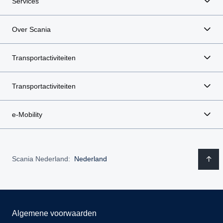
Services
Over Scania
Transportactiviteiten
Transportactiviteiten
e-Mobility
Scania Nederland:
Nederland
Algemene voorwaarden