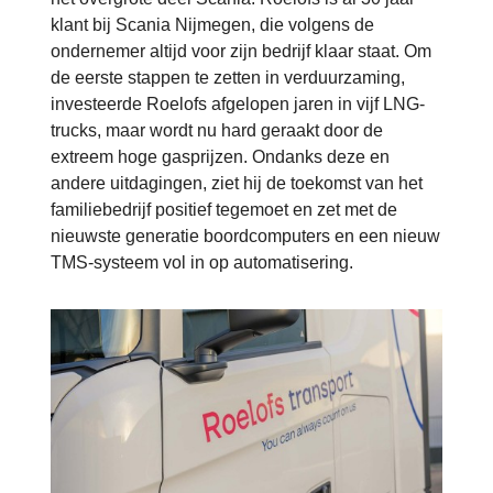
klant bij Scania Nijmegen, die volgens de
ondernemer altijd voor zijn bedrijf klaar staat. Om
de eerste stappen te zetten in verduurzaming,
investeerde Roelofs afgelopen jaren in vijf LNG-
trucks, maar wordt nu hard geraakt door de
extreem hoge gasprijzen. Ondanks deze en
andere uitdagingen, ziet hij de toekomst van het
familiebedrijf positief tegemoet en zet met de
nieuwste generatie boordcomputers en een nieuw
TMS-systeem vol in op automatisering.