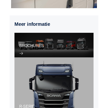
Meer informatie
BROCHURES
R-SERIE