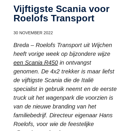
Vijftigste Scania voor
Roelofs Transport
30 NOVEMBER 2022
Breda – Roelofs Transport uit Wijchen
heeft vorige week op bijzondere wijze
een Scania R450
in ontvangst
genomen. De 4x2 trekker is maar liefst
de vijftigste Scania die de Italië
specialist in gebruik neemt en de eerste
truck uit het wagenpark die voorzien is
van de nieuwe branding van het
familiebedrijf. Directeur eigenaar Hans
Roelofs, voor wie de feestelijke