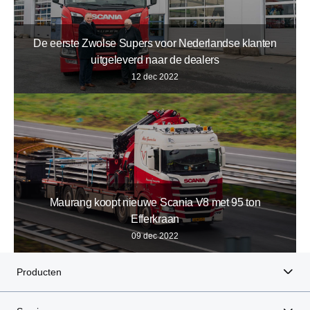
De eerste Zwolse Supers voor Nederlandse klanten
uitgeleverd naar de dealers
12 dec 2022
Maurang koopt nieuwe Scania V8 met 95 ton
Efferkraan
09 dec 2022
Producten