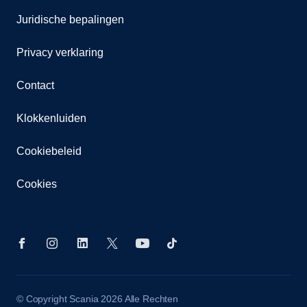
Juridische bepalingen
Privacy verklaring
Contact
Klokkenluiden
Cookiebeleid
Cookies
© Copyright Scania 2026 Alle Rechten