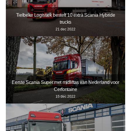
Tielbeke Logistiek bestelt 10 extra Scania Hybride
trucks
21 dec 2022
Eerste Scania Super met midliftas van Nederland voor
Cerfontaine
15 dec 2022