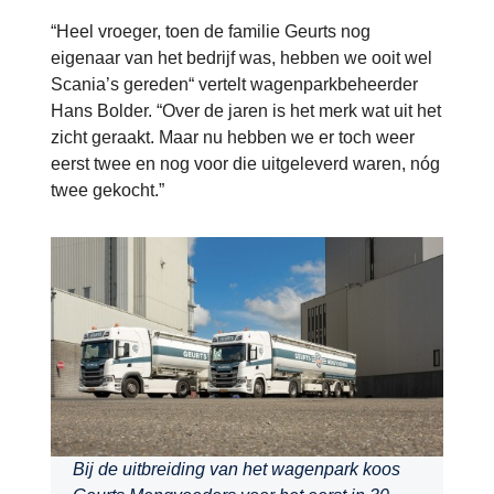
“Heel vroeger, toen de familie Geurts nog
eigenaar van het bedrijf was, hebben we ooit wel
Scania’s gereden“ vertelt wagenparkbeheerder
Hans Bolder. “Over de jaren is het merk wat uit het
zicht geraakt. Maar nu hebben we er toch weer
eerst twee en nog voor die uitgeleverd waren, nóg
twee gekocht.”
Bij de uitbreiding van het wagenpark koos