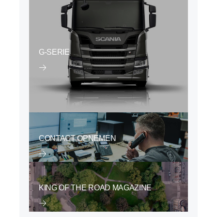
G-SERIE
CONTACT OPNEMEN
KING OF THE ROAD MAGAZINE