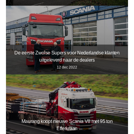
De eerste Zwolse Supers voor Nederlandse klanten
uitgeleverd naar de dealers
12 dec 2022
Maurang koopt nieuwe Scania V8 met 95 ton
Efferkraan