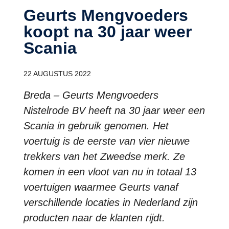
Geurts Mengvoeders
koopt na 30 jaar weer
Scania
22 AUGUSTUS 2022
Breda – Geurts Mengvoeders
Nistelrode BV heeft na 30 jaar weer een
Scania in gebruik genomen. Het
voertuig is de eerste van vier nieuwe
trekkers van het Zweedse merk. Ze
komen in een vloot van nu in totaal 13
voertuigen waarmee Geurts vanaf
verschillende locaties in Nederland zijn
producten naar de klanten rijdt.