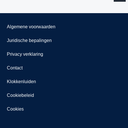
Algemene voorwaarden
Juridische bepalingen
Privacy verklaring
Contact
Klokkenluiden
Cookiebeleid
Cookies