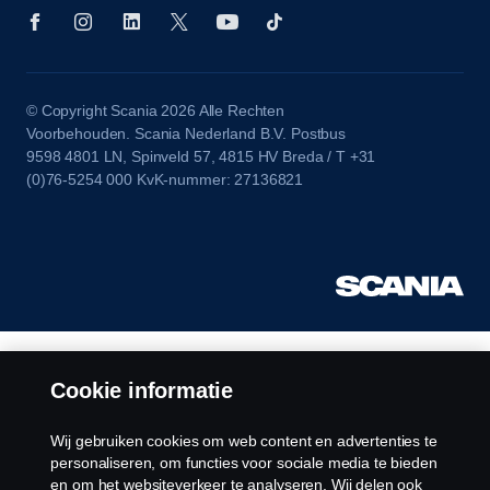
© Copyright Scania 2026 Alle Rechten
Voorbehouden. Scania Nederland B.V. Postbus
9598 4801 LN, Spinveld 57, 4815 HV Breda / T +31
(0)76-5254 000 KvK-nummer: 27136821
Cookie informatie
Wij gebruiken cookies om web content en advertenties te
personaliseren, om functies voor sociale media te bieden
en om het websiteverkeer te analyseren. Wij delen ook