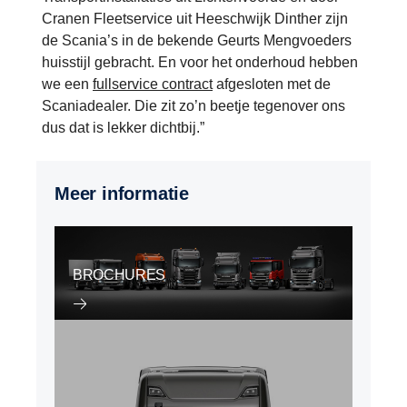
Cranen Fleetservice uit Heeschwijk Dinther zijn
de Scania’s in de bekende Geurts Mengvoeders
huisstijl gebracht. En voor het onderhoud hebben
we een
fullservice contract
afgesloten met de
Scaniadealer. Die zit zo’n beetje tegenover ons
dus dat is lekker dichtbij.”
Meer informatie
BROCHURES