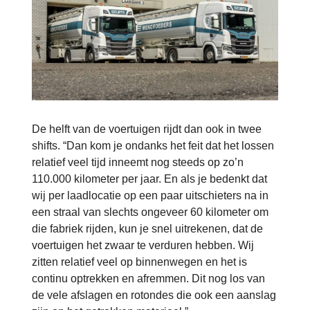
De helft van de voertuigen rijdt dan ook in twee
shifts. “Dan kom je ondanks het feit dat het lossen
relatief veel tijd inneemt nog steeds op zo’n
110.000 kilometer per jaar. En als je bedenkt dat
wij per laadlocatie op een paar uitschieters na in
een straal van slechts ongeveer 60 kilometer om
die fabriek rijden, kun je snel uitrekenen, dat de
voertuigen het zwaar te verduren hebben. Wij
zitten relatief veel op binnenwegen en het is
continu optrekken en afremmen. Dit nog los van
de vele afslagen en rotondes die ook een aanslag