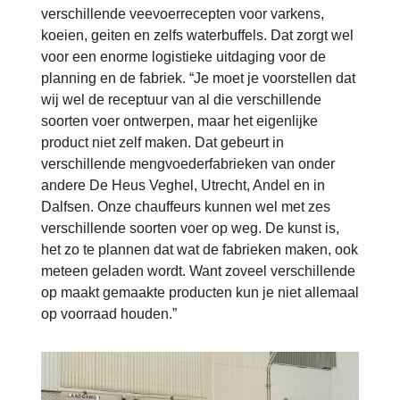
verschillende veevoerrecepten voor varkens,
koeien, geiten en zelfs waterbuffels. Dat zorgt wel
voor een enorme logistieke uitdaging voor de
planning en de fabriek. “Je moet je voorstellen dat
wij wel de receptuur van al die verschillende
soorten voer ontwerpen, maar het eigenlijke
product niet zelf maken. Dat gebeurt in
verschillende mengvoederfabrieken van onder
andere De Heus Veghel, Utrecht, Andel en in
Dalfsen. Onze chauffeurs kunnen wel met zes
verschillende soorten voer op weg. De kunst is,
het zo te plannen dat wat de fabrieken maken, ook
meteen geladen wordt. Want zoveel verschillende
op maakt gemaakte producten kun je niet allemaal
op voorraad houden.”