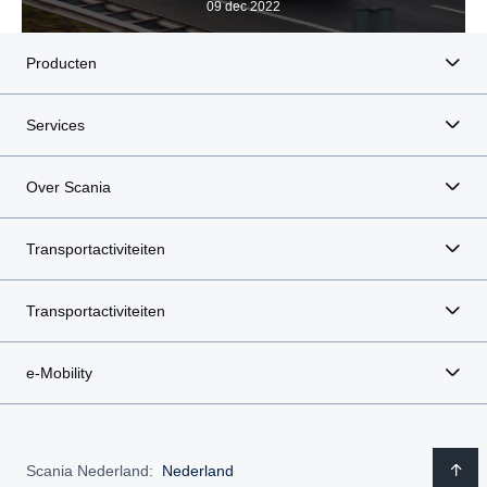
09 dec 2022
Producten
Services
Over Scania
Transportactiviteiten
Transportactiviteiten
e-Mobility
Scania Nederland:
Nederland