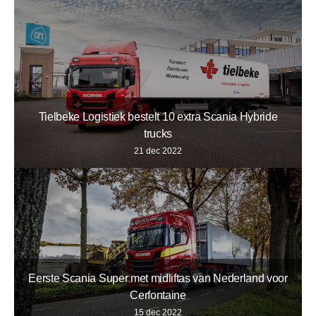
Tielbeke Logistiek bestelt 10 extra Scania Hybride
trucks
21 dec 2022
Eerste Scania Super met midliftas van Nederland voor
Cerfontaine
15 dec 2022