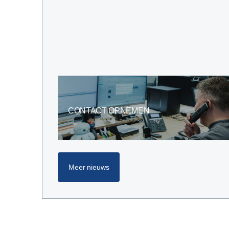
CONTACT OPNEMEN
Meer nieuws