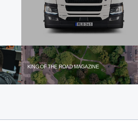
KING OF THE ROAD MAGAZINE