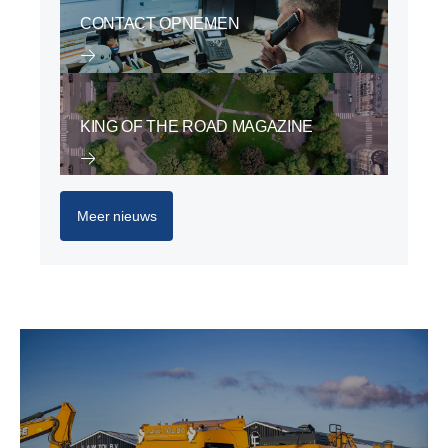
CONTACT OPNEMEN
KING OF THE ROAD MAGAZINE
Meer nieuws