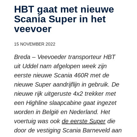
HBT gaat met nieuwe
Scania Super in het
veevoer
15 NOVEMBER 2022
Breda – Veevoeder transporteur HBT
uit Uddel nam afgelopen week zijn
eerste nieuwe Scania 460R met de
nieuwe Super aandrijflijn in gebruik. De
nieuwe rijk uitgeruste 4x2 trekker met
een Highline slaapcabine gaat ingezet
worden in België en Nederland. Het
voertuig was ook
de eerste Super
die
door de vestiging Scania Barneveld aan