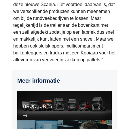
deze nieuwe Scania. Het voordeel daarvan is, dat
we verschillende producten kunnen meenemen
om bij de rundveebedrijven te lossen. Maar
tegelijkertijd is de trailer aan de bovenkant met
een zeil afgedekt zodat je op een fabriek dus snel
en makkelijk kunt laden met een shovel. Maar we
hebben ook sluiskippers, multicompartiment
bulkopleggers en trucks met een Kooiaap voor het
afleveren van veevoer in zakken op pallets.”
Meer informatie
BROCHURES