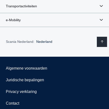
Transportactiviteiten
e-Mobility
Scania Nederland:
Nederland
Algemene voorwaarden
Juridische bepalingen
Privacy verklaring
Contact