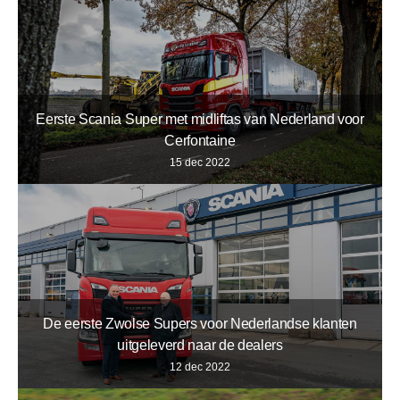
Eerste Scania Super met midliftas van Nederland voor
Cerfontaine
15 dec 2022
De eerste Zwolse Supers voor Nederlandse klanten
uitgeleverd naar de dealers
12 dec 2022