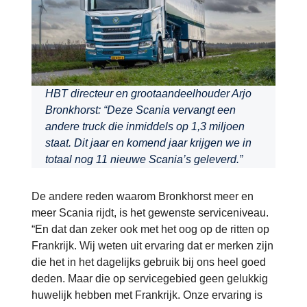
HBT directeur en grootaandeelhouder Arjo
Bronkhorst: “Deze Scania vervangt een
andere truck die inmiddels op 1,3 miljoen
staat. Dit jaar en komend jaar krijgen we in
totaal nog 11 nieuwe Scania’s geleverd.”
De andere reden waarom Bronkhorst meer en
meer Scania rijdt, is het gewenste serviceniveau.
“En dat dan zeker ook met het oog op de ritten op
Frankrijk. Wij weten uit ervaring dat er merken zijn
die het in het dagelijks gebruik bij ons heel goed
deden. Maar die op servicegebied geen gelukkig
huwelijk hebben met Frankrijk. Onze ervaring is