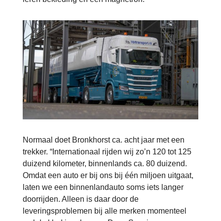
Normaal doet Bronkhorst ca. acht jaar met een
trekker. “Internationaal rijden wij zo’n 120 tot 125
duizend kilometer, binnenlands ca. 80 duizend.
Omdat een auto er bij ons bij één miljoen uitgaat,
laten we een binnenlandauto soms iets langer
doorrijden. Alleen is daar door de
leveringsproblemen bij alle merken momenteel