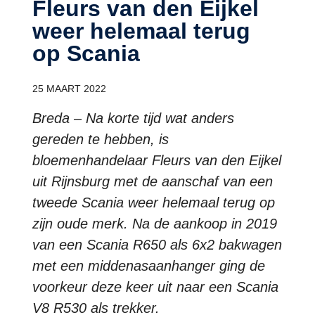
Fleurs van den Eijkel
weer helemaal terug
op Scania
25 MAART 2022
Breda – Na korte tijd wat anders
gereden te hebben, is
bloemenhandelaar Fleurs van den Eijkel
uit Rijnsburg met de aanschaf van een
tweede Scania weer helemaal terug op
zijn oude merk. Na de aankoop in 2019
van een Scania R650 als 6x2 bakwagen
met een middenasaanhanger ging de
voorkeur deze keer uit naar een Scania
V8 R530 als trekker.