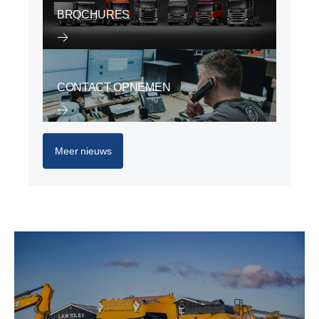
BROCHURES
CONTACT OPNEMEN
Meer nieuws