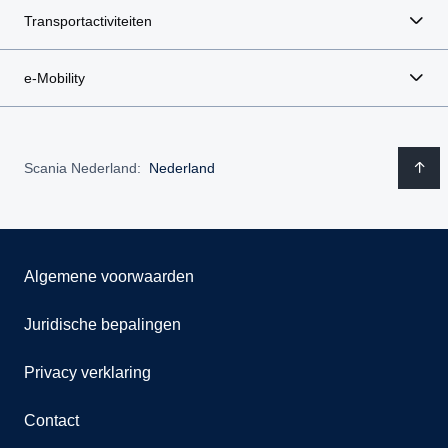
Transportactiviteiten
e-Mobility
Scania Nederland:
Nederland
Algemene voorwaarden
Juridische bepalingen
Privacy verklaring
Contact