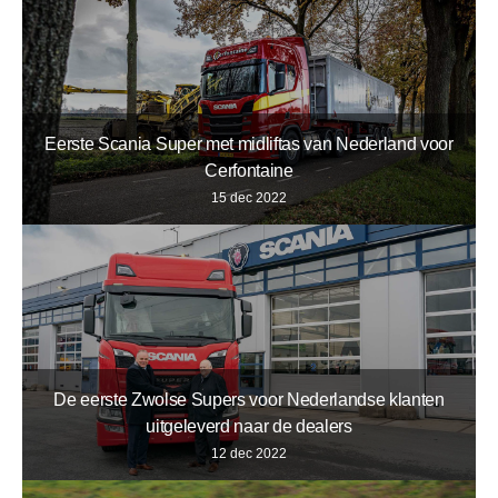
Eerste Scania Super met midliftas van Nederland voor
Cerfontaine
15 dec 2022
De eerste Zwolse Supers voor Nederlandse klanten
uitgeleverd naar de dealers
12 dec 2022