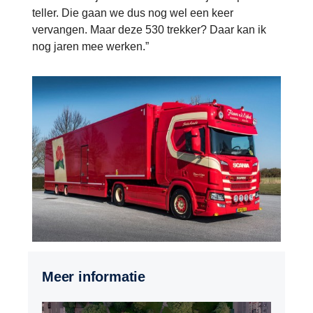
teller. Die gaan we dus nog wel een keer
vervangen. Maar deze 530 trekker? Daar kan ik
nog jaren mee werken.”
Meer informatie