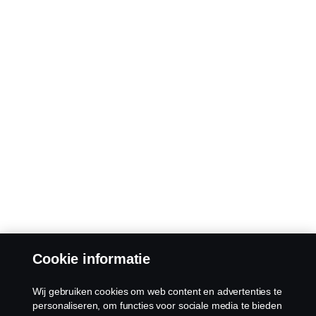
Cookie informatie
Wij gebruiken cookies om web content en advertenties te
personaliseren, om functies voor sociale media te bieden