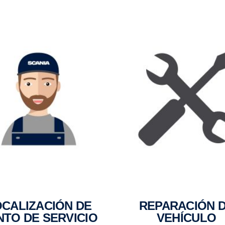
REPARACIÓN DE
NTO DE SERVICIO
VEHÍCULO