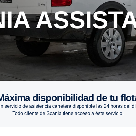
NIA ASSIST
Máxima disponibilidad de tu flot
 servicio de asistencia carretera disponible las 24 horas del dí
Todo cliente de Scania tiene acceso a éste servicio.