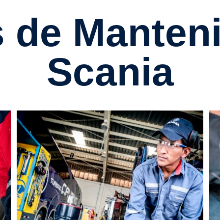
Scania