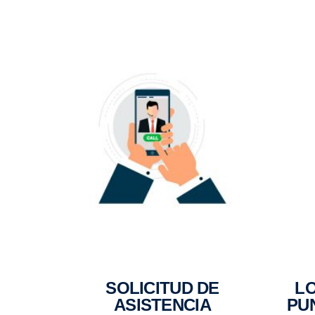
SOLICITUD DE
LOCALIZACIÓN DE
ASISTENCIA
PU