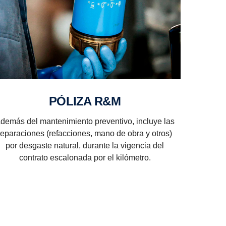
PÓLIZA R&M
demás del mantenimiento preventivo, incluye las
reparaciones (refacciones, mano de obra y otros)
por desgaste natural, durante la vigencia del
contrato escalonada por el kilómetro.