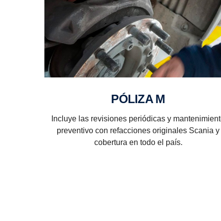
PÓLIZA M
Incluye las revisiones periódicas y mantenimien
preventivo con refacciones originales Scania y
cobertura en todo el país.