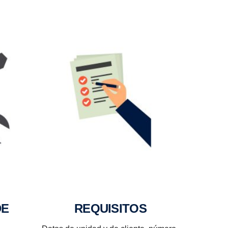
REQUISITOS