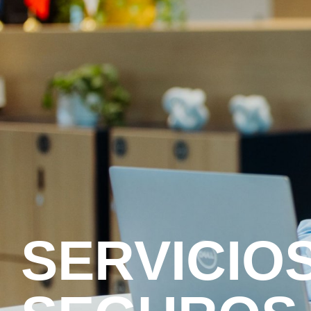
SERVICIOS FINANCIEROS Y