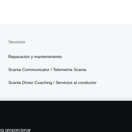
Servicios
Reparación y mantenimiento
Scania Communicator / Telemetria Scania
Scania Driver Coaching / Servicios al conductor
ra proporcionar