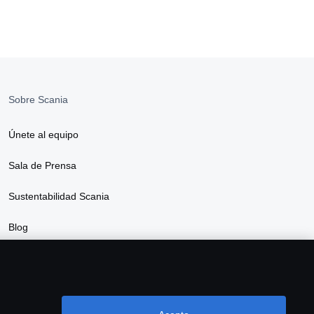
Sobre Scania
Únete al equipo
Sala de Prensa
Sustentabilidad Scania
Blog