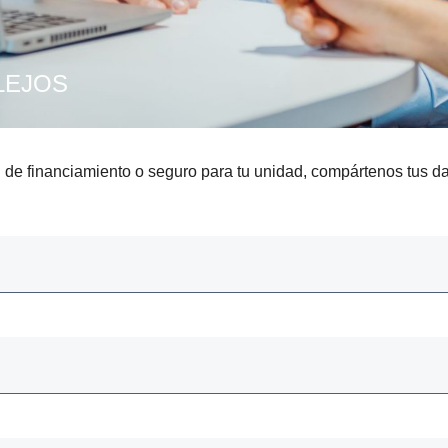
LEJOS
 de financiamiento o seguro para tu unidad, compártenos tus da