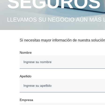
SEGUROS
LLEVAMOS SU NEGOCIO AÚN MÁS 
Si necesitas mayor información de nuestra solución
Nombre
Apellido
Empresa