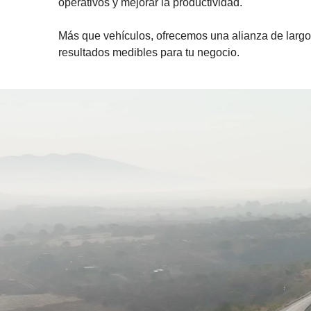
operativos y mejorar la productividad.
Más que vehículos, ofrecemos una alianza de larg
resultados medibles para tu negocio.