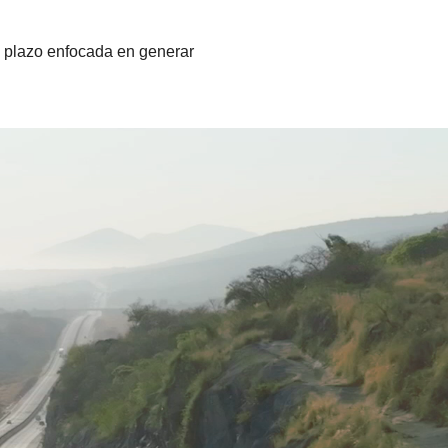
o plazo enfocada en generar