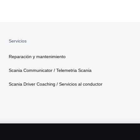
Servicios
Reparación y mantenimiento
Scania Communicator / Telemetria Scania
Scania Driver Coaching / Servicios al conductor