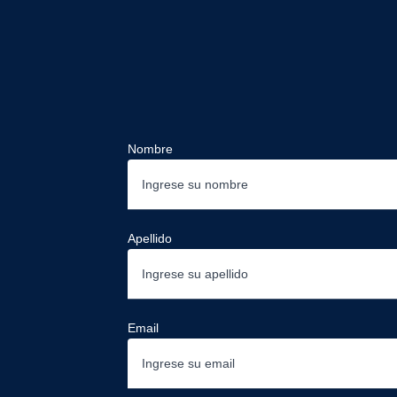
Nombre
Apellido
Email