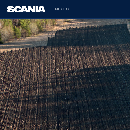
MÉXICO