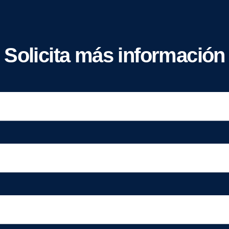
Solicita más información