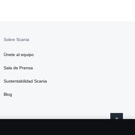
Sobre Scania
Únete al equipo
Sala de Prensa
Sustentabilidad Scania
Blog