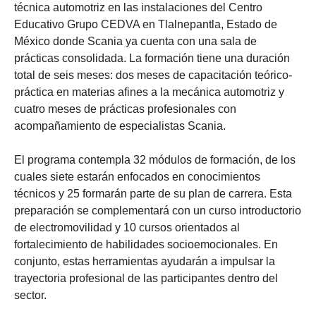
técnica automotriz en las instalaciones del Centro
Educativo Grupo CEDVA en Tlalnepantla, Estado de
México donde Scania ya cuenta con una sala de
prácticas consolidada. La formación tiene una duración
total de seis meses: dos meses de capacitación teórico-
práctica en materias afines a la mecánica automotriz y
cuatro meses de prácticas profesionales con
acompañamiento de especialistas Scania.
El programa contempla 32 módulos de formación, de los
cuales siete estarán enfocados en conocimientos
técnicos y 25 formarán parte de su plan de carrera. Esta
preparación se complementará con un curso introductorio
de electromovilidad y 10 cursos orientados al
fortalecimiento de habilidades socioemocionales. En
conjunto, estas herramientas ayudarán a impulsar la
trayectoria profesional de las participantes dentro del
sector.