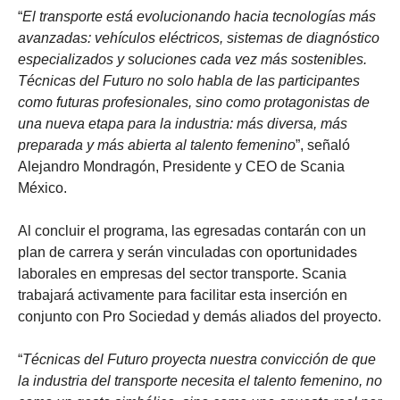
“
El transporte está evolucionando hacia tecnologías más
avanzadas: vehículos eléctricos, sistemas de diagnóstico
especializados y soluciones cada vez más sostenibles.
Técnicas del Futuro no solo habla de las participantes
como futuras profesionales, sino como protagonistas de
una nueva etapa para la industria: más diversa, más
preparada y más abierta al talento femenino
”, señaló
Alejandro Mondragón, Presidente y CEO de Scania
México.
Al concluir el programa, las egresadas contarán con un
plan de carrera y serán vinculadas con oportunidades
laborales en empresas del sector transporte. Scania
trabajará activamente para facilitar esta inserción en
conjunto con Pro Sociedad y demás aliados del proyecto.
“
Técnicas del Futuro proyecta nuestra convicción de que
la industria del transporte necesita el talento femenino, no