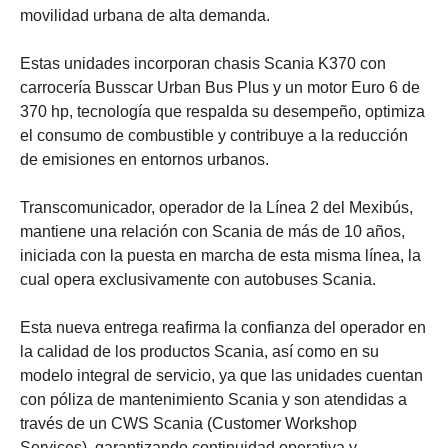
movilidad urbana de alta demanda.
Estas unidades incorporan chasis Scania K370 con
carrocería Busscar Urban Bus Plus y un motor Euro 6 de
370 hp, tecnología que respalda su desempeño, optimiza
el consumo de combustible y contribuye a la reducción
de emisiones en entornos urbanos.
Transcomunicador, operador de la Línea 2 del Mexibús,
mantiene una relación con Scania de más de 10 años,
iniciada con la puesta en marcha de esta misma línea, la
cual opera exclusivamente con autobuses Scania.
Esta nueva entrega reafirma la confianza del operador en
la calidad de los productos Scania, así como en su
modelo integral de servicio, ya que las unidades cuentan
con póliza de mantenimiento Scania y son atendidas a
través de un CWS Scania (Customer Workshop
Services), garantizando continuidad operativa y