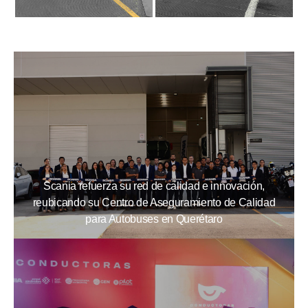
Scania refuerza su red de calidad e innovación,
reubicando su Centro de Aseguramiento de Calidad
para Autobuses en Querétaro