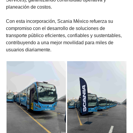
planeación de costos.
Con esta incorporación, Scania México refuerza su
compromiso con el desarrollo de soluciones de
transporte público eficientes, confiables y sustentables,
contribuyendo a una mejor movilidad para miles de
usuarios diariamente.