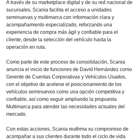
A través de su marketplace digital y de su red nacional de
sucursales, Scania facilita el acceso a unidades
seminuevas y multimarca con información clara y
acompañamiento especializado, reforzando una
experiencia de compra más ágil y confiable para el
cliente, desde la selección del vehículo hasta la
operación en ruta.
Como parte de este proceso de consolidación, Scania
anuncia el inicio de funciones de David Hernández como
Gerente de Cuentas Corporativas y Vehículos Usados,
con el objetivo de acelerar el posicionamiento de los
vehículos seminuevos como una opción competitiva y
confiable, así como seguir ampliando la propuesta
Multimarca para atender las necesidades actuales del
mercado.
Con estas acciones, Scania reafirma su compromiso de
acompañar a sus clientes durante todo el ciclo de vida