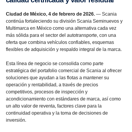
Ciudad de México, 4 de febrero de 2026.
— Scania
continúa fortaleciendo su división Scania Seminuevos y
Multimarca en México como una alternativa cada vez
más sólida para el sector del autotransporte, con una
oferta que combina vehículos confiables, esquemas
flexibles de adquisición y respaldo integral de la marca.
Esta línea de negocio se consolida como parte
estratégica del portafolio comercial de Scania al ofrecer
soluciones que ayudan a las flotas a mantener su
operación y rentabilidad, a través de precios
competitivos, procesos de inspección y
acondicionamiento con estándares de marca, así como
un alto valor de reventa, factores clave para la
continuidad operativa y la toma de decisiones de
inversión.