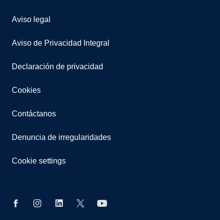
Aviso legal
Aviso de Privacidad Integral
Declaración de privacidad
Cookies
Contáctanos
Denuncia de irregularidades
Cookie settings