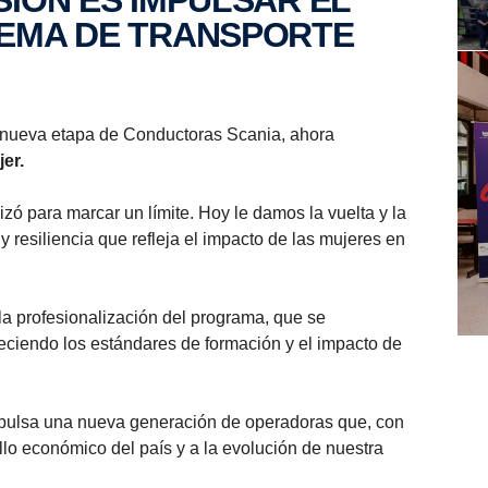
TEMA DE TRANSPORTE
na nueva etapa de Conductoras Scania, ahora
er.
izó para marcar un límite. Hoy le damos la vuelta y la
y resiliencia que refleja el impacto de las mujeres en
a profesionalización del programa, que se
eciendo los estándares de formación y el impacto de
pulsa una nueva generación de operadoras que, con
ollo económico del país y a la evolución de nuestra