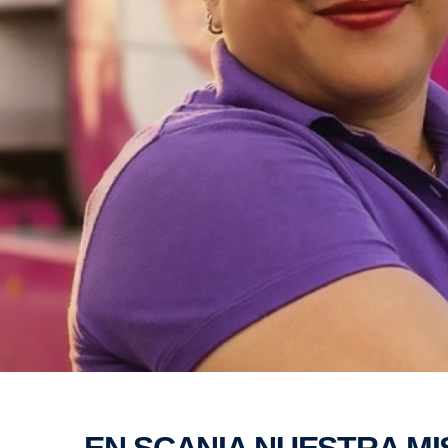
EN SCANIA NUESTRA MISIÓN ES IMPULSAR EL