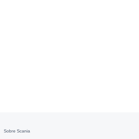
Sobre Scania