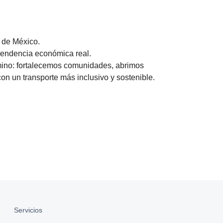
 de México.
pendencia económica real.
ino: fortalecemos comunidades, abrimos
n un transporte más inclusivo y sostenible.
Servicios