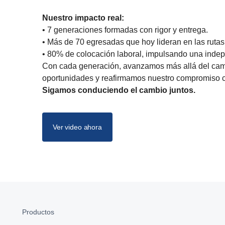
Nuestro impacto real:
• 7 generaciones formadas con rigor y entrega.
• Más de 70 egresadas que hoy lideran en las rutas
• 80% de colocación laboral, impulsando una inde
Con cada generación, avanzamos más allá del cam
oportunidades y reafirmamos nuestro compromiso co
Sigamos conduciendo el cambio juntos.
Ver video ahora
Productos