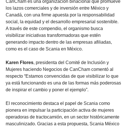
CanCham es una organización binacional que promueve
los lazos comerciales y de inversión entre México y
Canadá, con una firme apuesta por la responsabilidad
social, la equidad y el desarrollo empresarial sostenible.
A través de este compendio, el organismo busca
visibilizar iniciativas transformadoras que estén
generando impacto dentro de las empresas afiliadas,
como es el caso de Scania en México.
Karen Flores
, presidenta del Comité de Inclusión y
Mujeres haciendo Negocios de CanCham comentó al
respecto “Estamos convencidas de que visibilizar lo que
ya está funcionando es una de las formas más poderosas
de inspirar el cambio y poner el ejemplo”.
El reconocimiento destaca el papel de Scania como
pionera en impulsar la participación activa de mujeres
operadoras de tractocamión, en un sector históricamente
masculinizado. Gracias a esta propuesta, Scania México