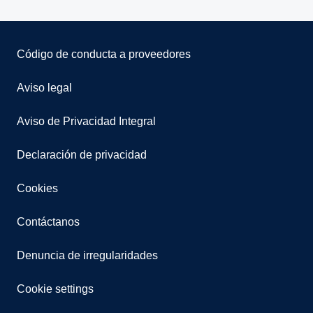
Código de conducta a proveedores
Aviso legal
Aviso de Privacidad Integral
Declaración de privacidad
Cookies
Contáctanos
Denuncia de irregularidades
Cookie settings