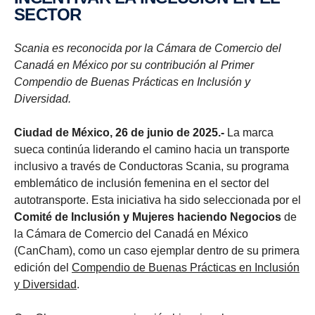
SECTOR
Scania es reconocida por la Cámara de Comercio del
Canadá en México por su contribución al Primer
Compendio de Buenas Prácticas en Inclusión y
Diversidad.
Ciudad de México, 26 de junio de 2025.-
La marca
sueca continúa liderando el camino hacia un transporte
inclusivo a través de Conductoras Scania, su programa
emblemático de inclusión femenina en el sector del
autotransporte. Esta iniciativa ha sido seleccionada por el
Comité de Inclusión y Mujeres haciendo Negocios
de
la Cámara de Comercio del Canadá en México
(CanCham), como un caso ejemplar dentro de su primera
edición del
Compendio de Buenas Prácticas en Inclusión
y Diversidad
.