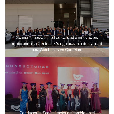
Scania refuerza su red de calidad e innovación,
reubicando su Centro de Aseguramiento de Calidad
para Autobuses en Querétaro
Conductoras Scania, motor de cambio en el