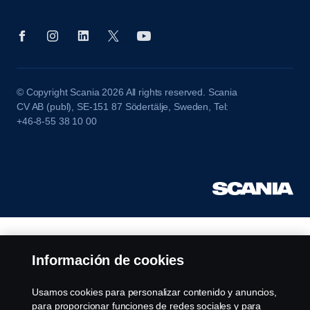
© Copyright Scania 2026 All rights reserved. Scania
CV AB (publ), SE-151 87 Södertälje, Sweden, Tel:
+46-8-55 38 10 00
Información de cookies
Usamos cookies para personalizar contenido y anuncios,
para proporcionar funciones de redes sociales y para