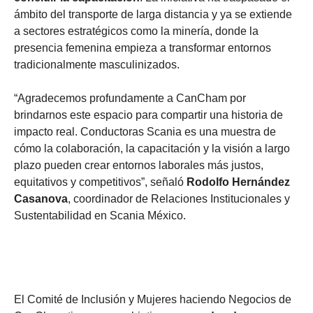
ámbito del transporte de larga distancia y ya se extiende
a sectores estratégicos como la minería, donde la
presencia femenina empieza a transformar entornos
tradicionalmente masculinizados.
“Agradecemos profundamente a CanCham por
brindarnos este espacio para compartir una historia de
impacto real. Conductoras Scania es una muestra de
cómo la colaboración, la capacitación y la visión a largo
plazo pueden crear entornos laborales más justos,
equitativos y competitivos”, señaló
Rodolfo Hernández
Casanova
, coordinador de Relaciones Institucionales y
Sustentabilidad en Scania México.
El Comité de Inclusión y Mujeres haciendo Negocios de