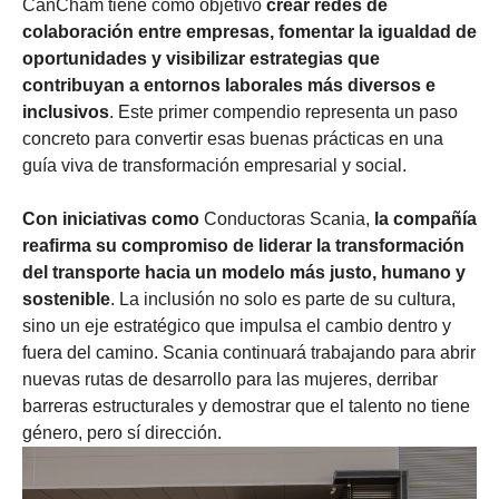
CanCham tiene como objetivo
crear redes de
colaboración entre empresas, fomentar la igualdad de
oportunidades y visibilizar estrategias que
contribuyan a entornos laborales más diversos e
inclusivos
. Este primer compendio representa un paso
concreto para convertir esas buenas prácticas en una
guía viva de transformación empresarial y social.
Con iniciativas como
Conductoras Scania,
la compañía
reafirma su compromiso de liderar la transformación
del transporte hacia un modelo más justo, humano y
sostenible
. La inclusión no solo es parte de su cultura,
sino un eje estratégico que impulsa el cambio dentro y
fuera del camino. Scania continuará trabajando para abrir
nuevas rutas de desarrollo para las mujeres, derribar
barreras estructurales y demostrar que el talento no tiene
género, pero sí dirección.