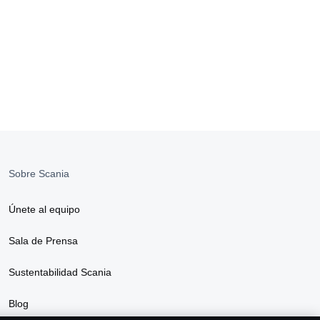
Sobre Scania
Únete al equipo
Sala de Prensa
Sustentabilidad Scania
Blog