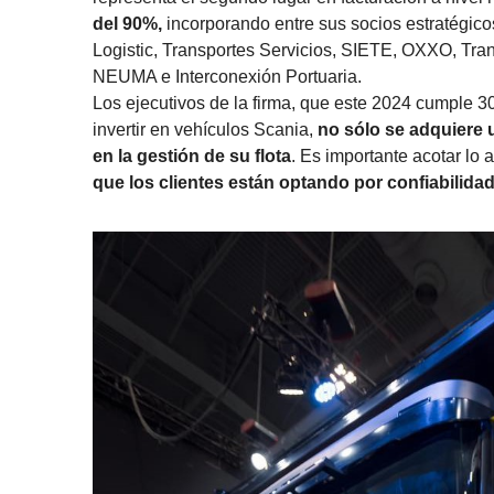
del 90%,
incorporando entre sus socios estratégico
Logistic, Transportes Servicios, SIETE, OXXO, Tran
NEUMA e Interconexión Portuaria.
Los ejecutivos de la firma, que este 2024 cumple 3
invertir en vehículos Scania,
no sólo se adquiere 
en la gestión de su flota
. Es importante acotar lo 
que los clientes están optando por confiabilidad