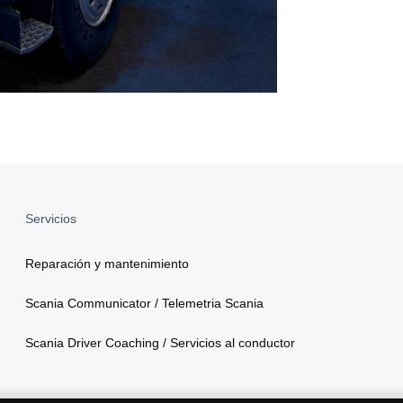
Servicios
Reparación y mantenimiento
Scania Communicator / Telemetria Scania
Scania Driver Coaching / Servicios al conductor