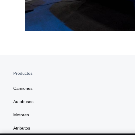
Productos
Camiones
Autobuses
Motores
Atributos