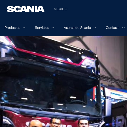
MÉXICO
Productos
Servicios
Acerca de Scania
Contacto