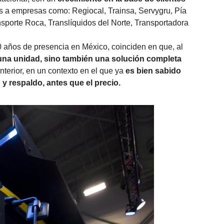
s a empresas como: Regiocal, Trainsa, Servygru, Pía
sporte Roca, Translíquidos del Norte, Transportadora
0 años de presencia en México, coinciden en que, al
una unidad, sino también una solución completa
anterior, en un contexto en el que ya
es bien sabido
 y respaldo, antes que el precio.