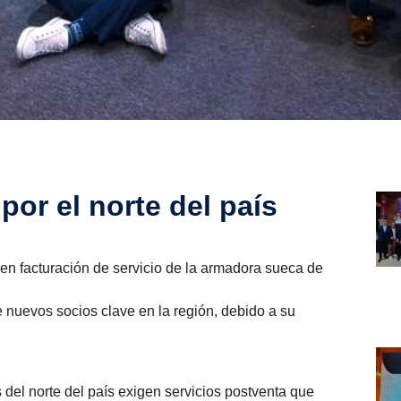
por el norte del país
r en facturación de servicio de la armadora sueca de
de nuevos socios clave en la región, debido a su
s del norte del país exigen servicios postventa que