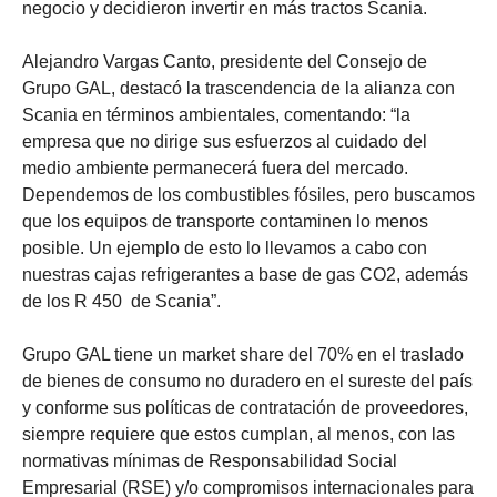
negocio y decidieron invertir en más tractos Scania.
Alejandro Vargas Canto, presidente del Consejo de
Grupo GAL, destacó la trascendencia de la alianza con
Scania en términos ambientales, comentando: “la
empresa que no dirige sus esfuerzos al cuidado del
medio ambiente permanecerá fuera del mercado.
Dependemos de los combustibles fósiles, pero buscamos
que los equipos de transporte contaminen lo menos
posible. Un ejemplo de esto lo llevamos a cabo con
nuestras cajas refrigerantes a base de gas CO2, además
de los R 450 de Scania”.
Grupo GAL tiene un market share del 70% en el traslado
de bienes de consumo no duradero en el sureste del país
y conforme sus políticas de contratación de proveedores,
siempre requiere que estos cumplan, al menos, con las
normativas mínimas de Responsabilidad Social
Empresarial (RSE) y/o compromisos internacionales para