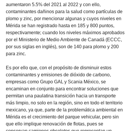
aumentaron 5.5% del 2021 al 2022 y con ello,
contaminantes dañinos para la salud como partículas de
plomo y zinc, por mencionar algunas y cuyos niveles en
Mérida se han registrado hasta en 185 y 800 puntos,
respectivamente; cuando los niveles máximos aprobados
por el Ministerio de Medio Ambiente de Canadá (ECCC,
por sus siglas en inglés), son de 140 para plomo y 200
para zinc.
Es por ello que, con el propósito de disminuir estos
contaminantes y emisiones de dióxido de carbono,
empresas como Grupo GAL y Scania México, se
encaminan en conjunto para encontrar soluciones que
permitan una paulatina transición hacia un transporte
más limpio, no solo en la región, sino en todo el territorio
mexicano, ya que, parte de la problemática ambiental en
Mérida es el crecimiento del parque vehicular, pero sin
que ello implique renovación de flotas, pues se
conservan camiones obsoletos que representan un