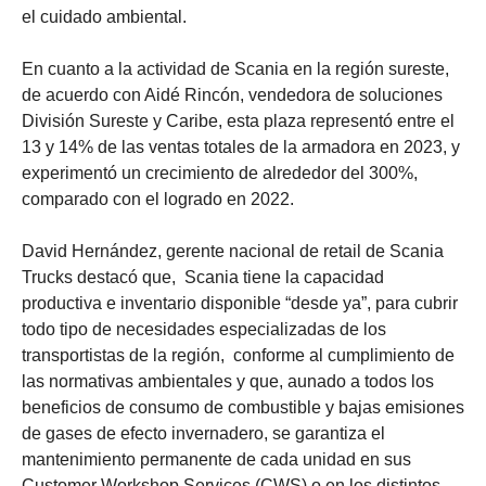
el cuidado ambiental.
En cuanto a la actividad de Scania en la región sureste,
de acuerdo con Aidé Rincón, vendedora de soluciones
División Sureste y Caribe, esta plaza representó entre el
13 y 14% de las ventas totales de la armadora en 2023, y
experimentó un crecimiento de alrededor del 300%,
comparado con el logrado en 2022.
David Hernández, gerente nacional de retail de Scania
Trucks destacó que, Scania tiene la capacidad
productiva e inventario disponible “desde ya”, para cubrir
todo tipo de necesidades especializadas de los
transportistas de la región, conforme al cumplimiento de
las normativas ambientales y que, aunado a todos los
beneficios de consumo de combustible y bajas emisiones
de gases de efecto invernadero, se garantiza el
mantenimiento permanente de cada unidad en sus
Customer Workshop Services (CWS) o en los distintos