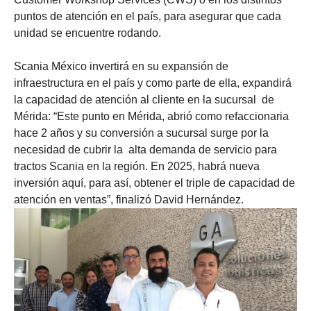
puntos de atención en el país, para asegurar que cada
unidad se encuentre rodando.
Scania México invertirá en su expansión de
infraestructura en el país y como parte de ella, expandirá
la capacidad de atención al cliente en la sucursal de
Mérida: “Este punto en Mérida, abrió como refaccionaria
hace 2 años y su conversión a sucursal surge por la
necesidad de cubrir la alta demanda de servicio para
tractos Scania en la región. En 2025, habrá nueva
inversión aquí, para así, obtener el triple de capacidad de
atención en ventas”, finalizó David Hernández.