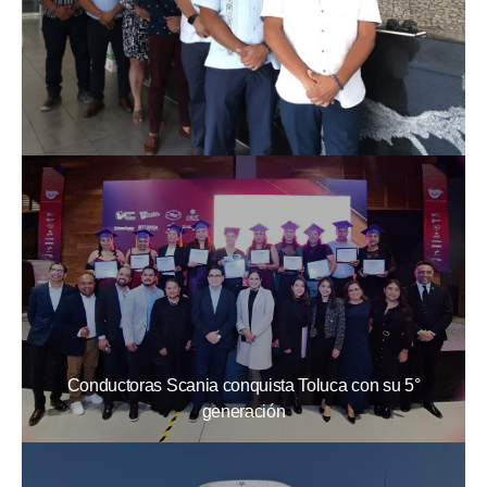
Conductoras Scania conquista Toluca con su 5°
generación