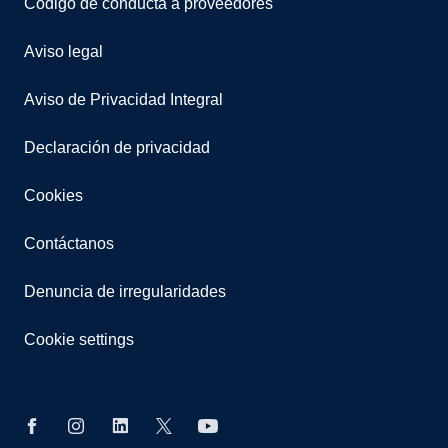
Código de conducta a proveedores
Aviso legal
Aviso de Privacidad Integral
Declaración de privacidad
Cookies
Contáctanos
Denuncia de irregularidades
Cookie settings