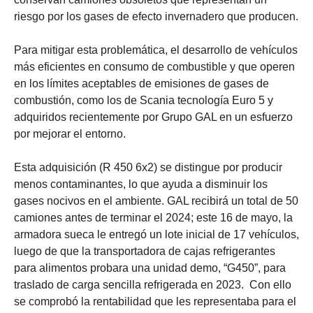
riesgo por los gases de efecto invernadero que producen.
Para mitigar esta problemática, el desarrollo de vehículos
más eficientes en consumo de combustible y que operen
en los límites aceptables de emisiones de gases de
combustión, como los de Scania tecnología Euro 5 y
adquiridos recientemente por Grupo GAL en un esfuerzo
por mejorar el entorno.
Esta adquisición (R 450 6x2) se distingue por producir
menos contaminantes, lo que ayuda a disminuir los
gases nocivos en el ambiente. GAL recibirá un total de 50
camiones antes de terminar el 2024; este 16 de mayo, la
armadora sueca le entregó un lote inicial de 17 vehículos,
luego de que la transportadora de cajas refrigerantes
para alimentos probara una unidad demo, “G450”, para
traslado de carga sencilla refrigerada en 2023. Con ello
se comprobó la rentabilidad que les representaba para el