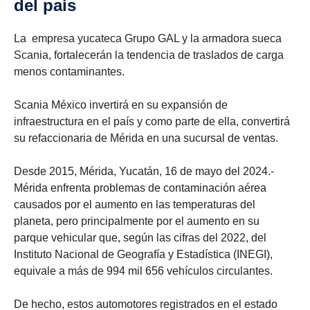
del país
La empresa yucateca Grupo GAL y la armadora sueca
Scania, fortalecerán la tendencia de traslados de carga
menos contaminantes.
Scania México invertirá en su expansión de
infraestructura en el país y como parte de ella, convertirá
su refaccionaria de Mérida en una sucursal de ventas.
Desde 2015, Mérida, Yucatán, 16 de mayo del 2024.-
Mérida enfrenta problemas de contaminación aérea
causados por el aumento en las temperaturas del
planeta, pero principalmente por el aumento en su
parque vehicular que, según las cifras del 2022, del
Instituto Nacional de Geografía y Estadística (INEGI),
equivale a más de 994 mil 656 vehículos circulantes.
De hecho, estos automotores registrados en el estado