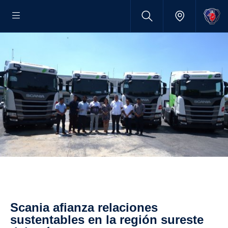
Scania afianza relaciones
sustentables en la región sureste