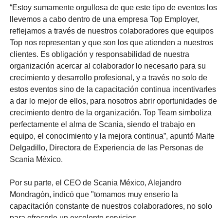
“Estoy sumamente orgullosa de que este tipo de eventos los
llevemos a cabo dentro de una empresa Top Employer,
reflejamos a través de nuestros colaboradores que equipos
Top nos representan y que son los que atienden a nuestros
clientes. Es obligación y responsabilidad de nuestra
organización acercar al colaborador lo necesario para su
crecimiento y desarrollo profesional, y a través no solo de
estos eventos sino de la capacitación continua incentivarles
a dar lo mejor de ellos, para nosotros abrir oportunidades de
crecimiento dentro de la organización. Top Team simboliza
perfectamente el alma de Scania, siendo el trabajo en
equipo, el conocimiento y la mejora continua”, apuntó Maite
Delgadillo, Directora de Experiencia de las Personas de
Scania México.
Por su parte, el CEO de Scania México, Alejandro
Mondragón, indicó que "tomamos muy enserio la
capacitación constante de nuestros colaboradores, no solo
para ofrecerle un excelente servicios