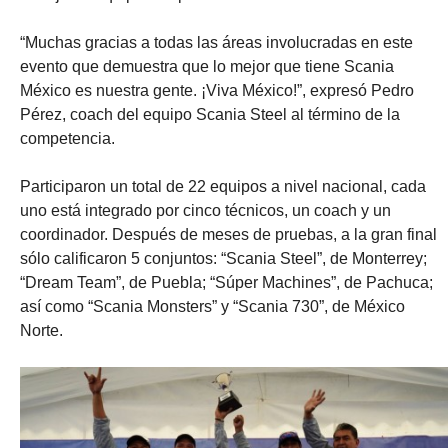
“Muchas gracias a todas las áreas involucradas en este
evento que demuestra que lo mejor que tiene Scania
México es nuestra gente. ¡Viva México!”, expresó Pedro
Pérez, coach del equipo Scania Steel al término de la
competencia.
Participaron un total de 22 equipos a nivel nacional, cada
uno está integrado por cinco técnicos, un coach y un
coordinador. Después de meses de pruebas, a la gran final
sólo calificaron 5 conjuntos: “Scania Steel”, de Monterrey;
“Dream Team”, de Puebla; “Súper Machines”, de Pachuca;
así como “Scania Monsters” y “Scania 730”, de México
Norte.