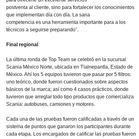
postventa al cliente, sino para fortalecer los conocimientos
que implementan día con día. La sana
competencia es una herramienta importante para a los
técnicos a seguirse preparando".
Final regional
La última ronda de Top Team se celebró en la sucursal
Scania México Norte, ubicada en Tlalnepantla, Estado de
México. Ahí los 5 equipos tuvieron que pasar por 5 filtros:
uno teórico, donde fueron cuestionados sobre aspectos
básicos de la marca; así como 4 casos prácticos, donde
tuvieron que arreglar todo tipo productos que comercializa
Scania: autobuses, camiones y motores.
Cada una de las pruebas fueron calificadas a través de un
sistema de puntos que ganaron los participantes durante
cada etapa. Los encargados de calificar las pruebas fueron