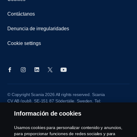
Contáctanos
Denuncia de irregularidades
Cookie settings
© Copyright Scania 2026 All rights reserved. Scania
CV AB (publ), SE-151 87 Södertälje, Sweden, Tel:
+46-8-55 38 10 00
Información de cookies
Usamos cookies para personalizar contenido y anuncios,
para proporcionar funciones de redes sociales y para