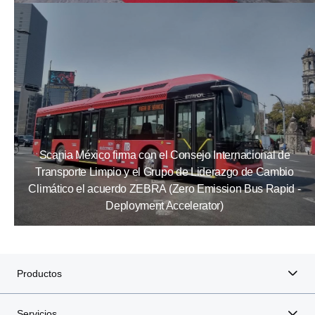
Scania México firma con el Consejo Internacional de
Transporte Limpio y el Grupo de Liderazgo de Cambio
Climático el acuerdo ZEBRA (Zero Emission Bus Rapid -
Deployment Accelerator)
Productos
Servicios