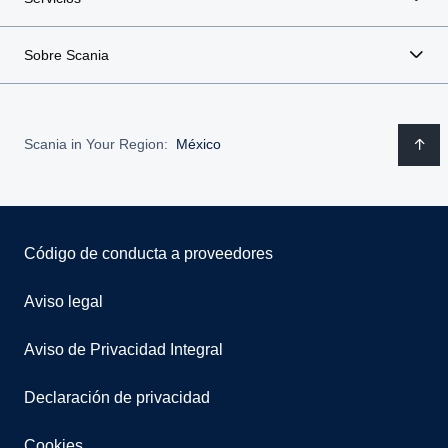
Sobre Scania
Scania in Your Region:
México
Código de conducta a proveedores
Aviso legal
Aviso de Privacidad Integral
Declaración de privacidad
Cookies