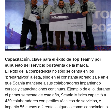
Capacitación, clave para el éxito de Top Team y por
supuesto del servicio postventa de la marca.
El éxito de la competencia no sólo se centra en los
“preparativos” a ésta, sino en el constante aprendizaje en el
que Scania mantiene a sus colaboradores impartiendo
cursos y capacitaciones continuas. Ejemplo de ello, durante
el primer semestre de este año, Scania México capacitó a
430 colaboradores con perfiles técnicos de servicios, e
impartió 56 cursos diferentes, algunos como: conocimiento