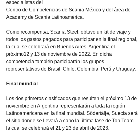
especialistas del
Centro de Competencias de Scania México y del área de
Academy de Scania Latinoamérica.
Como recompensa, Scania Steel, obtuvo un kit de viaje y
todos los gastos pagados para participar en la final regional,
la cual se celebrará en Buenos Aires, Argentina el
próximo12 y 13 de noviembre de 2022. En dicha
competencia también participarán los grupos
representativos de Brasil, Chile, Colombia, Perú y Uruguay.
Final mundial
Los dos primeros clasificados que resulten el próximo 13 de
noviembre en Argentina representarán a toda la región
Latinoamericana en la final mundial. Södertälje, Suecia será
el sitio donde se llevará a cabo la última fase de Top Team,
la cual se celebrará el 21 y 23 de abril de 2023.