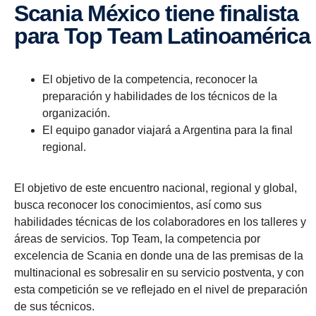
Scania México tiene finalista
para Top Team Latinoamérica
El objetivo de la competencia, reconocer la
preparación y habilidades de los técnicos de la
organización.
El equipo ganador viajará a Argentina para la final
regional.
El objetivo de este encuentro nacional, regional y global,
busca reconocer los conocimientos, así como sus
habilidades técnicas de los colaboradores en los talleres y
áreas de servicios. Top Team, la competencia por
excelencia de Scania en donde una de las premisas de la
multinacional es sobresalir en su servicio postventa, y con
esta competición se ve reflejado en el nivel de preparación
de sus técnicos.