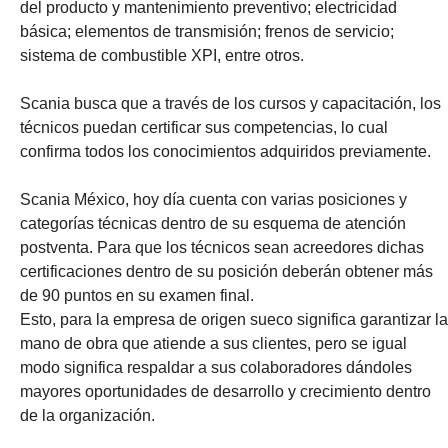
del producto y mantenimiento preventivo; electricidad
básica; elementos de transmisión; frenos de servicio;
sistema de combustible XPI, entre otros.
Scania busca que a través de los cursos y capacitación, los
técnicos puedan certificar sus competencias, lo cual
confirma todos los conocimientos adquiridos previamente.
Scania México, hoy día cuenta con varias posiciones y
categorías técnicas dentro de su esquema de atención
postventa. Para que los técnicos sean acreedores dichas
certificaciones dentro de su posición deberán obtener más
de 90 puntos en su examen final.
Esto, para la empresa de origen sueco significa garantizar la
mano de obra que atiende a sus clientes, pero se igual
modo significa respaldar a sus colaboradores dándoles
mayores oportunidades de desarrollo y crecimiento dentro
de la organización.