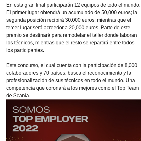
En esta gran final participarán 12 equipos de todo el mundo.
El primer lugar obtendrá un acumulado de 50,000 euros; la
segunda posición recibirá 30,000 euros; mientras que el
tercer lugar será acreedor a 20,000 euros. Parte de este
premio se destinará para remodelar el taller donde laboran
los técnicos, mientras que el resto se repartirá entre todos
los participantes.
Este concurso, el cual cuenta con la participación de 8,000
colaboradores y 70 países, busca el reconocimiento y la
profesionalización de sus técnicos en todo el mundo. Una
competencia que coronará a los mejores como el Top Team
de Scania.