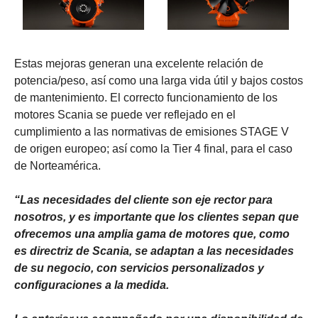
Estas mejoras generan una excelente relación de
potencia/peso, así como una larga vida útil y bajos costos
de mantenimiento. El correcto funcionamiento de los
motores Scania se puede ver reflejado en el
cumplimiento a las normativas de emisiones STAGE V
de origen europeo; así como la Tier 4 final, para el caso
de Norteamérica.
“Las necesidades del cliente son eje rector para
nosotros, y es importante que los clientes sepan que
ofrecemos una amplia gama de motores que, como
es directriz de Scania, se adaptan a las necesidades
de su negocio, con servicios personalizados y
configuraciones a la medida.