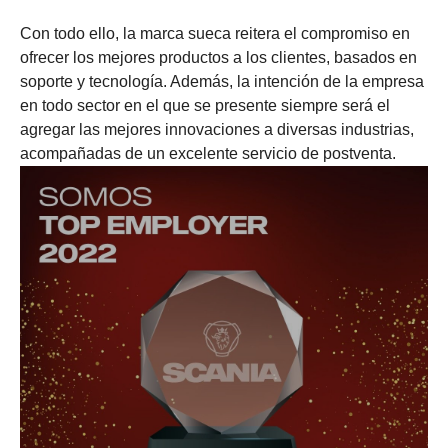
Con todo ello, la marca sueca reitera el compromiso en
ofrecer los mejores productos a los clientes, basados en
soporte y tecnología. Además, la intención de la empresa
en todo sector en el que se presente siempre será el
agregar las mejores innovaciones a diversas industrias,
acompañadas de un excelente servicio de postventa.