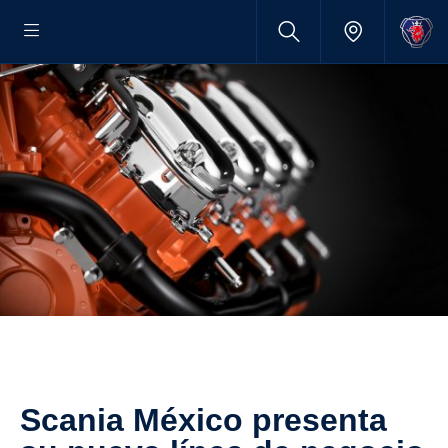
Scania México presenta