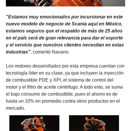
"Estamos muy emocionados por incursionar en este
nuevo modelo de negocio de Scania aquí en México,
estamos seguros que el respaldo de más de 25 años
en el país será de gran relevancia para dar el soporte
y el servicio que nuestros clientes necesitan en estas
industrias"
, comentó Navarro.
Los motores desarrollados por esta empresa cuentan con
tecnología líder en su clase, ya que incluyen la inyección
de combustible PDE y XPI, el sistema de control del
motor y el filtro de aceite centrifugo. A todo esto, se suma
el bajo consumo de combustible, pues el ahorro es de
hasta un 10% en promedio contra otros productos en el
mercado.