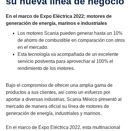
su nueva línea de negocio
En el marco de Expo Eléctrica 2022; motores de
generación de energía, marinos e industriales
Los motores Scania pueden generar hasta un 10%
de ahorro de combustible en comparación con otros
en el mercado.
Esta tecnología va acompañada de un excelente
servicio postventa para aprovechar al 100% el
rendimiento de los motores.
Bajo el compromiso de ofrecer una amplia gama de
productos a sus clientes, así como un esfuerzo por
aportar a diversas industrias, Scania México presentó al
mercado de manera oficial su línea de motores de
generación de energía, industriales y marinos.
En el marco de Expo Eléctrica 2022, esta multinacional