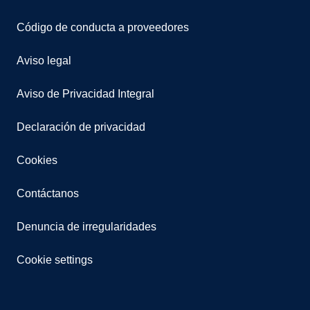
Código de conducta a proveedores
Aviso legal
Aviso de Privacidad Integral
Declaración de privacidad
Cookies
Contáctanos
Denuncia de irregularidades
Cookie settings