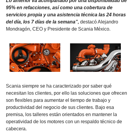
Lo anterior va acompañado por una disponibilidad de
95% en refacciones, así como una cobertura de
servicios propia y una asistencia técnica las 24 horas
del día, los 7 días de la semana”,
destacó Alejandro
Mondragón, CEO y Presidente de Scania México.
Scania siempre se ha caracterizado por saber qué
necesitan los clientes, por ello las soluciones que ofrecen
son flexibles para aumentar el tiempo de trabajo y
productividad del negocio de sus clientes. Bajo esa
premisa, los talleres están orientados en mantener la
operatividad de los motores con un respaldo técnico de
cabecera.