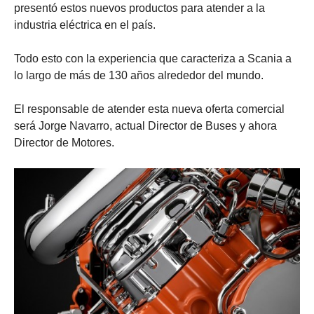
presentó estos nuevos productos para atender a la
industria eléctrica en el país.
Todo esto con la experiencia que caracteriza a Scania a
lo largo de más de 130 años alrededor del mundo.
El responsable de atender esta nueva oferta comercial
será Jorge Navarro, actual Director de Buses y ahora
Director de Motores.