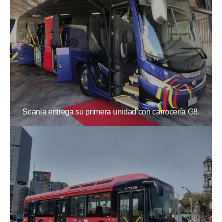
Scania entrega su primera unidad con carrocería G8.