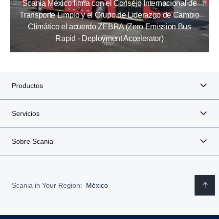
Scania México firma con el Consejo Internacional de
Transporte Limpio y el Grupo de Liderazgo de Cambio
Climático el acuerdo ZEBRA (Zero Emission Bus
Rapid - Deployment Accelerator)
Productos
Servicios
Sobre Scania
Scania in Your Region:
México