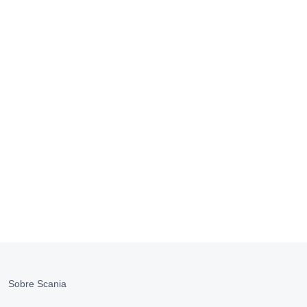
Sobre Scania