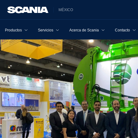
MÉXICO
Productos
Servicios
Acerca de Scania
Contacto