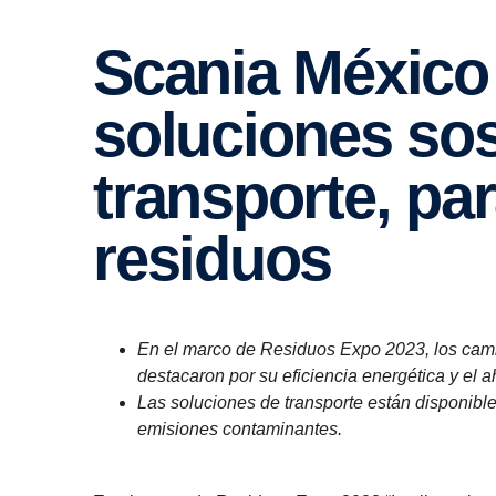
Scania México presenta
soluciones sos
transporte, pa
residuos
En el marco de Residuos Expo 2023, los cam
destacaron por su eficiencia energética y el 
Las soluciones de transporte están disponible
emisiones contaminantes.