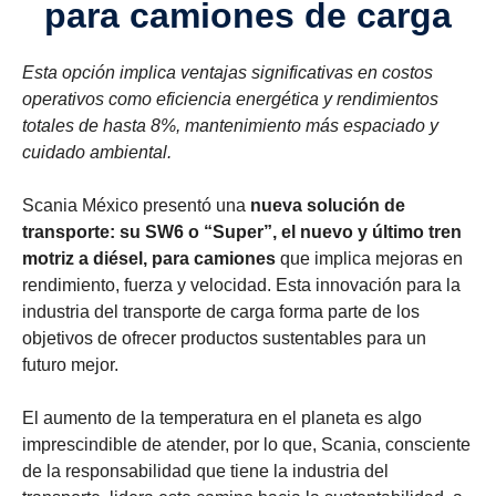
para camiones de carga
Esta opción implica ventajas significativas en costos
operativos como eficiencia energética y rendimientos
totales de hasta 8%, mantenimiento más espaciado y
cuidado ambiental.
Scania México presentó una
nueva solución de
transporte: su SW6 o “Super”, el nuevo y último tren
motriz a diésel, para camiones
que implica mejoras en
rendimiento, fuerza y velocidad. Esta innovación para la
industria del transporte de carga forma parte de los
objetivos de ofrecer productos sustentables para un
futuro mejor.
El aumento de la temperatura en el planeta es algo
imprescindible de atender, por lo que, Scania, consciente
de la responsabilidad que tiene la industria del