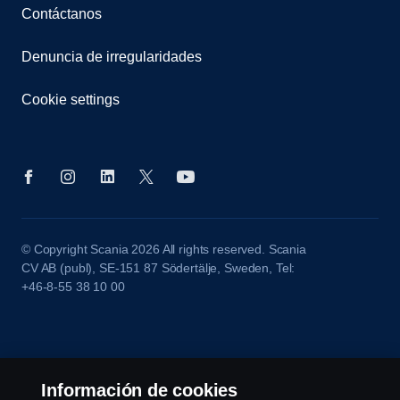
Contáctanos
Denuncia de irregularidades
Cookie settings
© Copyright Scania 2026 All rights reserved. Scania
CV AB (publ), SE-151 87 Södertälje, Sweden, Tel:
+46-8-55 38 10 00
Información de cookies