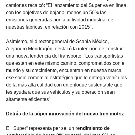
camiones recalcó: “El lanzamiento del Super va en línea
con los objetivos de bajar al menos un 50% las
emisiones generadas por la actividad industrial de
nuestras fábricas, en relación con 2015".
Asimismo, el director general de Scania México,
Alejandro Mondragón, destacó la intención de construir
una nueva tendencia del transporte: “Los transportistas
que están en este mismo camino, comprometidos con el
mundo y su crecimiento, encuentran en nuestra marca
ese socio comercial estratégico que le entrega vehículos
de la más alta calidad con un enfoque sustentable que
les ayuda a que sus vehículos y su operación sean
altamente eficientes”.
Detrás de la súper innovación del nuevo tren motriz
El “Super“ representa per se, un
rendimiento de