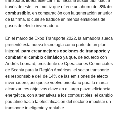
transporte, lidera este camino hacia la sustentabilidad, a
través de este tren motriz que ofrece un ahorro del
8% de
combustible
, en comparación con la generación anterior
de la firma, lo cual se traduce en menos emisiones de
gases de efecto invernadero.
En el marco de Expo Transporte 2022, la armadora sueca
presentó esta nueva tecnología como parte de un plan
integral,
para crear mejores opciones de transporte y
combatir el cambio climático
ya que, de acuerdo con
Andrés Leonard, presidente de Operaciones Comerciales
de Scania para la Región Américas, el sector transporte
es responsable del de 14% de las emisiones de efecto
invernadero; así que se vuelve prioritario para la marca
alcanzar tres objetivos clave en el largo plazo: eficiencia
energética, con alternativas a los combustibles, el cambio
paulatino hacia la electrificación del sector e impulsar un
transporte inteligente y rentable.