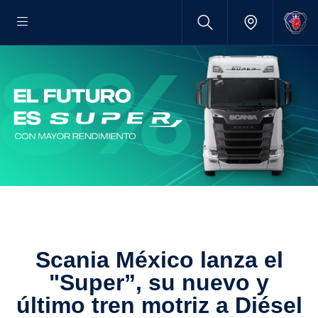
Scania México lanza el
"Super”, su nuevo y
último tren motriz a Diésel