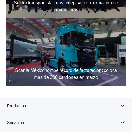
Sector transportista, más receptivo con formación de
conductoras
Scania México rompe récord de facturación: coloca
más de 300 camiones en marzo
Productos
Servicios