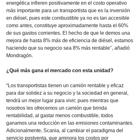
energética infieren positivamente en el costo operativo
más importante para un transportista que es la inversión
en diésel, pues este combustible ya no es tan accesible
como antes, constituye aproximadamente hasta el 60%
de sus gastos corrientes. El hecho de que le demos una
mejora de hasta 8% más de eficiencia de diésel, estamos
haciendo que su negocio sea 8% más rentable", añadió
Mondragón.
¿Qué más gana el mercado con esta unidad?
“Los transportistas tienen un camión rentable y eficaz
para dar solidez a su negocio y la sociedad en general,
tendrá un mejor lugar para vivir; pues mientras que
nosotros les ofrecemos un camión que brinda
rentabilidad, al gastar menos combustible, todos
ganamos una reducción en las emisiones contaminantes.
Adicionalmente, Scania, al cambiar el paradigma del
servicio postventa, que aminora los costos por