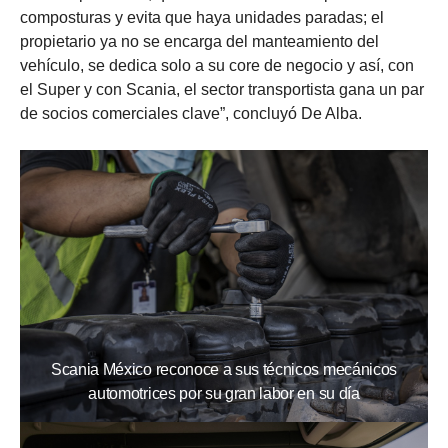
composturas y evita que haya unidades paradas; el
propietario ya no se encarga del manteamiento del
vehículo, se dedica solo a su core de negocio y así, con
el Super y con Scania, el sector transportista gana un par
de socios comerciales clave”, concluyó De Alba.
Scania México reconoce a sus técnicos mecánicos
automotrices por su gran labor en su día