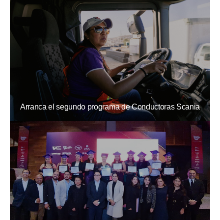
Arranca el segundo programa de Conductoras Scania