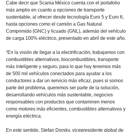
Cabe decir que Scania México cuenta con el portafolio
más amplio en cuanto a opciones de transporte
sustentable, al ofrecer desde tecnología Euro 5 y Euro 6,
hasta opciones como el camión a Gas Natural
Comprimido (GNC) y licuado (GNL), además del vehículo
de carga 100% eléctrico, presentado en abril de este año.
“En la visión de llegar a la electrificación, trabajamos con
combustibles alternativos, biocombustibles, transporte
más inteligente y seguro, para lo que hoy tenemos más
de 500 mil vehículos conectados para ayudar a los
conductores a dar un servicio más eficaz, pues si somos
parte del problema, queremos ser parte de la solución,
desarrollando vehículos más sustentable, negocios
responsables con productos que contaminen menos
como motores más eficientes, combustibles alternativos y
energía eléctrica.
En este sentido, Stefan Dorsky, vicepresidente global de