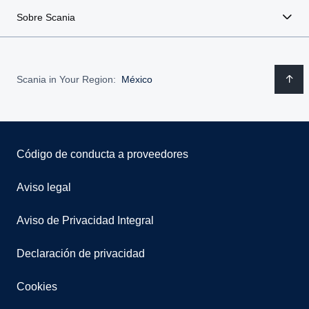
Sobre Scania
Scania in Your Region:
México
Código de conducta a proveedores
Aviso legal
Aviso de Privacidad Integral
Declaración de privacidad
Cookies