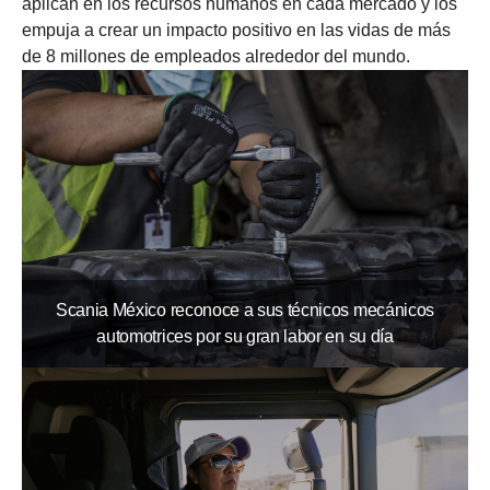
aplican en los recursos humanos en cada mercado y los
empuja a crear un impacto positivo en las vidas de más
de 8 millones de empleados alrededor del mundo.
Scania México reconoce a sus técnicos mecánicos
automotrices por su gran labor en su día