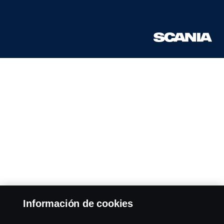
Información de cookies