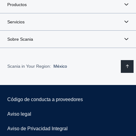
Productos
Servicios
Sobre Scania
Scania in Your Region:
México
Código de conducta a proveedores
Aviso legal
Aviso de Privacidad Integral