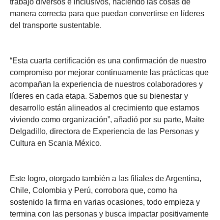
trabajo diversos e inclusivos, haciendo las cosas de
manera correcta para que puedan convertirse en líderes
del transporte sustentable.
“Esta cuarta certificación es una confirmación de nuestro
compromiso por mejorar continuamente las prácticas que
acompañan la experiencia de nuestros colaboradores y
líderes en cada etapa. Sabemos que su bienestar y
desarrollo están alineados al crecimiento que estamos
viviendo como organización”, añadió por su parte, Maite
Delgadillo, directora de Experiencia de las Personas y
Cultura en Scania México.
Este logro, otorgado también a las filiales de Argentina,
Chile, Colombia y Perú, corrobora que, como ha
sostenido la firma en varias ocasiones, todo empieza y
termina con las personas y busca impactar positivamente