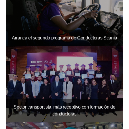
Arranca el segundo programa de Conductoras Scania
Sector transportista, más receptivo con formación de
conductoras