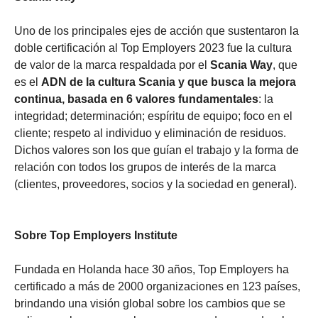
Uno de los principales ejes de acción que sustentaron la
doble certificación al Top Employers 2023 fue la cultura
de valor de la marca respaldada por el
Scania Way
, que
es el
ADN de la cultura Scania y que busca la mejora
continua, basada en 6 valores fundamentales
: la
integridad; determinación; espíritu de equipo; foco en el
cliente; respeto al individuo y eliminación de residuos.
Dichos valores son los que guían el trabajo y la forma de
relación con todos los grupos de interés de la marca
(clientes, proveedores, socios y la sociedad en general).
Sobre Top Employers Institute
Fundada en Holanda hace 30 años, Top Employers ha
certificado a más de 2000 organizaciones en 123 países,
brindando una visión global sobre los cambios que se