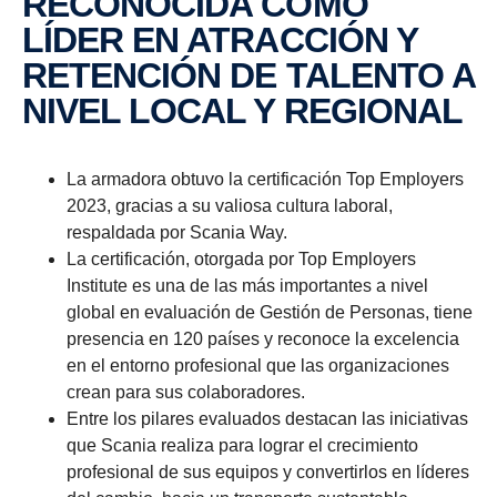
RECONOCIDA COMO
LÍDER EN ATRACCIÓN Y
RETENCIÓN DE TALENTO A
NIVEL LOCAL Y REGIONAL
La armadora obtuvo la certificación Top Employers
2023, gracias a su valiosa cultura laboral,
respaldada por Scania Way.
La certificación, otorgada por Top Employers
Institute es una de las más importantes a nivel
global en evaluación de Gestión de Personas, tiene
presencia en 120 países y reconoce la excelencia
en el entorno profesional que las organizaciones
crean para sus colaboradores.
Entre los pilares evaluados destacan las iniciativas
que Scania realiza para lograr el crecimiento
profesional de sus equipos y convertirlos en líderes