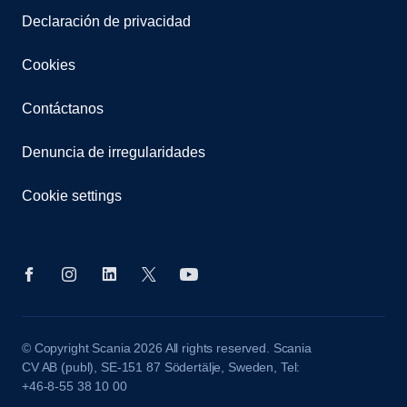
Declaración de privacidad
Cookies
Contáctanos
Denuncia de irregularidades
Cookie settings
© Copyright Scania 2026 All rights reserved. Scania
CV AB (publ), SE-151 87 Södertälje, Sweden, Tel:
+46-8-55 38 10 00