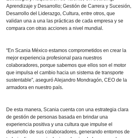
Aprendizaje y Desarrollo; Gestión de Carrera y Sucesión,
Desarrollo del Liderazgo, Cultura, entre otros, que
validan una a una las prácticas de cada empresa y se
compara con otras acciones a nivel mundial.
“En Scania México estamos comprometidos en crear la
mejor experiencia profesional para nuestros
colaboradores, porque sabemos que ellos son el motor
que impulsa el cambio hacia un sistema de transporte
sustentable”, aseguró Alejandro Mondragón, CEO de la
armadora en nuestro país.
De esta manera, Scania cuenta con una estrategia clara
de gestión de personas basada en brindar una
experiencia positiva y una cultura que impulse el
desarrollo de sus colaboradores, generando entornos de