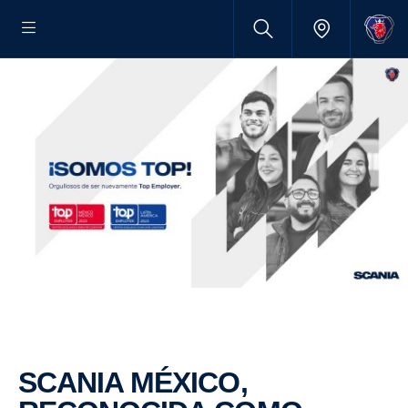
SCANIA MÉXICO,