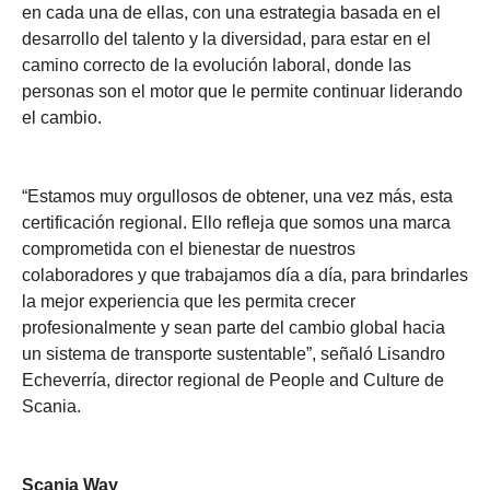
en cada una de ellas, con una estrategia basada en el
desarrollo del talento y la diversidad, para estar en el
camino correcto de la evolución laboral, donde las
personas son el motor que le permite continuar liderando
el cambio.
“Estamos muy orgullosos de obtener, una vez más, esta
certificación regional. Ello refleja que somos una marca
comprometida con el bienestar de nuestros
colaboradores y que trabajamos día a día, para brindarles
la mejor experiencia que les permita crecer
profesionalmente y sean parte del cambio global hacia
un sistema de transporte sustentable”, señaló Lisandro
Echeverría, director regional de People and Culture de
Scania.
Scania Way