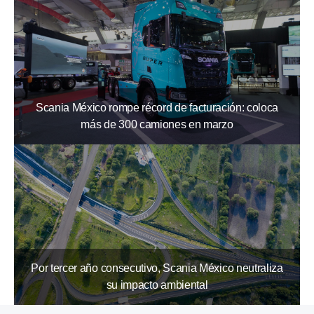
Scania México rompe récord de facturación: coloca
más de 300 camiones en marzo
Por tercer año consecutivo, Scania México neutraliza
su impacto ambiental