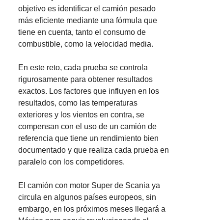
objetivo es identificar el camión pesado
más eficiente mediante una fórmula que
tiene en cuenta, tanto el consumo de
combustible, como la velocidad media.
En este reto, cada prueba se controla
rigurosamente para obtener resultados
exactos. Los factores que influyen en los
resultados, como las temperaturas
exteriores y los vientos en contra, se
compensan con el uso de un camión de
referencia que tiene un rendimiento bien
documentado y que realiza cada prueba en
paralelo con los competidores.
El camión con motor Super de Scania ya
circula en algunos países europeos, sin
embargo, en los próximos meses llegará a