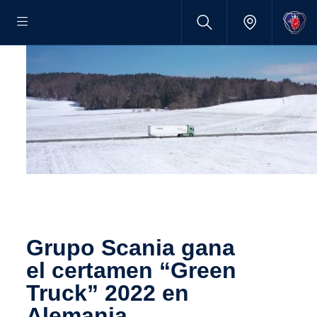
Grupo Scania gana
el certamen “Green
Truck” 2022 en
Alemania