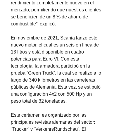
rendimiento completamente nuevo en el
mercado, permitiendo que nuestros clientes
se beneficien de un 8 % de ahorro de
combustible”, explicó.
En noviembre de 2021, Scania lanzó este
nuevo motor, el cual es un seis en línea de
13 litros y está disponible en cuatro
potencias para Euro VI. Con esta
tecnología, la armadora participó en la
prueba “Green Truck”, la cual se realizó a lo
largo de 340 kilómetros en las carreteras
públicas de Alemania. Esta vez, se estipuló
una configuración 4x2 con 500 Hp y un
peso total de 32 toneladas.
Este certamen es organizado por las
principales revistas alemanas del sector:
“Trucker” y “VerkehrsRundschau”. El