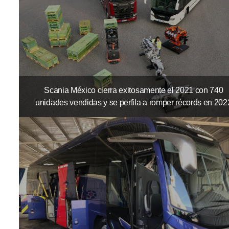
Scania México cierra exitosamente el 2021 con 740
unidades vendidas y se perfila a romper récords en 202