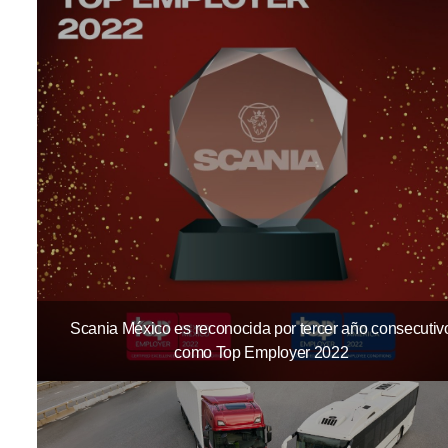
Scania México es reconocida por tercer año consecutiv
como Top Employer 2022