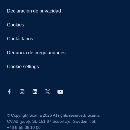
Declaración de privacidad
Cookies
Contáctanos
Denuncia de irregularidades
Cookie settings
© Copyright Scania 2026 All rights reserved. Scania
CV AB (publ), SE-151 87 Södertälje, Sweden, Tel:
+46-8-55 38 10 00