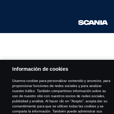
Información de cookies
Usamos cookies para personalizar contenido y anuncios, para
proporcionar funciones de redes sociales y para analizar
nuestro tráfico. También compartimos información sobre su
uso de nuestro sitio con nuestros socios de redes sociales,
publicidad y análisis. Al hacer clic en "Acepto", acepta dar su
consentimiento para que se utilicen todas las cookies y se
comparta la información. También puede administrar sus