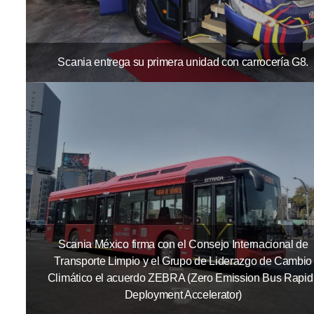
Scania entrega su primera unidad con carrocería G8.
Scania México firma con el Consejo Internacional de
Transporte Limpio y el Grupo de Liderazgo de Cambio
Climático el acuerdo ZEBRA (Zero Emission Bus Rapid 
Deployment Accelerator)