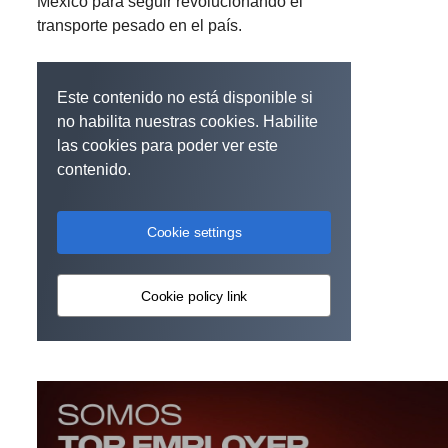
México para seguir revolucionando el
transporte pesado en el país.
Este contenido no está disponible si
no habilita nuestras cookies. Habilite
las cookies para poder ver este
contenido.
Cookie settings
Cookie policy link