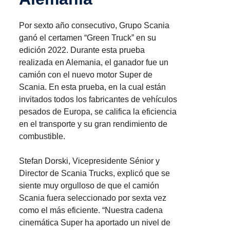
Por sexto año consecutivo, Grupo Scania
ganó el certamen “Green Truck” en su
edición 2022. Durante esta prueba
realizada en Alemania, el ganador fue un
camión con el nuevo motor Super de
Scania. En esta prueba, en la cual están
invitados todos los fabricantes de vehículos
pesados de Europa, se califica la eficiencia
en el transporte y su gran rendimiento de
combustible.
Stefan Dorski, Vicepresidente Sénior y
Director de Scania Trucks, explicó que se
siente muy orgulloso de que el camión
Scania fuera seleccionado por sexta vez
como el más eficiente. “Nuestra cadena
cinemática Super ha aportado un nivel de