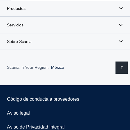
Productos
Servicios
Sobre Scania
Scania in Your Region:
México
Código de conducta a proveedores
Aviso legal
Aviso de Privacidad Integral