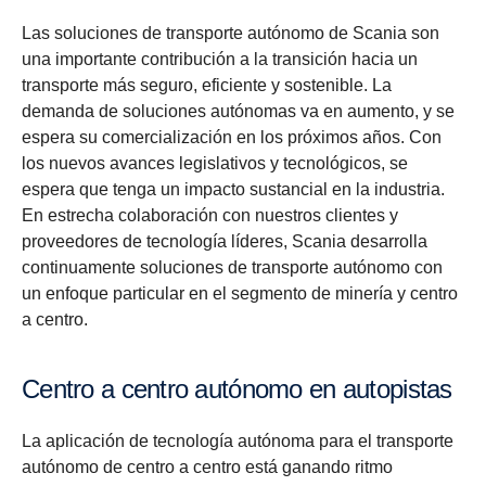
Las soluciones de transporte autónomo de Scania son
una importante contribución a la transición hacia un
transporte más seguro, eficiente y sostenible. La
demanda de soluciones autónomas va en aumento, y se
espera su comercialización en los próximos años. Con
los nuevos avances legislativos y tecnológicos, se
espera que tenga un impacto sustancial en la industria.
En estrecha colaboración con nuestros clientes y
proveedores de tecnología líderes, Scania desarrolla
continuamente soluciones de transporte autónomo con
un enfoque particular en el segmento de minería y centro
a centro.
Centro a centro autónomo en autopistas
La aplicación de tecnología autónoma para el transporte
autónomo de centro a centro está ganando ritmo