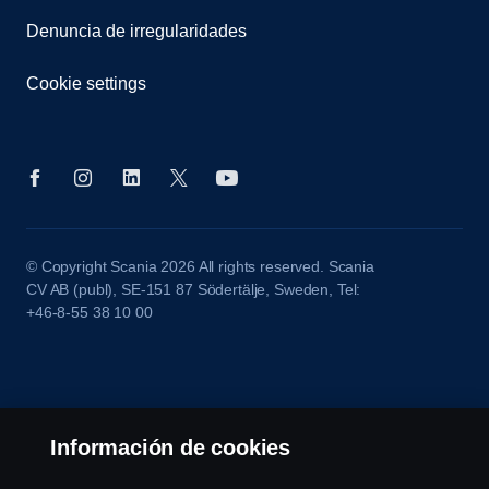
Denuncia de irregularidades
Cookie settings
© Copyright Scania 2026 All rights reserved. Scania
CV AB (publ), SE-151 87 Södertälje, Sweden, Tel:
+46-8-55 38 10 00
Información de cookies