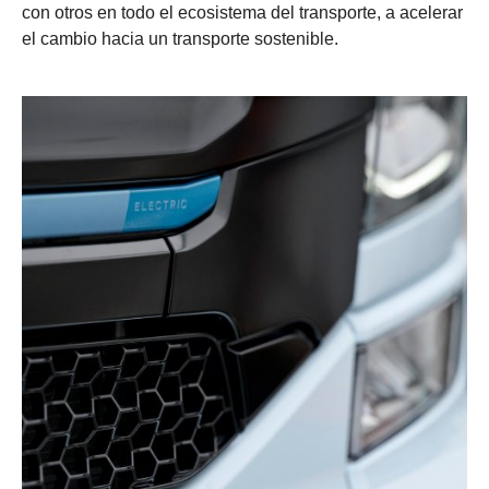
con otros en todo el ecosistema del transporte, a acelerar
el cambio hacia un transporte sostenible.