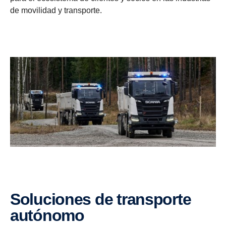
de movilidad y transporte.
Soluciones de transporte
autónomo