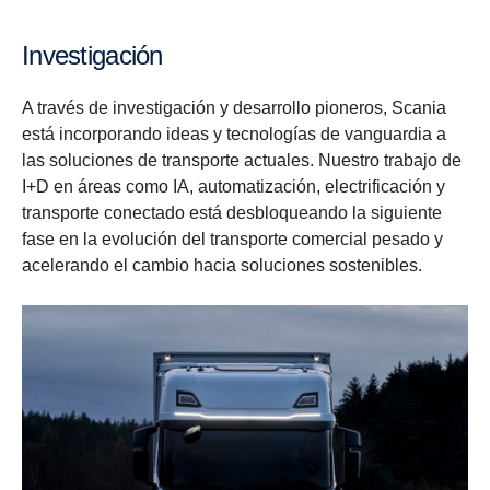
Investigación
A través de investigación y desarrollo pioneros, Scania
está incorporando ideas y tecnologías de vanguardia a
las soluciones de transporte actuales. Nuestro trabajo de
I+D en áreas como IA, automatización, electrificación y
transporte conectado está desbloqueando la siguiente
fase en la evolución del transporte comercial pesado y
acelerando el cambio hacia soluciones sostenibles.