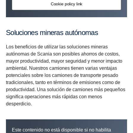
Cookie policy link
Soluciones mineras autónomas
Los beneficios de utilizar las soluciones mineras
autónomas de Scania son posibles ahorros de costos,
mayor productividad, mayor seguridad y menor impacto
ambiental. Nuestros camiones tienen varias ventajas
potenciales sobre los camiones de transporte pesado
tradicionales, tanto en términos de emisiones como de
productividad. Una solución de camiones más pequeños
significa operaciones más rápidas con menos
desperdicio.
Este contenido no está disponible si no habilita