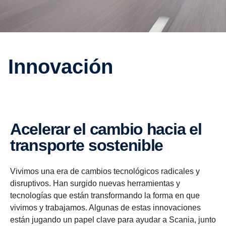
Innovación
Acelerar el cambio hacia el
transporte sostenible
Vivimos una era de cambios tecnológicos radicales y
disruptivos. Han surgido nuevas herramientas y
tecnologías que están transformando la forma en que
vivimos y trabajamos. Algunas de estas innovaciones
están jugando un papel clave para ayudar a Scania, junto