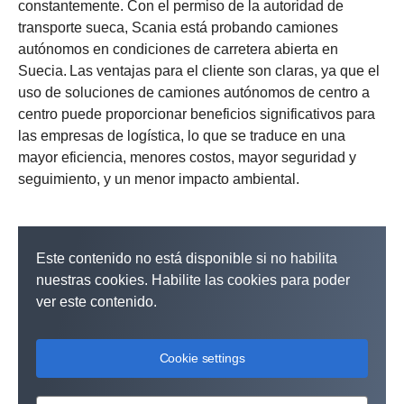
constantemente. Con el permiso de la autoridad de
transporte sueca, Scania está probando camiones
autónomos en condiciones de carretera abierta en
Suecia. Las ventajas para el cliente son claras, ya que el
uso de soluciones de camiones autónomos de centro a
centro puede proporcionar beneficios significativos para
las empresas de logística, lo que se traduce en una
mayor eficiencia, menores costos, mayor seguridad y
seguimiento, y un menor impacto ambiental.
Este contenido no está disponible si no habilita
nuestras cookies. Habilite las cookies para poder
ver este contenido.
Cookie settings