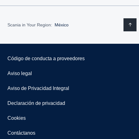
Scania in Your Region:
México
Código de conducta a proveedores
Aviso legal
Aviso de Privacidad Integral
Declaración de privacidad
Cookies
Contáctanos