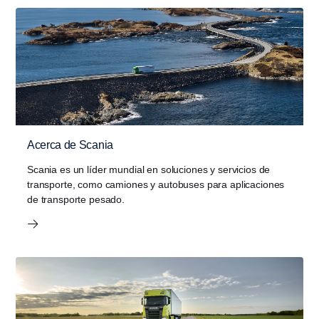
Acerca de Scania
Scania es un líder mundial en soluciones y servicios de
transporte, como camiones y autobuses para aplicaciones
de transporte pesado.