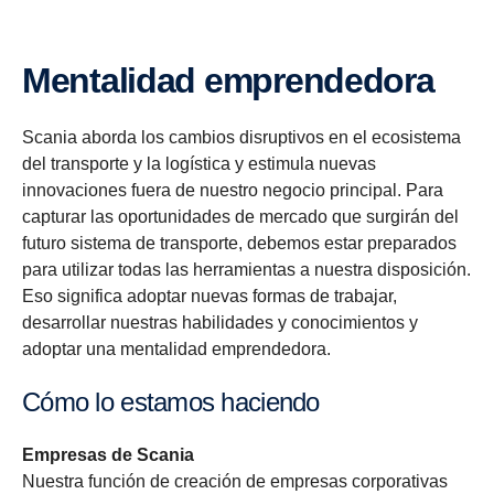
Mentalidad emprendedora
Scania aborda los cambios disruptivos en el ecosistema
del transporte y la logística y estimula nuevas
innovaciones fuera de nuestro negocio principal. Para
capturar las oportunidades de mercado que surgirán del
futuro sistema de transporte, debemos estar preparados
para utilizar todas las herramientas a nuestra disposición.
Eso significa adoptar nuevas formas de trabajar,
desarrollar nuestras habilidades y conocimientos y
adoptar una mentalidad emprendedora.
Cómo lo estamos haciendo
Empresas de Scania
Nuestra función de creación de empresas corporativas