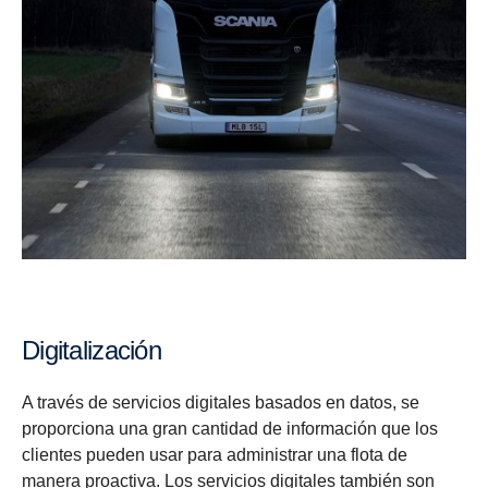
Digitalización
A través de servicios digitales basados en datos, se
proporciona una gran cantidad de información que los
clientes pueden usar para administrar una flota de
manera proactiva. Los servicios digitales también son