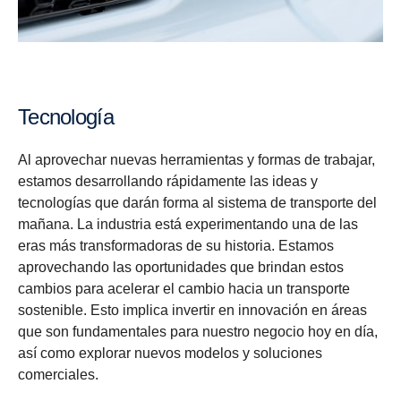
Tecnología
Al aprovechar nuevas herramientas y formas de trabajar,
estamos desarrollando rápidamente las ideas y
tecnologías que darán forma al sistema de transporte del
mañana. La industria está experimentando una de las
eras más transformadoras de su historia. Estamos
aprovechando las oportunidades que brindan estos
cambios para acelerar el cambio hacia un transporte
sostenible. Esto implica invertir en innovación en áreas
que son fundamentales para nuestro negocio hoy en día,
así como explorar nuevos modelos y soluciones
comerciales.