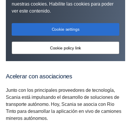
nuestras cookies. Habilite las cookies para poder
ver este contenido.
Cookie settings
Cookie policy link
Acelerar con asociaciones
Junto con los principales proveedores de tecnología,
Scania está impulsando el desarrollo de soluciones de
transporte autónomo. Hoy, Scania se asocia con Rio
Tinto para desarrollar la aplicación en vivo de camiones
mineros autónomos.