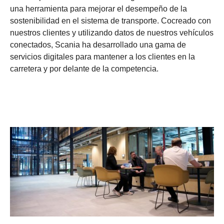
una herramienta para mejorar el desempeño de la
sostenibilidad en el sistema de transporte. Cocreado con
nuestros clientes y utilizando datos de nuestros vehículos
conectados, Scania ha desarrollado una gama de
servicios digitales para mantener a los clientes en la
carretera y por delante de la competencia.