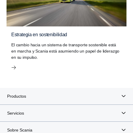
Estrategia en sostenibilidad
El cambio hacia un sistema de transporte sostenible está
en marcha y Scania está asumiendo un papel de liderazgo
en su impulso.
Productos
Servicios
Sobre Scania