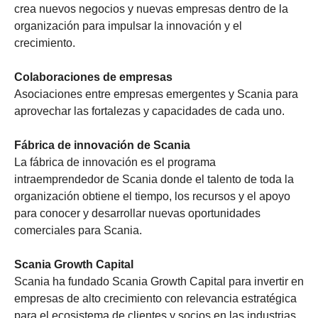
crea nuevos negocios y nuevas empresas dentro de la
organización para impulsar la innovación y el
crecimiento.
Colaboraciones de empresas
Asociaciones entre empresas emergentes y Scania para
aprovechar las fortalezas y capacidades de cada uno.
Fábrica de innovación de Scania
La fábrica de innovación es el programa
intraemprendedor de Scania donde el talento de toda la
organización obtiene el tiempo, los recursos y el apoyo
para conocer y desarrollar nuevas oportunidades
comerciales para Scania.
Scania Growth Capital
Scania ha fundado Scania Growth Capital para invertir en
empresas de alto crecimiento con relevancia estratégica
para el ecosistema de clientes y socios en las industrias